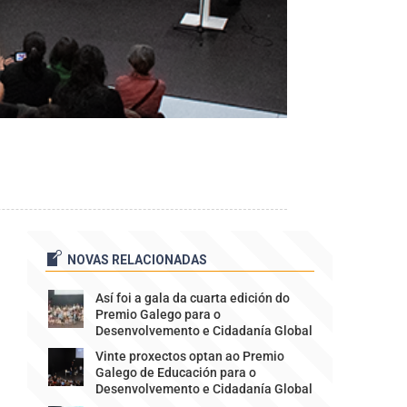
NOVAS RELACIONADAS
Así foi a gala da cuarta edición do
Premio Galego para o
Desenvolvemento e Cidadanía Global
Vinte proxectos optan ao Premio
Galego de Educación para o
Desenvolvemento e Cidadanía Global