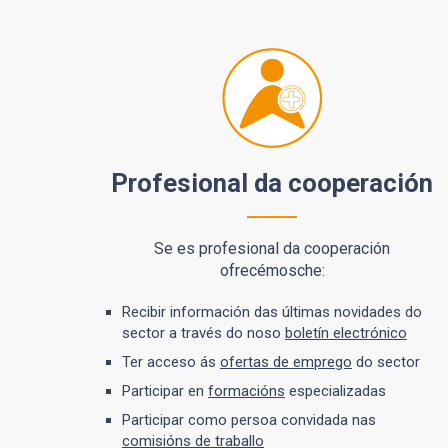
Profesional da cooperación
Se es profesional da cooperación
ofrecémosche:
Recibir información das últimas novidades do
sector a través do noso
boletín electrónico
Ter acceso ás
ofertas de emprego
do sector
Participar en
formacións
especializadas
Participar como persoa convidada nas
comisións de traballo