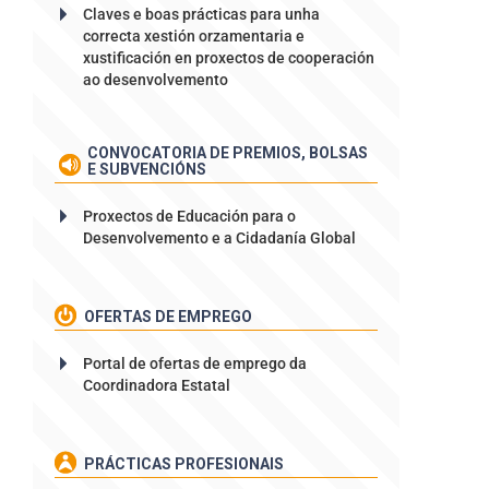
Claves e boas prácticas para unha
correcta xestión orzamentaria e
xustificación en proxectos de cooperación
ao desenvolvemento
CONVOCATORIA DE PREMIOS, BOLSAS
E SUBVENCIÓNS
Proxectos de Educación para o
Desenvolvemento e a Cidadanía Global
OFERTAS DE EMPREGO
Portal de ofertas de emprego da
Coordinadora Estatal
PRÁCTICAS PROFESIONAIS