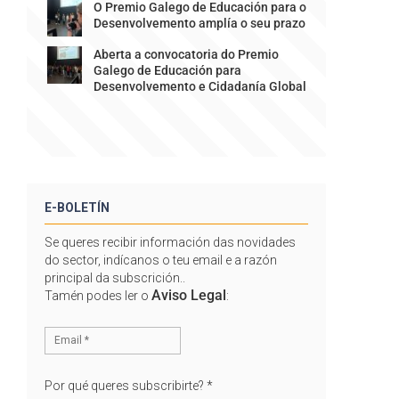
O Premio Galego de Educación para o
Desenvolvemento amplía o seu prazo
Aberta a convocatoria do Premio
Galego de Educación para
Desenvolvemento e Cidadanía Global
E-BOLETÍN
Se queres recibir información das novidades
do sector, indícanos o teu email e a razón
principal da subscrición..
Aviso Legal
Tamén podes ler o
:
Por qué queres subscribirte?
*