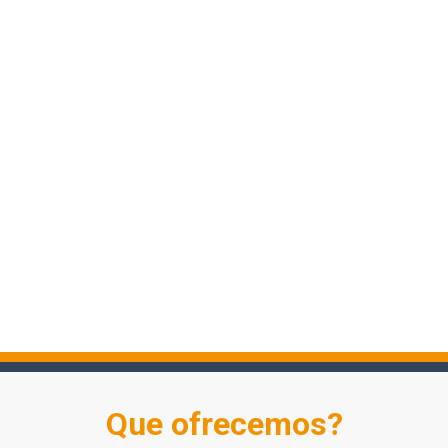
Que ofrecemos?