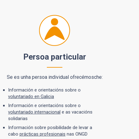
Persoa particular
Se es unha persoa individual ofrecémosche:
Información e orientacións sobre o
voluntariado en Galicia
Información e orientacións sobre o
voluntariado internacional
e as vacacións
solidarias
Información sobre posibilidade de levar a
cabo
prácticas profesionais
nas ONGD