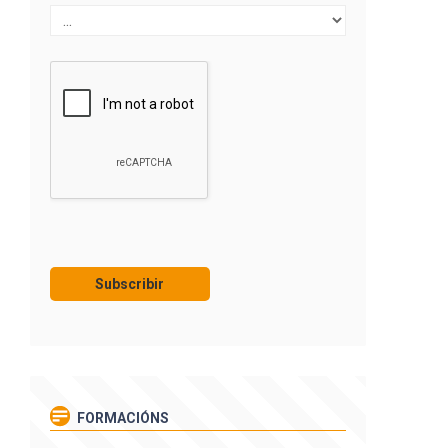
FORMACIÓNS