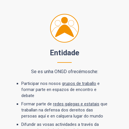
Entidade
Se es unha ONGD ofrecémosche:
Participar nos nosos
grupos de traballo
e
formar parte en espazos de encontro e
debate
Formar parte de
redes galegas e estatais
que
traballan na defensa dos dereitos das
persoas aquí e en calquera lugar do mundo
Difundir as vosas actividades a través da