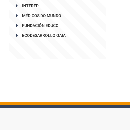
INTERED
MÉDICOS DO MUNDO
FUNDACIÓN EDUCO
ECODESARROLLO GAIA