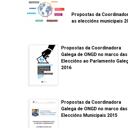
Propostas da Coordinado
as eleccións municipais 2
Propostas da Coordinadora
Galega de ONGD no marco das
Eleccións ao Parlamento Gale
2016
Propostas da Coordinadora
Galega de ONGD no marco das
Eleccións Municipais 2015