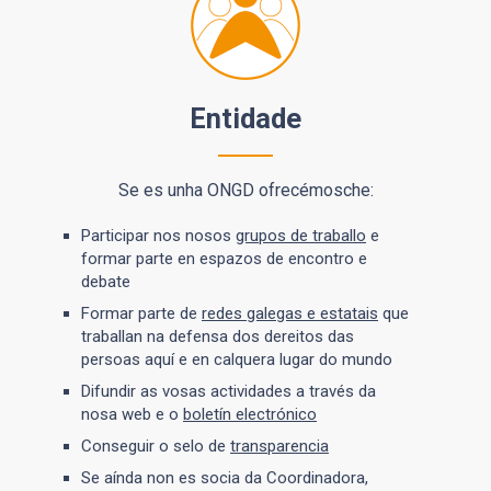
Entidade
Se es unha ONGD ofrecémosche:
Participar nos nosos
grupos de traballo
e
formar parte en espazos de encontro e
debate
Formar parte de
redes galegas e estatais
que
traballan na defensa dos dereitos das
persoas aquí e en calquera lugar do mundo
Difundir as vosas actividades a través da
nosa web e o
boletín electrónico
Conseguir o selo de
transparencia
Se aínda non es socia da Coordinadora,