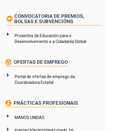
CONVOCATORIA DE PREMIOS,
BOLSAS E SUBVENCIÓNS
Proxectos de Educación para o
Desenvolvemento e a Cidadanía Global
OFERTAS DE EMPREGO
Portal de ofertas de emprego da
Coordinadora Estatal
PRÁCTICAS PROFESIONAIS
MANOS UNIDAS
FUNDACIÓN INTERNACIONAL DE