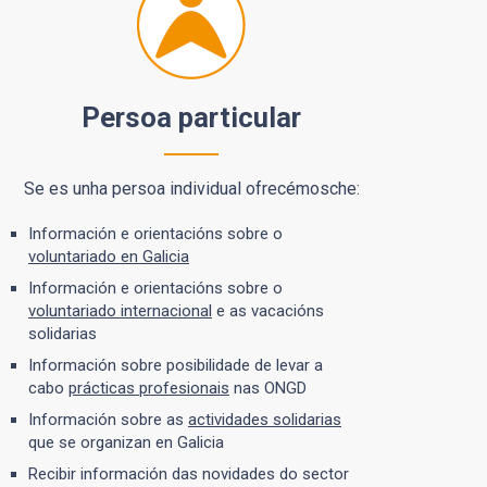
Persoa particular
Se es unha persoa individual ofrecémosche:
Información e orientacións sobre o
voluntariado en Galicia
Información e orientacións sobre o
voluntariado internacional
e as vacacións
solidarias
Información sobre posibilidade de levar a
cabo
prácticas profesionais
nas ONGD
Información sobre as
actividades solidarias
que se organizan en Galicia
Recibir información das novidades do sector