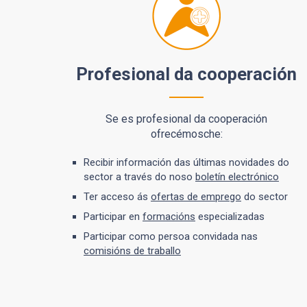
Profesional da cooperación
Se es profesional da cooperación
ofrecémosche:
Recibir información das últimas novidades do
sector a través do noso
boletín electrónico
Ter acceso ás
ofertas de emprego
do sector
Participar en
formacións
especializadas
Participar como persoa convidada nas
comisións de traballo