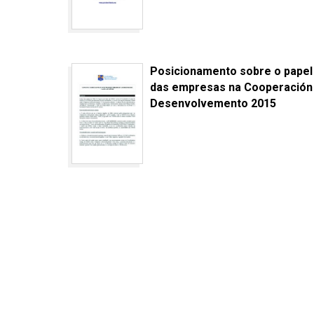
Posicionamento sobre o papel
das empresas na Cooperación
Desenvolvemento 2015