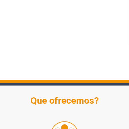
Que ofrecemos?