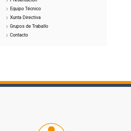
Equipo Técnico
Xunta Directiva
Grupos de Traballo
Contacto