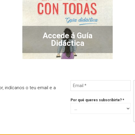
Accede á Guía
Didáctica
, indícanos o teu email e a
Por qué queres subscribirte?
*