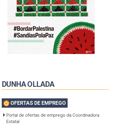
DUNHA OLLADA
OFERTAS DE EMPREGO
Portal de ofertas de emprego da Coordinadora
Estatal