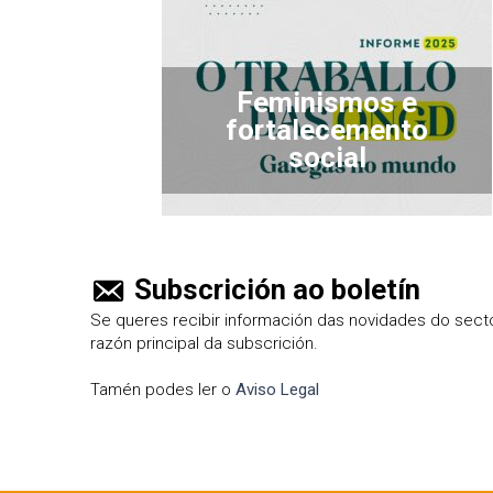
Feminismos e
fortalecemento
social
Subscrición ao boletín
Se queres recibir información das novidades do sector
razón principal da subscrición.
Tamén podes ler o
Aviso Legal