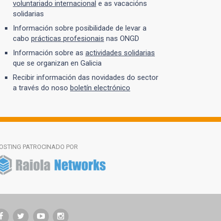
voluntariado internacional
e as vacacións
solidarias
Información sobre posibilidade de levar a
cabo
prácticas profesionais
nas ONGD
Información sobre as
actividades solidarias
que se organizan en Galicia
Recibir información das novidades do sector
a través do noso
boletín electrónico
OSTING PATROCINADO POR