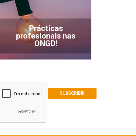
Prácticas
profesionais nas
ONGD!