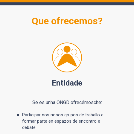
Que ofrecemos?
Entidade
Se es unha ONGD ofrecémosche:
Participar nos nosos
grupos de traballo
e
formar parte en espazos de encontro e
debate