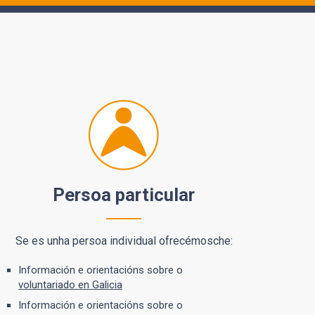
Persoa particular
Se es unha persoa individual ofrecémosche:
Información e orientacións sobre o
voluntariado en Galicia
Información e orientacións sobre o