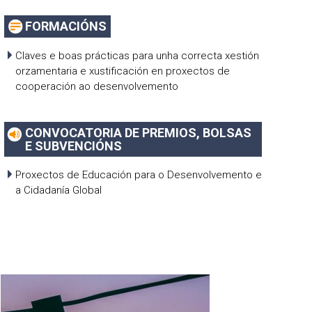
FORMACIÓNS
Claves e boas prácticas para unha correcta xestión
orzamentaria e xustificación en proxectos de
cooperación ao desenvolvemento
CONVOCATORIA DE PREMIOS, BOLSAS
E SUBVENCIÓNS
Proxectos de Educación para o Desenvolvemento e
a Cidadanía Global