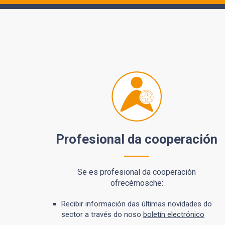
Profesional da cooperación
Se es profesional da cooperación
ofrecémosche:
Recibir información das últimas novidades do
sector a través do noso
boletín electrónico