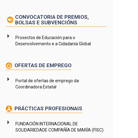
CONVOCATORIA DE PREMIOS,
BOLSAS E SUBVENCIÓNS
Proxectos de Educación para o
Desenvolvemento e a Cidadanía Global
OFERTAS DE EMPREGO
Portal de ofertas de emprego da
Coordinadora Estatal
PRÁCTICAS PROFESIONAIS
FUNDACIÓN INTERNACIONAL DE
SOLIDARIEDADE COMPAÑÍA DE MARÍA (FISC)