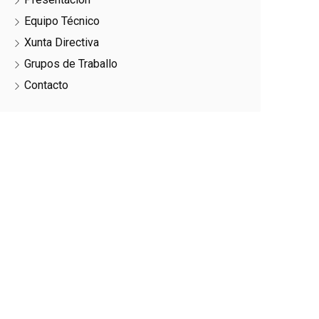
Equipo Técnico
Xunta Directiva
Grupos de Traballo
Contacto