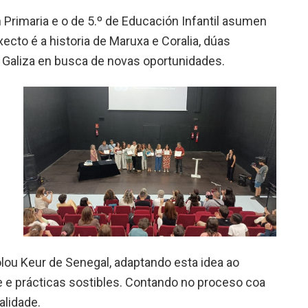
Primaria e o de 5.º de Educación Infantil asumen
ecto é a historia de Maruxa e Coralia, dúas
 Galiza en busca de novas oportunidades.
olou Keur de Senegal, adaptando esta idea ao
 e prácticas sostibles. Contando no proceso coa
alidade.