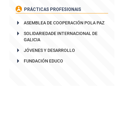
PRÁCTICAS PROFESIONAIS
ASEMBLEA DE COOPERACIÓN POLA PAZ
SOLIDARIEDADE INTERNACIONAL DE
GALICIA
JÓVENES Y DESARROLLO
FUNDACIÓN EDUCO