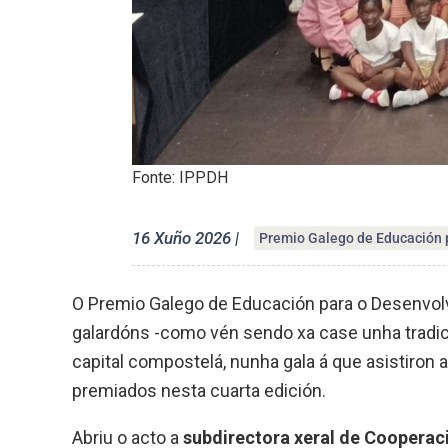
Fonte: IPPDH
16 Xuño 2026 |
Premio Galego de Educación 
O Premio Galego de Educación para o Desenvol
galardóns -como vén sendo xa case unha tradici
capital compostelá, nunha gala á que asistiron
premiados nesta cuarta edición.
Abriu o acto a
subdirectora xeral de Cooperaci