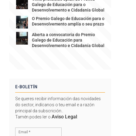
Galego de Educación para o
Desenvolvemento e Cidadanía Global
O Premio Galego de Educación para o
Desenvolvemento amplía o seu prazo
Aberta a convocatoria do Premio
Galego de Educación para
Desenvolvemento e Cidadanía Global
E-BOLETÍN
Se queres recibir información das novidades
do sector, indícanos o teu email e a razón
principal da subscrición..
Aviso Legal
Tamén podes ler o
: