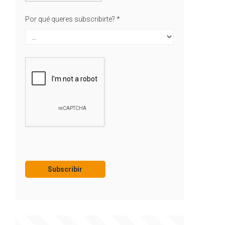
Por qué queres subscribirte?
*