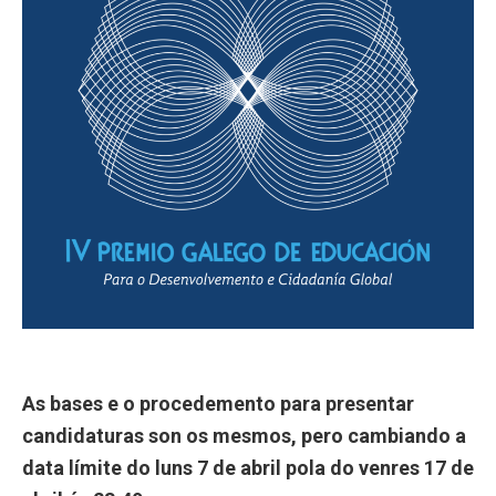
As bases e o procedemento para presentar
candidaturas son os mesmos, pero cambiando a
data límite do luns 7 de abril pola do venres 17 de