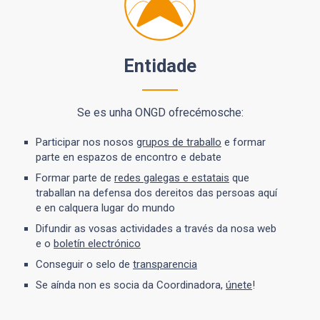
Entidade
Se es unha ONGD ofrecémosche:
Participar nos nosos
grupos de traballo
e formar
parte en espazos de encontro e debate
Formar parte de
redes galegas e estatais
que
traballan na defensa dos dereitos das persoas aquí
e en calquera lugar do mundo
Difundir as vosas actividades a través da nosa web
e o
boletín electrónico
Conseguir o selo de
transparencia
Se aínda non es socia da Coordinadora,
únete
!