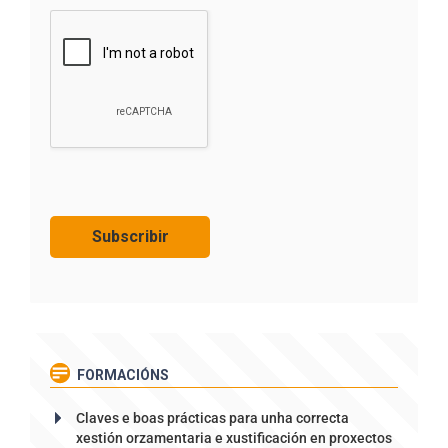
FORMACIÓNS
Claves e boas prácticas para unha correcta
xestión orzamentaria e xustificación en proxectos