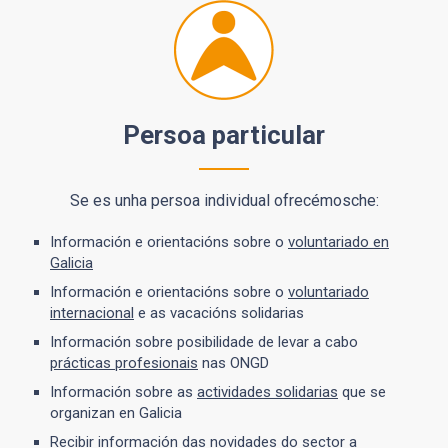
Persoa particular
Se es unha persoa individual ofrecémosche:
Información e orientacións sobre o
voluntariado en
Galicia
Información e orientacións sobre o
voluntariado
internacional
e as vacacións solidarias
Información sobre posibilidade de levar a cabo
prácticas profesionais
nas ONGD
Información sobre as
actividades solidarias
que se
organizan en Galicia
Recibir información das novidades do sector a