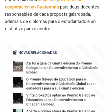
cooperación en Guatemala
para dous docentes
responsables de cada proposta galardoada,
ademais de diplomas para o estudantado e un
distintivo para o centro.
NOVAS RELACIONADAS
Así foi a gala da cuarta edición do Premio
Galego para o Desenvolvemento e Cidadanía
Global
O Premio Galego de Educación para o
Desenvolvemento e Cidadanía Global xa ten
gañadores para a súa cuarta edición
Vinte proxectos optan ao Premio Galego de
Educación para o Desenvolvemento e
Cidadanía Global
Aberta a convocatoria do Premio Galego de