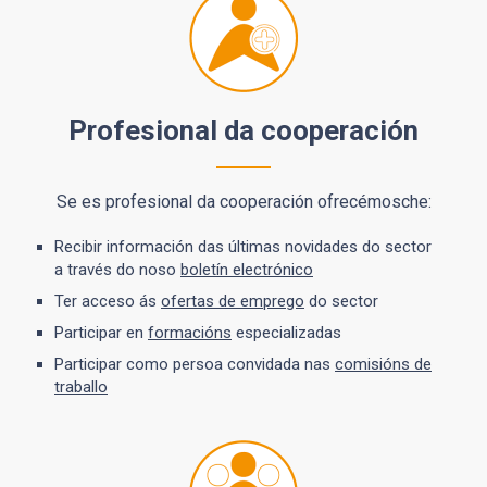
Profesional da cooperación
Se es profesional da cooperación ofrecémosche:
Recibir información das últimas novidades do sector
a través do noso
boletín electrónico
Ter acceso ás
ofertas de emprego
do sector
Participar en
formacións
especializadas
Participar como persoa convidada nas
comisións de
traballo