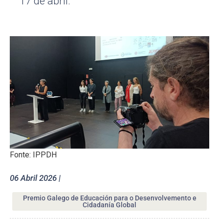
17 de abril.
Fonte: IPPDH
06 Abril 2026 |
Premio Galego de Educación para o Desenvolvemento e
Cidadanía Global