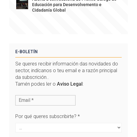
Educación para Desenvolvemento e
Cidadanía Global
E-BOLETÍN
Se queres recibir información das novidades do
sector, indícanos o teu email e a razón principal
da subscrición..
Tamén podes ler o
Aviso Legal
:
Por qué queres subscribirte?
*