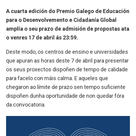
A cuarta edición do Premio Galego de Educación
para o Desenvolvemento e Cidadanía Global
amplía o seu prazo de admisión de propostas ata
o venres 17 de abril ás 23:59.
Deste modo, os centros de ensino e universidades
que apuran as horas deste 7 de abril para presentar
os seus proxectos dispoñen de tempo de calidade
para facelo con máis calma. E aqueles que
chegaron ao límite de prazo sen tempo suficiente
dispoñen dunha oportunidade de non quedar fóra
da convocatoria.