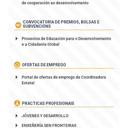
de cooperación ao desenvolvemento
CONVOCATORIA DE PREMIOS, BOLSAS E
SUBVENCIÓNS
Proxectos de Educación para o Desenvolvemento
e a Cidadanía Global
OFERTAS DE EMPREGO
Portal de ofertas de emprego da Coordinadora
Estatal
PRÁCTICAS PROFESIONAIS
JÓVENES Y DESARROLLO
ENXEÑERÍA SEN FRONTEIRAS