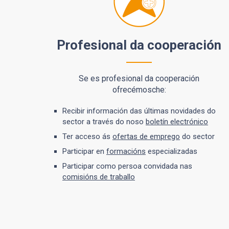
Profesional da cooperación
Se es profesional da cooperación
ofrecémosche:
Recibir información das últimas novidades do
sector a través do noso
boletín electrónico
Ter acceso ás
ofertas de emprego
do sector
Participar en
formacións
especializadas
Participar como persoa convidada nas
comisións de traballo