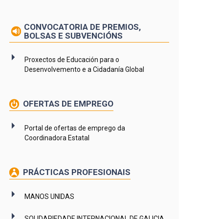
CONVOCATORIA DE PREMIOS,
BOLSAS E SUBVENCIÓNS
Proxectos de Educación para o
Desenvolvemento e a Cidadanía Global
OFERTAS DE EMPREGO
Portal de ofertas de emprego da
Coordinadora Estatal
PRÁCTICAS PROFESIONAIS
MANOS UNIDAS
SOLIDARIEDADE INTERNACIONAL DE GALICIA