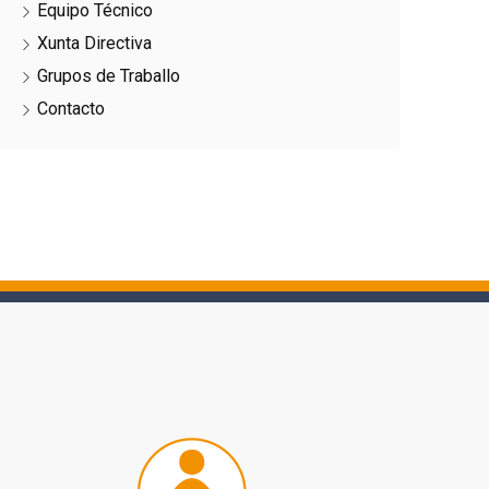
Equipo Técnico
Xunta Directiva
Grupos de Traballo
Contacto