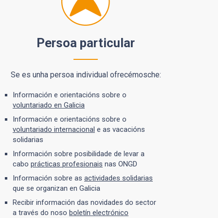
Persoa particular
Se es unha persoa individual ofrecémosche:
Información e orientacións sobre o
voluntariado en Galicia
Información e orientacións sobre o
voluntariado internacional
e as vacacións
solidarias
Información sobre posibilidade de levar a
cabo
prácticas profesionais
nas ONGD
Información sobre as
actividades solidarias
que se organizan en Galicia
Recibir información das novidades do sector
a través do noso
boletín electrónico