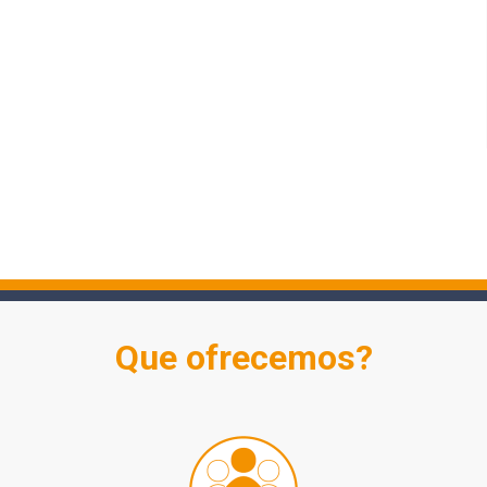
Que ofrecemos?