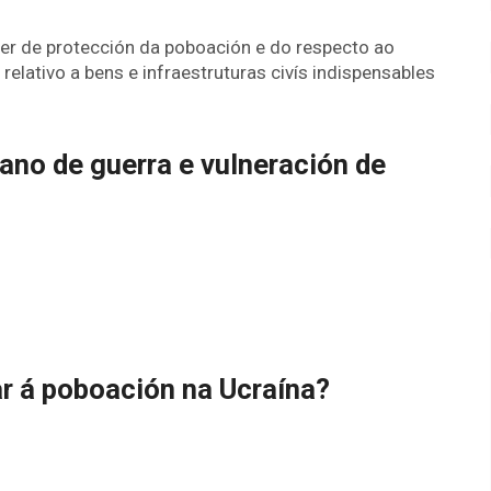
ber de protección da poboación e do respecto ao
 relativo a bens e infraestruturas civís indispensables
 ano de guerra e vulneración de
r á poboación na Ucraína?