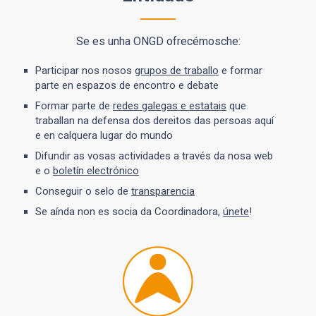
Se es unha ONGD ofrecémosche:
Participar nos nosos
grupos de traballo
e formar
parte en espazos de encontro e debate
Formar parte de
redes galegas e estatais
que
traballan na defensa dos dereitos das persoas aquí
e en calquera lugar do mundo
Difundir as vosas actividades a través da nosa web
e o
boletín electrónico
Conseguir o selo de
transparencia
Se aínda non es socia da Coordinadora,
únete
!