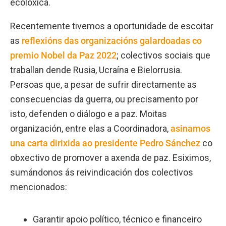
ecolóxica.
Recentemente tivemos a oportunidade de escoitar
as
reflexións das organizacións galardoadas co
premio Nobel da Paz 2022
; colectivos sociais que
traballan dende Rusia, Ucraína e Bielorrusia.
Persoas que, a pesar de sufrir directamente as
consecuencias da guerra, ou precisamento por
isto, defenden o diálogo e a paz. Moitas
organización, entre elas a Coordinadora,
asinamos
una carta dirixida ao presidente Pedro Sánchez
co
obxectivo de promover a axenda de paz. Esiximos,
sumándonos ás reivindicación dos colectivos
mencionados:
Garantir apoio político, técnico e financeiro