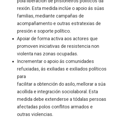
pola liberación de prisioneiros políticos da
rexión. Esta medida inclúe o apoio ás súas
familias, mediante campañas de
acompañamento e outras estratexias de
presión e soporte político.
Apoiar de forma activa aos actores que
promoven iniciativas de resistencia non
violenta nas zonas ocupadas.
Incrementar o apoio ás comunidades
refuxiadas, ás exiliadas e exiliados políticos
para
facilitar a obtención do asilo, mellorar a súa
acollida e integración sociolaboral. Esta
medida debe extenderse a tódalas persoas
afectadas polos conflitos armados e
outras violencias.