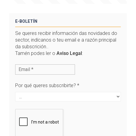
E-BOLETÍN
Se queres recibir información das novidades do
sector, indícanos o teu email e a razón principal
da subscrición..
Tamén podes ler o
Aviso Legal
:
Por qué queres subscribirte?
*