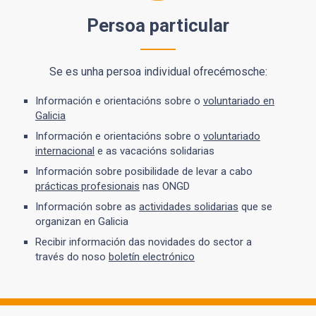
Persoa particular
Se es unha persoa individual ofrecémosche:
Información e orientacións sobre o
voluntariado en
Galicia
Información e orientacións sobre o
voluntariado
internacional
e as vacacións solidarias
Información sobre posibilidade de levar a cabo
prácticas profesionais
nas ONGD
Información sobre as
actividades solidarias
que se
organizan en Galicia
Recibir información das novidades do sector a
través do noso
boletín electrónico