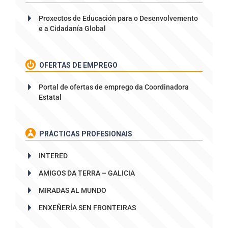
Proxectos de Educación para o Desenvolvemento
e a Cidadanía Global
OFERTAS DE EMPREGO
Portal de ofertas de emprego da Coordinadora
Estatal
PRÁCTICAS PROFESIONAIS
INTERED
AMIGOS DA TERRA – GALICIA
MIRADAS AL MUNDO
ENXEÑERÍA SEN FRONTEIRAS