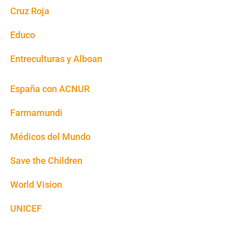
Cruz Roja
Educo
Entreculturas y Alboan
España con ACNUR
Farmamundi
Médicos del Mundo
Save the Children
World Vision
UNICEF