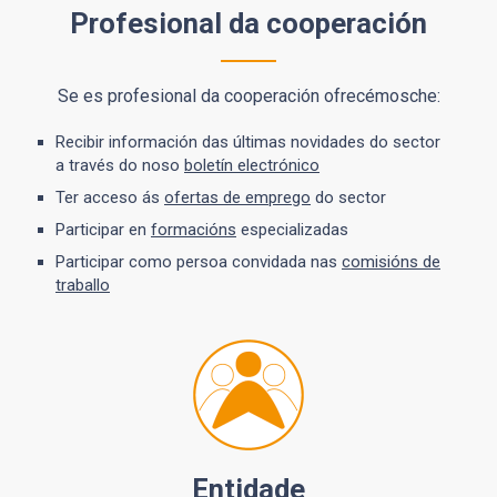
Profesional da cooperación
Se es profesional da cooperación ofrecémosche:
Recibir información das últimas novidades do sector
a través do noso
boletín electrónico
Ter acceso ás
ofertas de emprego
do sector
Participar en
formacións
especializadas
Participar como persoa convidada nas
comisións de
traballo
Entidade