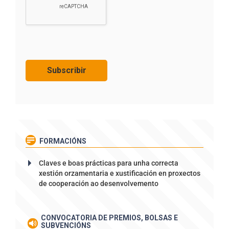
FORMACIÓNS
Claves e boas prácticas para unha correcta
xestión orzamentaria e xustificación en proxectos
de cooperación ao desenvolvemento
CONVOCATORIA DE PREMIOS, BOLSAS E
SUBVENCIÓNS