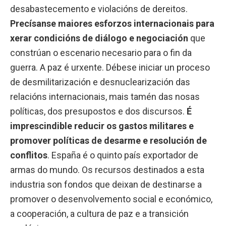
desabastecemento e violacións de dereitos.
Precísanse maiores esforzos internacionais para
xerar condicións de diálogo e negociación
que
constrúan o escenario necesario para o fin da
guerra. A paz é urxente. Débese iniciar un proceso
de desmilitarización e desnuclearización das
relacións internacionais, mais tamén das nosas
políticas, dos presupostos e dos discursos.
É
imprescindible reducir os gastos militares e
promover políticas de desarme e resolución de
conflitos
. España é o quinto país exportador de
armas do mundo. Os recursos destinados a esta
industria son fondos que deixan de destinarse a
promover o desenvolvemento social e económico,
a cooperación, a cultura de paz e a transición