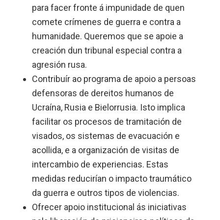
para facer fronte á impunidade de quen
comete crímenes de guerra e contra a
humanidade. Queremos que se apoie a
creación dun tribunal especial contra a
agresión rusa.
Contribuír ao programa de apoio a persoas
defensoras de dereitos humanos de
Ucraína, Rusia e Bielorrusia. Isto implica
facilitar os procesos de tramitación de
visados, os sistemas de evacuación e
acollida, e a organización de visitas de
intercambio de experiencias. Estas
medidas reducirían o impacto traumático
da guerra e outros tipos de violencias.
Ofrecer apoio institucional ás iniciativas