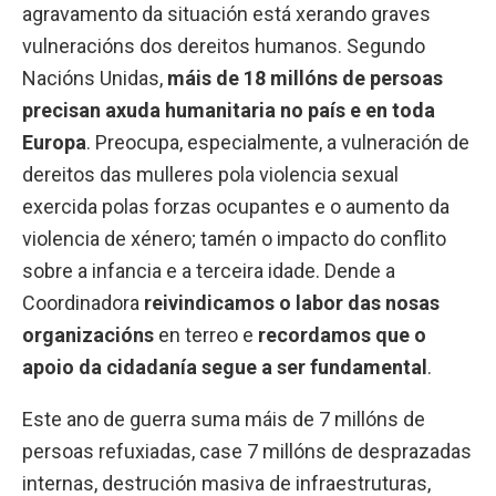
agravamento da situación está xerando graves
vulneracións dos dereitos humanos. Segundo
Nacións Unidas,
máis de 18 millóns de persoas
precisan axuda humanitaria no país e en toda
Europa
. Preocupa, especialmente, a vulneración de
dereitos das mulleres pola violencia sexual
exercida polas forzas ocupantes e o aumento da
violencia de xénero; tamén o impacto do conflito
sobre a infancia e a terceira idade. Dende a
Coordinadora
reivindicamos o labor das nosas
organizacións
en terreo e
recordamos que o
apoio da cidadanía segue a ser fundamental
.
Este ano de guerra suma máis de 7 millóns de
persoas refuxiadas, case 7 millóns de desprazadas
internas, destrución masiva de infraestruturas,