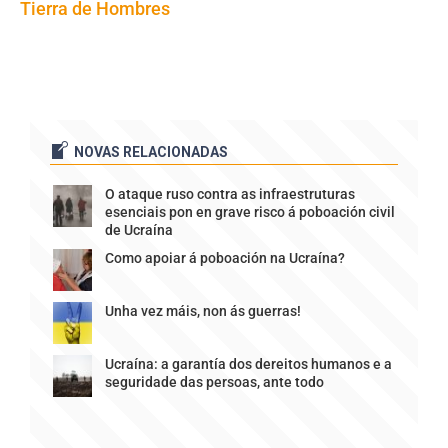
Tierra de Hombres
NOVAS RELACIONADAS
O ataque ruso contra as infraestruturas
esenciais pon en grave risco á poboación civil
de Ucraína
Como apoiar á poboación na Ucraína?
Unha vez máis, non ás guerras!
Ucraína: a garantía dos dereitos humanos e a
seguridade das persoas, ante todo