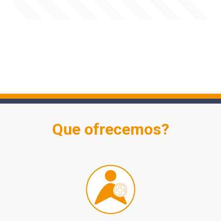
Que ofrecemos?