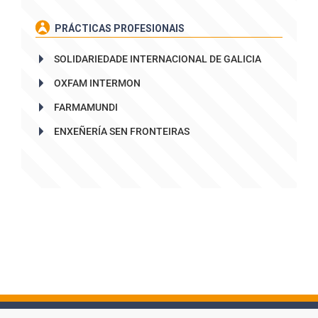
PRÁCTICAS PROFESIONAIS
SOLIDARIEDADE INTERNACIONAL DE GALICIA
OXFAM INTERMON
FARMAMUNDI
ENXEÑERÍA SEN FRONTEIRAS