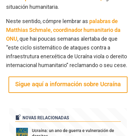
situación humanitaria.
Neste sentido, cómpre lembrar as
palabras de
Matthias Schmale, coordinador humanitario da
ONU
, que hai poucas semanas alertaba de que
“este ciclo sistemático de ataques contra a
infraestrutura enerxética de Ucraína viola o dereito
internacional humanitario” reclamando o seu cese.
Sigue aquí a información sobre Ucraína
NOVAS RELACIONADAS
Ucraína: un ano de guerra e vulneración de
dereitos