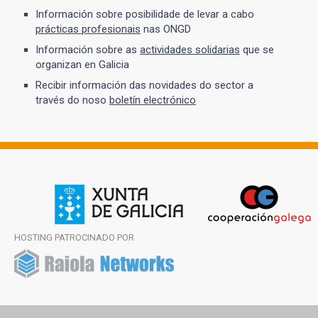
Información sobre posibilidade de levar a cabo
prácticas profesionais
nas ONGD
Información sobre as
actividades solidarias
que se
organizan en Galicia
Recibir información das novidades do sector a
través do noso
boletín electrónico
HOSTING PATROCINADO POR