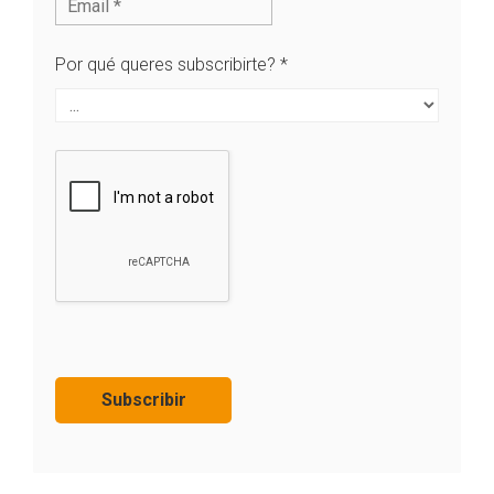
Por qué queres subscribirte?
*