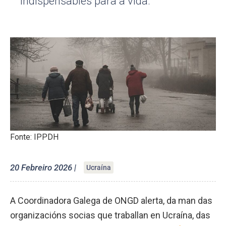
indispensables para a vida.
Fonte: IPPDH
20 Febreiro 2026 |
Ucraína
A Coordinadora Galega de ONGD alerta, da man das
organizacións socias que traballan en Ucraína, das