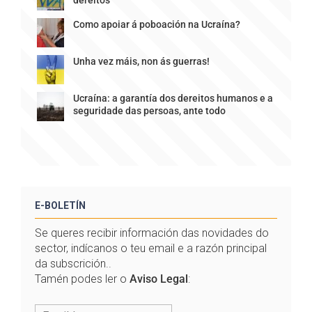
Como apoiar á poboación na Ucraína?
Unha vez máis, non ás guerras!
Ucraína: a garantía dos dereitos humanos e a
seguridade das persoas, ante todo
E-BOLETÍN
Se queres recibir información das novidades do
sector, indícanos o teu email e a razón principal
da subscrición..
Tamén podes ler o
Aviso Legal
: