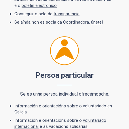
e o
boletín electrónico
Conseguir o selo de
transparencia
Se aínda non es socia da Coordinadora,
únete
!
Persoa particular
Se es unha persoa individual ofrecémosche:
Información e orientacións sobre o
voluntariado en
Galicia
Información e orientacións sobre o
voluntariado
internacional
e as vacacións solidarias