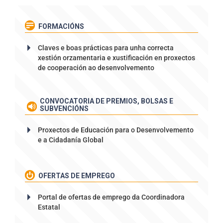
FORMACIÓNS
Claves e boas prácticas para unha correcta
xestión orzamentaria e xustificación en proxectos
de cooperación ao desenvolvemento
CONVOCATORIA DE PREMIOS, BOLSAS E
SUBVENCIÓNS
Proxectos de Educación para o Desenvolvemento
e a Cidadanía Global
OFERTAS DE EMPREGO
Portal de ofertas de emprego da Coordinadora
Estatal