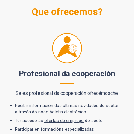
Que ofrecemos?
Profesional da cooperación
Se es profesional da cooperación ofrecémosche:
Recibir información das últimas novidades do sector
a través do noso
boletín electrónico
Ter acceso ás
ofertas de emprego
do sector
Participar en
formacións
especializadas