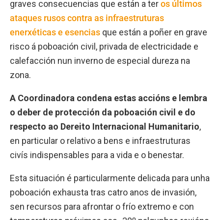
graves consecuencias que están a ter
os últimos
ataques rusos contra as infraestruturas
enerxéticas e esencias
que están a poñer en grave
risco á poboación civil, privada de electricidade e
calefacción nun inverno de especial dureza na
zona.
A Coordinadora condena estas accións e lembra
o
deber de protección da poboación civil e do
respecto ao Dereito Internacional Humanitario
,
en particular o relativo a bens e infraestruturas
civís indispensables para a vida e o benestar.
Esta situación é particularmente delicada para unha
poboación exhausta tras catro anos de invasión,
sen recursos para afrontar o frío extremo e con