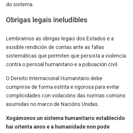
do sistema.
Obrigas legais ineludibles
Lembramos as obrigas legais dos Estados e a
esixible rendición de contas ante as fallas
sistemáticas que permiten que persista a violencia
contra o persoal humanitario e a poboación civil.
O Dereito Internacional Humanitario debe
cumprirse de forma estrita e rigorosa para evitar
complicidades con violacións das normas comúns
asumidas no marco de Nacións Unidas.
Xogámonos un sistema humanitario establecido
hai oitenta anos e a humanidade non pode