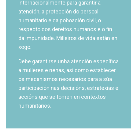
internacionalmente para garantir a
atención, a protección do persoal
humanitario e da poboación civil, o
respecto dos dereitos humanos e o fin
da impunidade. Milleiros de vida están en
xogo.
Debe garantirse unha atención específica
a mulleres e nenas, así como establecer
os mecanismos necesarios para a súa
participación nas decisións, estratexias e
accións que se tomen en contextos
humanitarios.