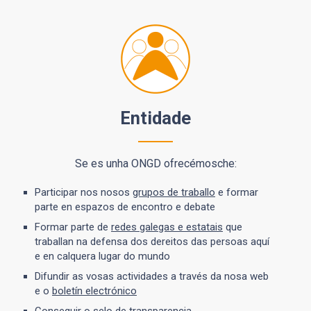
Entidade
Se es unha ONGD ofrecémosche:
Participar nos nosos
grupos de traballo
e formar
parte en espazos de encontro e debate
Formar parte de
redes galegas e estatais
que
traballan na defensa dos dereitos das persoas aquí
e en calquera lugar do mundo
Difundir as vosas actividades a través da nosa web
e o
boletín electrónico