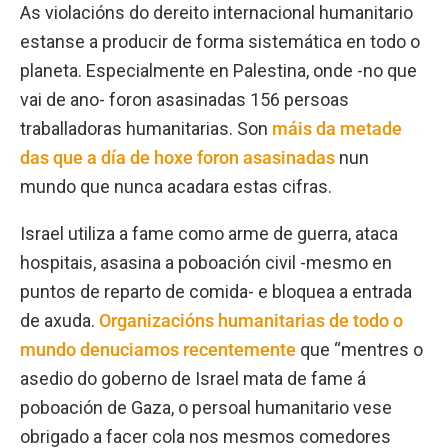
As violacións do dereito internacional humanitario
estanse a producir de forma sistemática en todo o
planeta. Especialmente en Palestina, onde -no que
vai de ano- foron asasinadas 156 persoas
traballadoras humanitarias. Son
máis da metade
das que a día de hoxe foron asasinadas
nun
mundo que nunca acadara estas cifras.
Israel utiliza a fame como arme de guerra, ataca
hospitais, asasina a poboación civil -mesmo en
puntos de reparto de comida- e bloquea a entrada
de axuda.
Organizacións humanitarias de todo o
mundo denuciamos recentemente
que “mentres o
asedio do goberno de Israel mata de fame á
poboación de Gaza, o persoal humanitario vese
obrigado a facer cola nos mesmos comedores