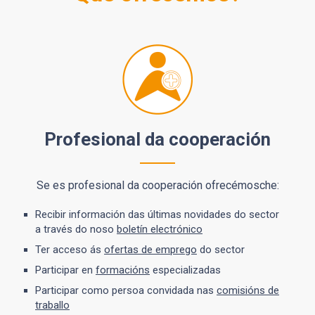
Profesional da cooperación
Se es profesional da cooperación ofrecémosche:
Recibir información das últimas novidades do sector
a través do noso
boletín electrónico
Ter acceso ás
ofertas de emprego
do sector
Participar en
formacións
especializadas
Participar como persoa convidada nas
comisións de
traballo