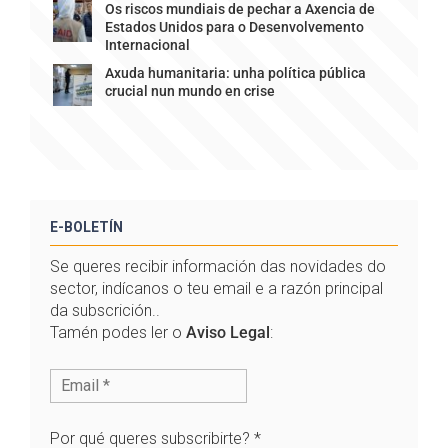
Os riscos mundiais de pechar a Axencia de
Estados Unidos para o Desenvolvemento
Internacional
Axuda humanitaria: unha política pública
crucial nun mundo en crise
E-BOLETÍN
Se queres recibir información das novidades do
sector, indícanos o teu email e a razón principal
da subscrición..
Tamén podes ler o
Aviso Legal
:
Por qué queres subscribirte?
*