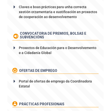
Claves e boas prácticas para unha correcta
xestión orzamentaria e xustificación en proxectos
de cooperación ao desenvolvemento
CONVOCATORIA DE PREMIOS, BOLSAS E
SUBVENCIÓNS
Proxectos de Educación para o Desenvolvemento
e a Cidadanía Global
OFERTAS DE EMPREGO
Portal de ofertas de emprego da Coordinadora
Estatal
PRÁCTICAS PROFESIONAIS