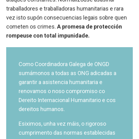
traballadores e traballadoras humanitarias e rara
vez isto supón consecuencias legais sobre quen
cometen os crimes.
A promesa de protección
rompeuse con total impunidade.
Como Coordinadora Galega de ONGD
sumámonos a todas as ONG adicadas a
garantir a asistencia humanitaria e
renovamos o noso compromiso co
Dereito Internacional Humanitario e cos
dereitos humanos.
Esiximos, unha vez máis, o rigoroso
cumprimento das normas establecidas