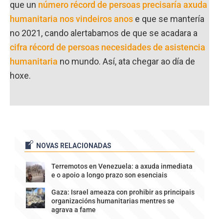
que un
número récord de persoas precisaría axuda
humanitaria nos vindeiros anos
e que se mantería
no 2021, cando alertabamos de que se acadara a
cifra récord de persoas necesidades de asistencia
humanitaria
no mundo. Así, ata chegar ao día de
hoxe.
NOVAS RELACIONADAS
Terremotos en Venezuela: a axuda inmediata
e o apoio a longo prazo son esenciais
Gaza: Israel ameaza con prohibir as principais
organizacións humanitarias mentres se
agrava a fame