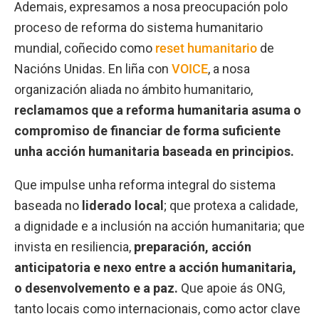
Ademais, expresamos a nosa preocupación polo
proceso de reforma do sistema humanitario
mundial, coñecido como
reset humanitario
de
Nacións Unidas. En liña con
VOICE
, a nosa
organización aliada no ámbito humanitario,
reclamamos que a reforma humanitaria asuma o
compromiso de financiar de forma suficiente
unha acción humanitaria baseada en principios.
Que impulse unha reforma integral do sistema
baseada no
liderado local
; que protexa a calidade,
a dignidade e a inclusión na acción humanitaria; que
invista en resiliencia,
preparación, acción
anticipatoria e nexo entre a acción humanitaria,
o desenvolvemento e a paz.
Que apoie ás ONG,
tanto locais como internacionais, como actor clave