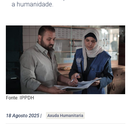
a humanidade.
Fonte: IPPDH
18 Agosto 2025 |
Axuda Humanitaria