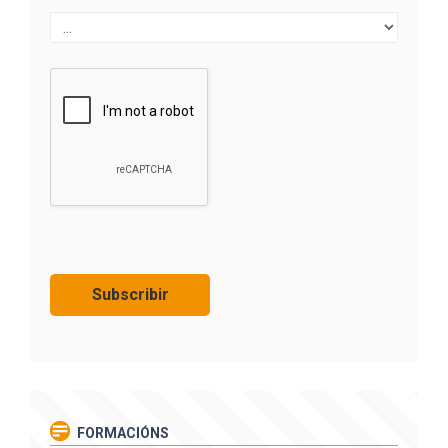
FORMACIÓNS