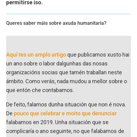
permitirse iso.
Queres saber máis sobre axuda humanitaria?
Aquí tes un amplo artigo
que publicamos xusto hai
un ano sobre o labor dalgunhas das nosas
organizacións socias que tamén traballan neste
ámbito. Como verás, nada mudou a mellor sobre o
que entón che contabamos.
De feito, falamos dunha situación que non é nova.
De
pouco que celebrar e moito que denunciar
falabamos en 2019. Unha situación que se
complicaría o ano seguinte, no que falabamos de