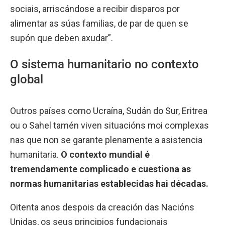
sociais, arriscándose a recibir disparos por
alimentar as súas familias, de par de quen se
supón que deben axudar”.
O sistema humanitario no contexto
global
Outros países como Ucraína, Sudán do Sur, Eritrea
ou o Sahel tamén viven situacións moi complexas
nas que non se garante plenamente a asistencia
humanitaria.
O contexto mundial é
tremendamente complicado e cuestiona as
normas humanitarias establecidas hai décadas.
Oitenta anos despois da creación das Nacións
Unidas, os seus principios fundacionais