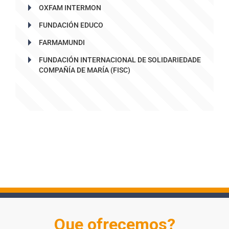
OXFAM INTERMON
FUNDACIÓN EDUCO
FARMAMUNDI
FUNDACIÓN INTERNACIONAL DE SOLIDARIEDADE
COMPAÑÍA DE MARÍA (FISC)
Que ofrecemos?