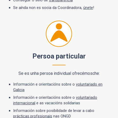
Conseguir o selo de
transparencia
Se aínda non es socia da Coordinadora,
únete
!
Persoa particular
Se es unha persoa individual ofrecémosche:
Información e orientacións sobre o
voluntariado en
Galicia
Información e orientacións sobre o
voluntariado
internacional
e as vacacións solidarias
Información sobre posibilidade de levar a cabo
prácticas profesionais
nas ONGD