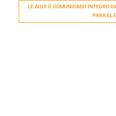
LE AQUÍ O COMUNICADO ÍNTEGRO 
PARA EL