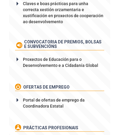
Claves e boas prácticas para unha
correcta xestión orzamentaria e
xustificación en proxectos de cooperación
ao desenvolvemento
CONVOCATORIA DE PREMIOS, BOLSAS
E SUBVENCIÓNS
Proxectos de Educación para o
Desenvolvemento e a Cidadanía Global
OFERTAS DE EMPREGO
Portal de ofertas de emprego da
Coordinadora Estatal
PRÁCTICAS PROFESIONAIS