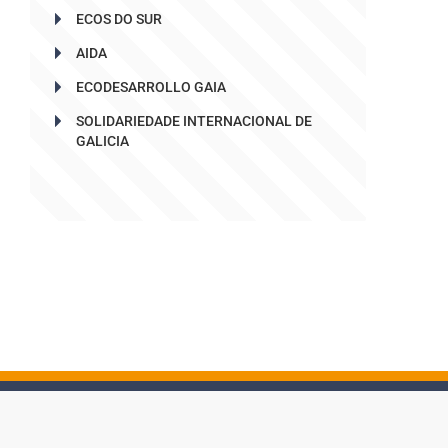
ECOS DO SUR
AIDA
ECODESARROLLO GAIA
SOLIDARIEDADE INTERNACIONAL DE
GALICIA