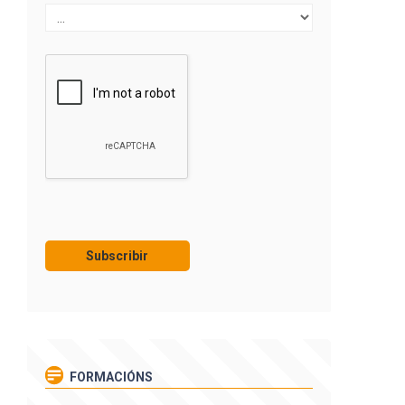
FORMACIÓNS