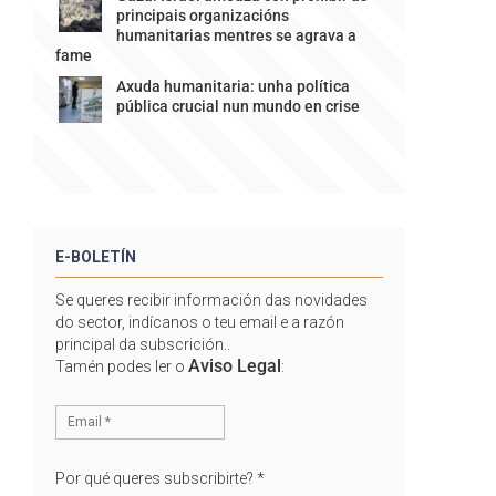
principais organizacións
humanitarias mentres se agrava a
fame
Axuda humanitaria: unha política
pública crucial nun mundo en crise
E-BOLETÍN
Se queres recibir información das novidades
do sector, indícanos o teu email e a razón
principal da subscrición..
Aviso Legal
Tamén podes ler o
:
Por qué queres subscribirte?
*