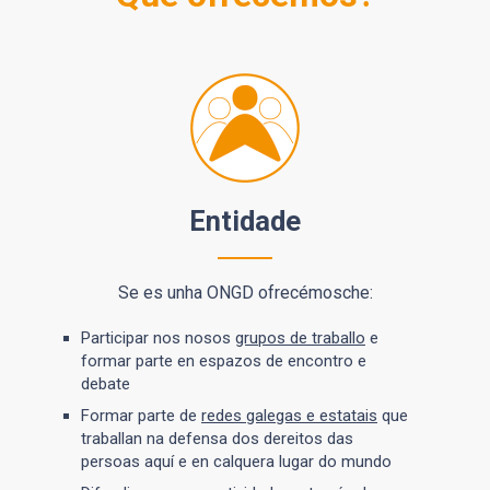
Entidade
Se es unha ONGD ofrecémosche:
Participar nos nosos
grupos de traballo
e
formar parte en espazos de encontro e
debate
Formar parte de
redes galegas e estatais
que
traballan na defensa dos dereitos das
persoas aquí e en calquera lugar do mundo