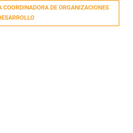
DA COORDINADORA DE ORGANIZACIONES
 DESARROLLO