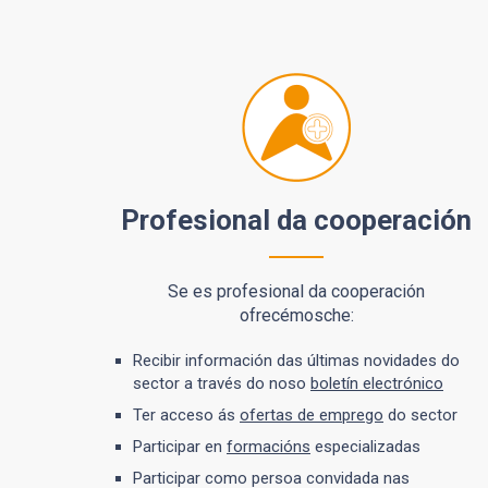
Profesional da cooperación
Se es profesional da cooperación
ofrecémosche:
Recibir información das últimas novidades do
sector a través do noso
boletín electrónico
Ter acceso ás
ofertas de emprego
do sector
Participar en
formacións
especializadas
Participar como persoa convidada nas