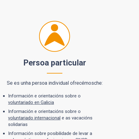
Persoa particular
Se es unha persoa individual ofrecémosche:
Información e orientacións sobre o
voluntariado en Galicia
Información e orientacións sobre o
voluntariado internacional
e as vacacións
solidarias
Información sobre posibilidade de levar a