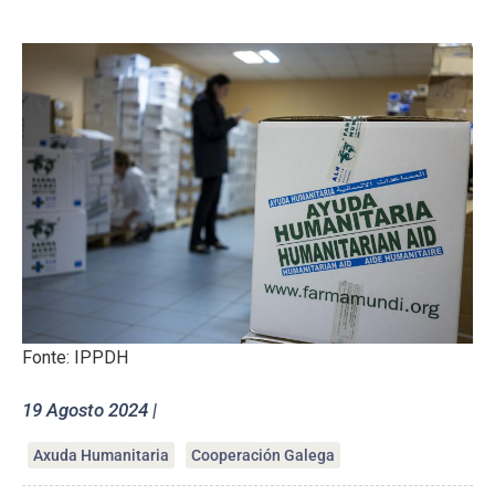
Fonte: IPPDH
19 Agosto 2024 |
Axuda Humanitaria
Cooperación Galega