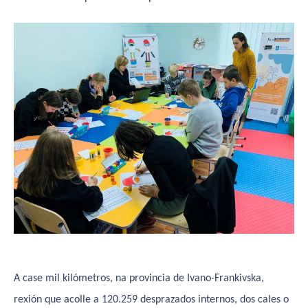
A case mil kilómetros, na provincia de Ivano-Frankivska,
rexión que acolle a 120.259 desprazados internos, dos cales o