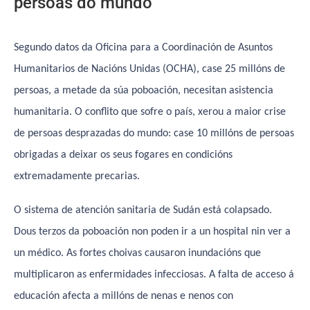
persoas do mundo
Segundo datos da Oficina para a Coordinación de Asuntos
Humanitarios de Nacións Unidas (OCHA), case 25 millóns de
persoas, a metade da súa poboación, necesitan asistencia
humanitaria. O conflito que sofre o país, xerou a maior crise
de persoas desprazadas do mundo: case 10 millóns de persoas
obrigadas a deixar os seus fogares en condicións
extremadamente precarias.
O sistema de atención sanitaria de Sudán está colapsado.
Dous terzos da poboación non poden ir a un hospital nin ver a
un médico. As fortes choivas causaron inundacións que
multiplicaron as enfermidades infecciosas. A falta de acceso á
educación afecta a millóns de nenas e nenos con