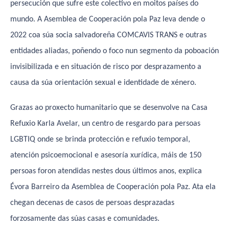
persecución que sufre este colectivo en moitos países do
mundo. A Asemblea de Cooperación pola Paz leva dende o
2022 coa súa socia salvadoreña COMCAVIS TRANS e outras
entidades aliadas, poñendo o foco nun segmento da poboación
invisibilizada e en situación de risco por desprazamento a
causa da súa orientación sexual e identidade de xénero.
Grazas ao proxecto humanitario que se desenvolve na Casa
Refuxio Karla Avelar, un centro de resgardo para persoas
LGBTIQ onde se brinda protección e refuxio temporal,
atención psicoemocional e asesoría xurídica, máis de 150
persoas foron atendidas nestes dous últimos anos, explica
Évora Barreiro da Asemblea de Cooperación pola Paz. Ata ela
chegan decenas de casos de persoas desprazadas
forzosamente das súas casas e comunidades.