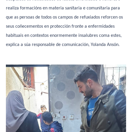
realiza formacións en materia sanitaria e comunitaria para
que as persoas de todos os campos de refuxiados reforcen os
seus coñecementos en protección fronte a enfermidades
habituais en contextos enormemente insalubres coma estes,
explica a súa responsable de comunicación, Yolanda Ansón.