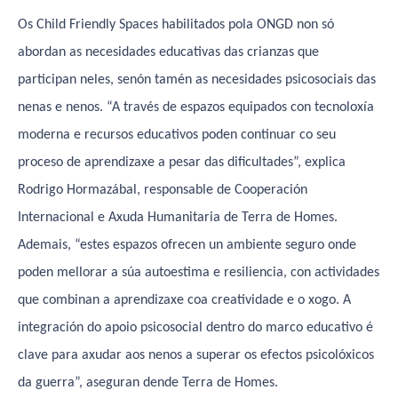
Os Child Friendly Spaces habilitados pola ONGD non só
abordan as necesidades educativas das crianzas que
participan neles, senón tamén as necesidades psicosociais das
nenas e nenos. “A través de espazos equipados con tecnoloxía
moderna e recursos educativos poden continuar co seu
proceso de aprendizaxe a pesar das dificultades”, explica
Rodrigo Hormazábal, responsable de Cooperación
Internacional e Axuda Humanitaria de Terra de Homes.
Ademais, “estes espazos ofrecen un ambiente seguro onde
poden mellorar a súa autoestima e resiliencia, con actividades
que combinan a aprendizaxe coa creatividade e o xogo. A
integración do apoio psicosocial dentro do marco educativo é
clave para axudar aos nenos a superar os efectos psicolóxicos
da guerra”, aseguran dende Terra de Homes.