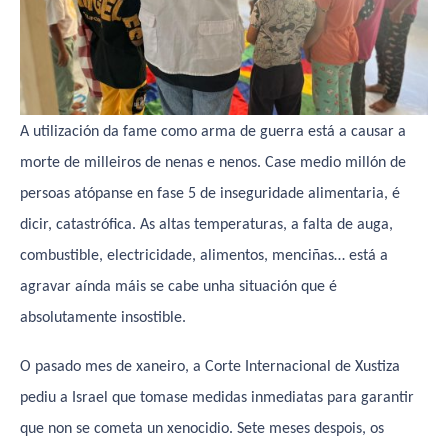
A utilización da fame como arma de guerra está a causar a
morte de milleiros de nenas e nenos. Case medio millón de
persoas atópanse en fase 5 de inseguridade alimentaria, é
dicir, catastrófica. As altas temperaturas, a falta de auga,
combustible, electricidade, alimentos, menciñas… está a
agravar aínda máis se cabe unha situación que é
absolutamente insostible.
O pasado mes de xaneiro, a Corte Internacional de Xustiza
pediu a Israel que tomase medidas inmediatas para garantir
que non se cometa un xenocidio. Sete meses despois, os