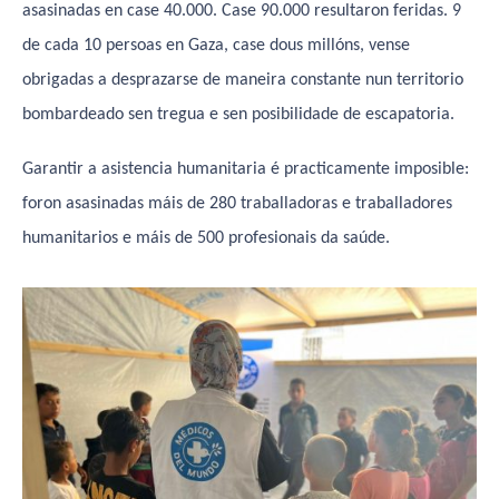
asasinadas en case 40.000. Case 90.000 resultaron feridas. 9
de cada 10 persoas en Gaza, case dous millóns, vense
obrigadas a desprazarse de maneira constante nun territorio
bombardeado sen tregua e sen posibilidade de escapatoria.
Garantir a asistencia humanitaria é practicamente imposible:
foron asasinadas máis de 280 traballadoras e traballadores
humanitarios e máis de 500 profesionais da saúde.