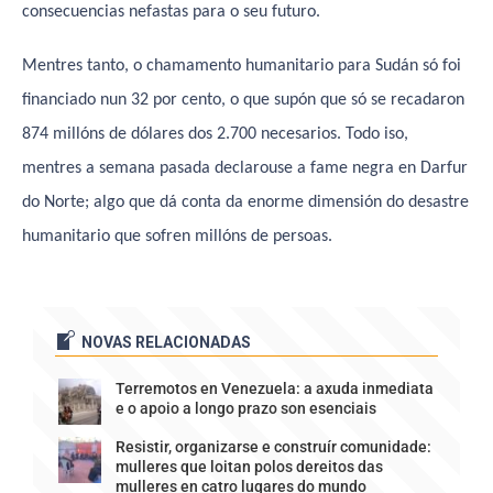
consecuencias nefastas para o seu futuro.
Mentres tanto, o chamamento humanitario para Sudán só foi
financiado nun 32 por cento, o que supón que só se recadaron
874 millóns de dólares dos 2.700 necesarios. Todo iso,
mentres a semana pasada declarouse a fame negra en Darfur
do Norte; algo que dá conta da enorme dimensión do desastre
humanitario que sofren millóns de persoas.
NOVAS RELACIONADAS
Terremotos en Venezuela: a axuda inmediata
e o apoio a longo prazo son esenciais
Resistir, organizarse e construír comunidade:
mulleres que loitan polos dereitos das
mulleres en catro lugares do mundo