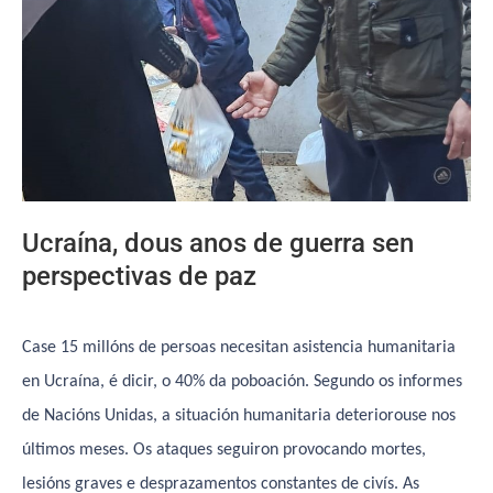
Ucraína, dous anos de guerra sen
perspectivas de paz
Case 15 millóns de persoas necesitan asistencia humanitaria
en Ucraína, é dicir, o 40% da poboación. Segundo os informes
de Nacións Unidas, a situación humanitaria deteriorouse nos
últimos meses. Os ataques seguiron provocando mortes,
lesións graves e desprazamentos constantes de civís. As