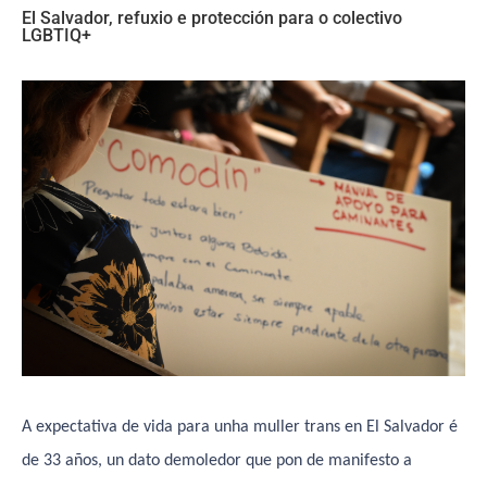
El Salvador, refuxio e protección para o colectivo
LGBTIQ+
A expectativa de vida para unha muller trans en El Salvador é
de 33 años, un dato demoledor que pon de manifesto a