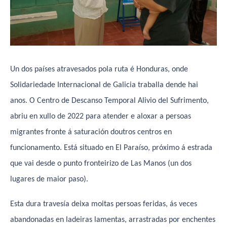
Un dos países atravesados pola ruta é Honduras, onde
Solidariedade Internacional de Galicia traballa dende hai
anos. O Centro de Descanso Temporal Alivio del Sufrimento,
abriu en xullo de 2022 para atender e aloxar a persoas
migrantes fronte á saturación doutros centros en
funcionamento. Está situado en El Paraíso, próximo á estrada
que vai desde o punto fronteirizo de Las Manos (un dos
lugares de maior paso).
Esta dura travesía deixa moitas persoas feridas, ás veces
abandonadas en ladeiras lamentas, arrastradas por enchentes