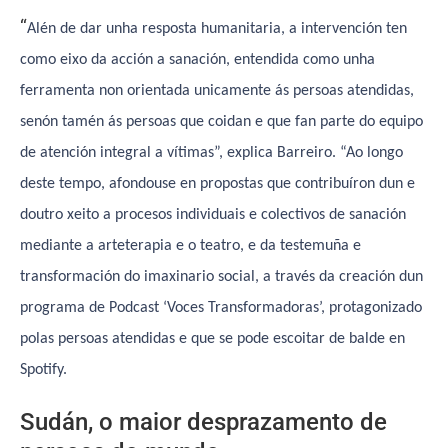
“
Alén de dar unha resposta humanitaria, a intervención ten
como eixo da acción a sanación, entendida como unha
ferramenta non orientada unicamente ás persoas atendidas,
senón tamén ás persoas que coidan e que fan parte do equipo
de atención integral a vítimas”, explica Barreiro. “Ao longo
deste tempo, afondouse en propostas que contribuíron dun e
doutro xeito a procesos individuais e colectivos de sanación
mediante a arteterapia e o teatro, e da testemuña e
transformación do imaxinario social, a través da creación dun
programa de Podcast ‘Voces Transformadoras’, protagonizado
polas persoas atendidas e que se pode escoitar de balde en
Spotify.
Sudán, o maior desprazamento de