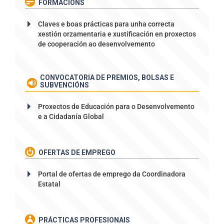
FORMACIÓNS
Claves e boas prácticas para unha correcta
xestión orzamentaria e xustificación en proxectos
de cooperación ao desenvolvemento
CONVOCATORIA DE PREMIOS, BOLSAS E
SUBVENCIÓNS
Proxectos de Educación para o Desenvolvemento
e a Cidadanía Global
OFERTAS DE EMPREGO
Portal de ofertas de emprego da Coordinadora
Estatal
PRÁCTICAS PROFESIONAIS