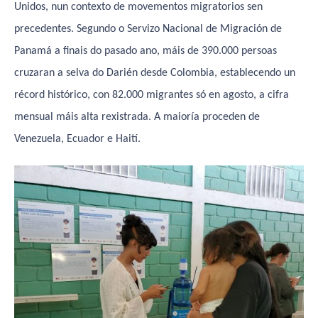
Unidos, nun contexto de movementos migratorios sen
precedentes. Segundo o Servizo Nacional de Migración de
Panamá a finais do pasado ano, máis de 390.000 persoas
cruzaran a selva do Darién desde Colombia, establecendo un
récord histórico, con 82.000 migrantes só en agosto, a cifra
mensual máis alta rexistrada. A maioría proceden de
Venezuela, Ecuador e Haití.