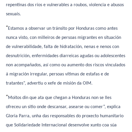
repentinas dos ríos e vulnerables a roubos, violencia e abusos
sexuais.
“
Estamos a observar un tránsito por Honduras como antes
nunca visto, con milleiros de persoas migrantes en situación
de vulnerabilidade, falta de hidratación, nenas e nenos con
desnutrición, enfermidades diarreicas agudas ou adolescentes
non acompañados, así como ou aumento dos riscos vinculados
á migración irregular, persoas vítimas de estafas e de
tratantes”, advertiu o xefe de misión da OIM.
“
Moitos din que ata que chegan a Honduras non se lles
ofreceu un sitio onde descansar, asearse ou comer”, explica
Gloria Parra, unha das responsables do proxecto humanitario
que Solidariedade Internacional desenvolve xunto coa súa