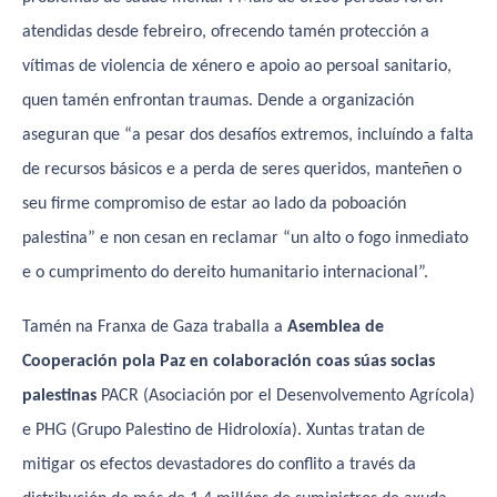
atendidas desde febreiro, ofrecendo tamén protección a
vítimas de violencia de xénero e apoio ao persoal sanitario,
quen tamén enfrontan traumas. Dende a organización
aseguran que “a pesar dos desafíos extremos, incluíndo a falta
de recursos básicos e a perda de seres queridos, manteñen o
seu firme compromiso de estar ao lado da poboación
palestina” e non cesan en reclamar “un alto o fogo inmediato
e o cumprimento do dereito humanitario internacional”.
Tamén na Franxa de Gaza traballa a
Asemblea de
Cooperación pola Paz en colaboración coas súas socias
palestinas
PACR (Asociación por el Desenvolvemento Agrícola)
e PHG (Grupo Palestino de Hidroloxía). Xuntas tratan de
mitigar os efectos devastadores do conflito a través da