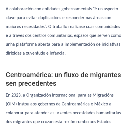
A colaboración con entidades gobernamentais “é un aspecto
clave para evitar duplicacións e responder nas áreas con
maiores necesidades”. O traballo realízase coas comunidades
e a través dos centros comunitarios, espazos que serven como
unha plataforma aberta para a implementación de iniciativas
dirixidas a xuventude e infancia.
Centroamérica: un fluxo de migrantes
sen precedentes
En 2023, a Organización Internacional para as Migracións
(OIM) instou aos gobernos de Centroamérica e México a
colaborar para atender as urxentes necesidades humanitarias
dos migrantes que cruzan esta rexión rumbo aos Estados