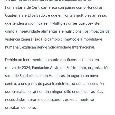
humanitaria de Centroamérica con países como Honduras,
Guatemala e El Salvador, é que enfrontan múltiples ameazas
que tenden a cronificarse. “Múltiples crises que coexisten
como a inseguridade alimentaria e nutricional, os impactos da
violencia xeneralizada, o cambio climático e a mobilidade
humana”, explican dende Solidariedade Internacional.
Debido ao incremento incesante dos fluxos, este ano, en
marzo de 2024, Fundación Alivio del Sufrimiento, organización
socia de Solidariedade en Honduras, inaugurou un novo
centro, a uns pasos do paso fronteirizo, xa que a poboación
que cruzaba por aí non tiña ningún sitio onde facer as súas
necesidades, asearse ou descansar, especialmente se
cruzaban de noite.