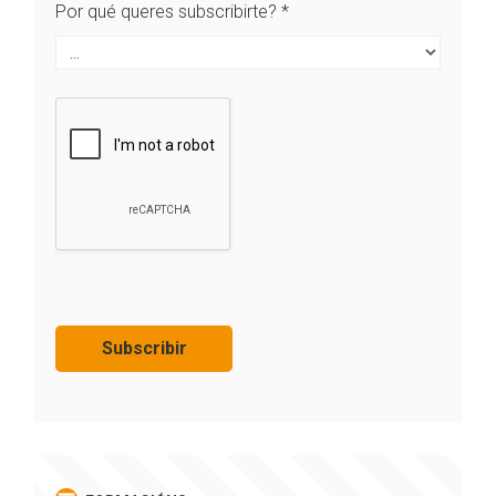
Por qué queres subscribirte?
*