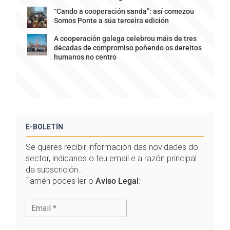
“Cando a cooperación sanda”: así comezou
Somos Ponte a súa terceira edición
A cooperación galega celebrou máis de tres
décadas de compromiso poñendo os dereitos
humanos no centro
E-BOLETÍN
Se queres recibir información das novidades do
sector, indícanos o teu email e a razón principal
da subscrición..
Tamén podes ler o
Aviso Legal
: