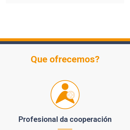
Que ofrecemos?
Profesional da cooperación