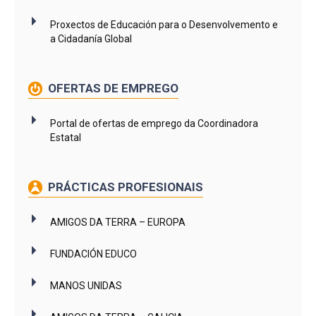
Proxectos de Educación para o Desenvolvemento e
a Cidadanía Global
OFERTAS DE EMPREGO
Portal de ofertas de emprego da Coordinadora
Estatal
PRÁCTICAS PROFESIONAIS
AMIGOS DA TERRA – EUROPA
FUNDACIÓN EDUCO
MANOS UNIDAS