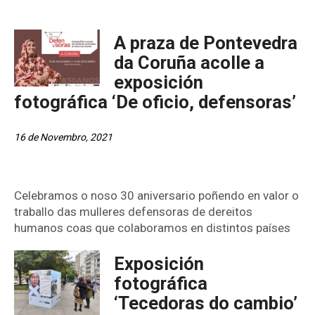
A praza de Pontevedra
da Coruña acolle a
exposición
fotográfica ‘De oficio, defensoras’
16 de Novembro, 2021
Celebramos o noso 30 aniversario poñendo en valor o
traballo das mulleres defensoras de dereitos
humanos coas que colaboramos en distintos países
Exposición
fotográfica
‘Tecedoras do cambio’