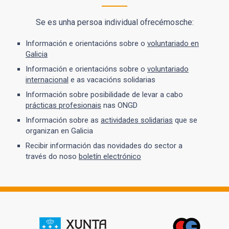
Se es unha persoa individual ofrecémosche:
Información e orientacións sobre o
voluntariado en
Galicia
Información e orientacións sobre o
voluntariado
internacional
e as vacacións solidarias
Información sobre posibilidade de levar a cabo
prácticas profesionais
nas ONGD
Información sobre as
actividades solidarias
que se
organizan en Galicia
Recibir información das novidades do sector a
través do noso
boletín electrónico