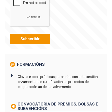
FORMACIÓNS
Claves e boas prácticas para unha correcta xestión
orzamentaria e xustificación en proxectos de
cooperación ao desenvolvemento
CONVOCATORIA DE PREMIOS, BOLSAS E
SUBVENCIÓNS