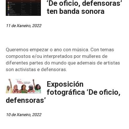
‘De oficio, defensoras’
ten banda sonora
11 de Xaneiro, 2022
Queremos empezar o ano con música. Con temas
compostos e/ou interpretados por mulleres de
diferentes partes do mundo que ademais de artistas
son activistas e defensoras.
Exposición
fotográfica ‘De oficio,
defensoras’
10 de Xaneiro, 2022