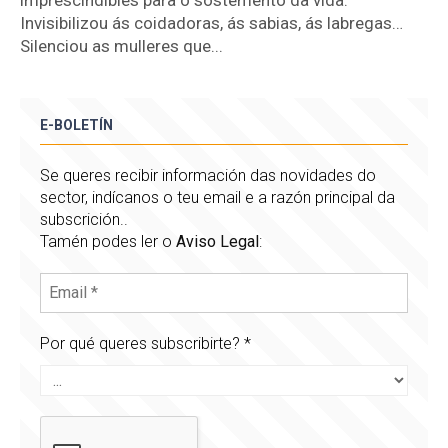
Invisibilizou ás coidadoras, ás sabias, ás labregas…
Silenciou as mulleres que...
E-BOLETÍN
Se queres recibir información das novidades do
sector, indícanos o teu email e a razón principal da
subscrición..
Tamén podes ler o
Aviso Legal
:
Por qué queres subscribirte?
*