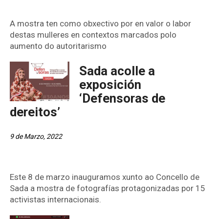
A mostra ten como obxectivo por en valor o labor
destas mulleres en contextos marcados polo
aumento do autoritarismo
Sada acolle a
exposición
‘Defensoras de
dereitos’
9 de Marzo, 2022
Este 8 de marzo inauguramos xunto ao Concello de
Sada a mostra de fotografías protagonizadas por 15
activistas internacionais.