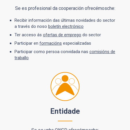
Se es profesional da cooperación ofrecémosche:
Recibir información das últimas novidades do sector
a través do noso
boletín electrónico
Ter acceso ás
ofertas de emprego
do sector
Participar en
formacións
especializadas
Participar como persoa convidada nas
comisións de
traballo
Entidade