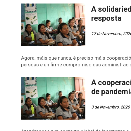
A solidarie
resposta
17 de Novembro, 202
Agora, máis que nunca, é preciso máis cooperació
persoas e un firme compromiso das administració
A cooperac
de pandemi
3 de Novembro, 2020