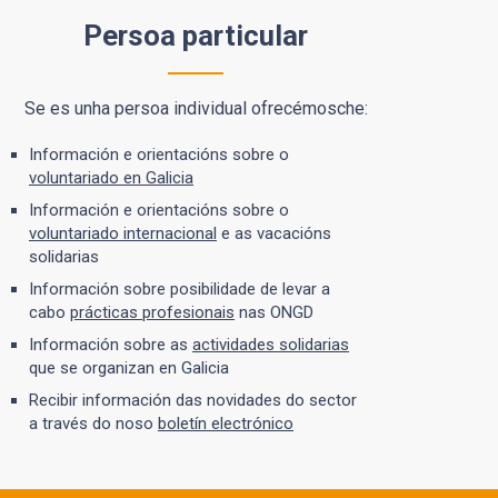
Persoa particular
Se es unha persoa individual ofrecémosche:
Información e orientacións sobre o
voluntariado en Galicia
Información e orientacións sobre o
voluntariado internacional
e as vacacións
solidarias
Información sobre posibilidade de levar a
cabo
prácticas profesionais
nas ONGD
Información sobre as
actividades solidarias
que se organizan en Galicia
Recibir información das novidades do sector
a través do noso
boletín electrónico