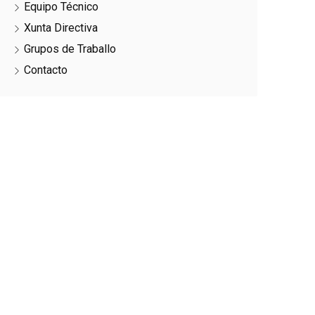
Equipo Técnico
Xunta Directiva
Grupos de Traballo
Contacto