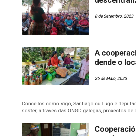
8 de Setembro, 2023
A cooperaci
dende o loc
26 de Maio, 2023
Concellos como Vigo, Santiago ou Lugo e deputa
soster, a través das ONGD galegas, proxectos de
Cooperación