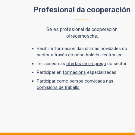
Profesional da cooperación
Se es profesional da cooperación
ofrecémosche:
Recibir información das últimas novidades do
sector a través do noso
boletín electrónico
Ter acceso ás
ofertas de emprego
do sector
Participar en
formacións
especializadas
Participar como persoa convidada nas
comisións de traballo