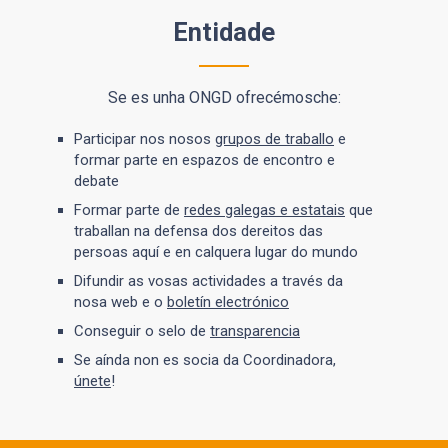
Entidade
Se es unha ONGD ofrecémosche:
Participar nos nosos
grupos de traballo
e
formar parte en espazos de encontro e
debate
Formar parte de
redes galegas e estatais
que
traballan na defensa dos dereitos das
persoas aquí e en calquera lugar do mundo
Difundir as vosas actividades a través da
nosa web e o
boletín electrónico
Conseguir o selo de
transparencia
Se aínda non es socia da Coordinadora,
únete
!