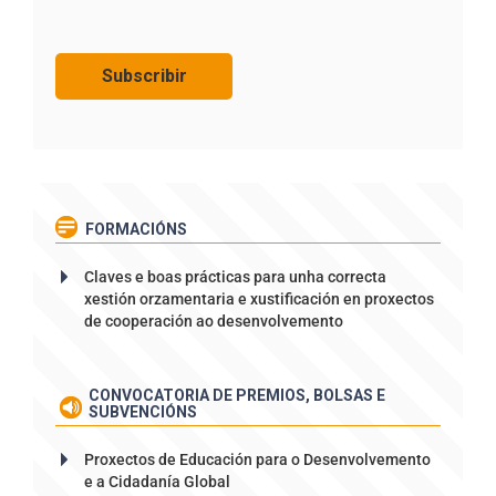
FORMACIÓNS
Claves e boas prácticas para unha correcta
xestión orzamentaria e xustificación en proxectos
de cooperación ao desenvolvemento
CONVOCATORIA DE PREMIOS, BOLSAS E
SUBVENCIÓNS
Proxectos de Educación para o Desenvolvemento
e a Cidadanía Global