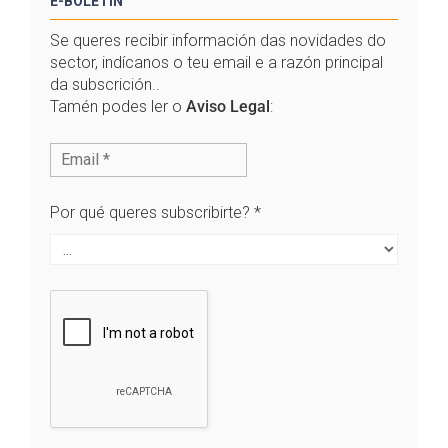
E-BOLETÍN
Se queres recibir información das novidades do
sector, indícanos o teu email e a razón principal
da subscrición..
Tamén podes ler o
Aviso Legal
:
Por qué queres subscribirte?
*