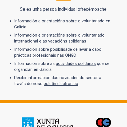
Se es unha persoa individual ofrecémosche:
Información e orientacións sobre o
voluntariado en
Galicia
Información e orientacións sobre o
voluntariado
internacional
e as vacacións solidarias
Información sobre posibilidade de levar a cabo
prácticas profesionais
nas ONGD
Información sobre as
actividades solidarias
que se
organizan en Galicia
Recibir información das novidades do sector a
través do noso
boletín electrónico