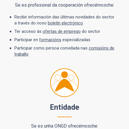
Se es profesional da cooperación ofrecémosche:
Recibir información das últimas novidades do sector
a través do noso
boletín electrónico
Ter acceso ás
ofertas de emprego
do sector
Participar en
formacións
especializadas
Participar como persoa convidada nas
comisións de
traballo
Entidade
Se es unha ONGD ofrecémosche: