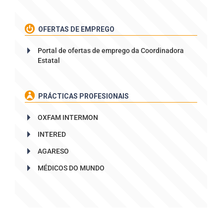
OFERTAS DE EMPREGO
Portal de ofertas de emprego da Coordinadora
Estatal
PRÁCTICAS PROFESIONAIS
OXFAM INTERMON
INTERED
AGARESO
MÉDICOS DO MUNDO