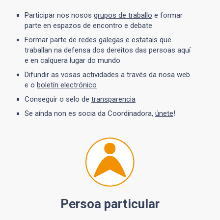
Participar nos nosos
grupos de traballo
e formar
parte en espazos de encontro e debate
Formar parte de
redes galegas e estatais
que
traballan na defensa dos dereitos das persoas aquí
e en calquera lugar do mundo
Difundir as vosas actividades a través da nosa web
e o
boletín electrónico
Conseguir o selo de
transparencia
Se aínda non es socia da Coordinadora,
únete
!
Persoa particular