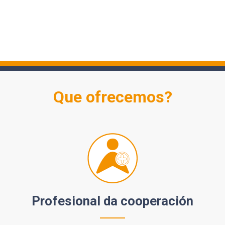
Que ofrecemos?
Profesional da cooperación