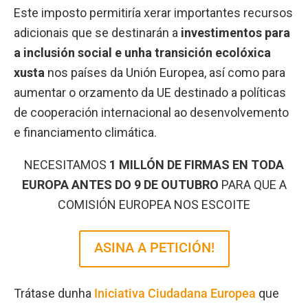
Este imposto permitiría xerar importantes recursos
adicionais que se destinarán a
investimentos para
a inclusión social e unha transición ecolóxica
xusta
nos países da Unión Europea, así como para
aumentar o orzamento da UE destinado a políticas
de cooperación internacional ao desenvolvemento
e financiamento climática.
NECESITAMOS
1 MILLÓN DE FIRMAS EN TODA
EUROPA ANTES DO 9 DE OUTUBRO
PARA QUE A
COMISIÓN EUROPEA NOS ESCOITE
ASINA A PETICIÓN!
Trátase dunha
Iniciativa Ciudadana Europea
que