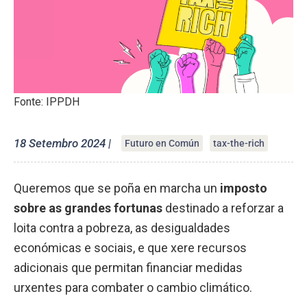
Fonte: IPPDH
18 Setembro 2024 |
Futuro en Común
tax-the-rich
Queremos que se poña en marcha un
imposto
sobre as grandes fortunas
destinado a reforzar a
loita contra a pobreza, as desigualdades
económicas e sociais, e que xere recursos
adicionais que permitan financiar medidas
urxentes para combater o cambio climático.