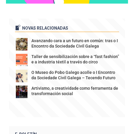
NOVAS RELACIONADAS
Avanzando cara a un futuro en común: tras o I
Encontro da Sociedade Civil Galega
Taller de sensibilización sobre a “fast fashion”
e a industria téxtil a través do circo
O Museo do Pobo Galego acolle o I Encontro
da Sociedade Civil Galega – Tecendo Futuro
Artivismo, a creatividade como ferramenta de
transformación social