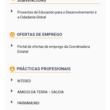
SUBVENCIÓNS
Proxectos de Educación para o Desenvolvemento e
a Cidadanía Global
OFERTAS DE EMPREGO
Portal de ofertas de emprego da Coordinadora
Estatal
PRÁCTICAS PROFESIONAIS
INTERED
AMIGOS DA TERRA – GALICIA
FARMAMUNDI