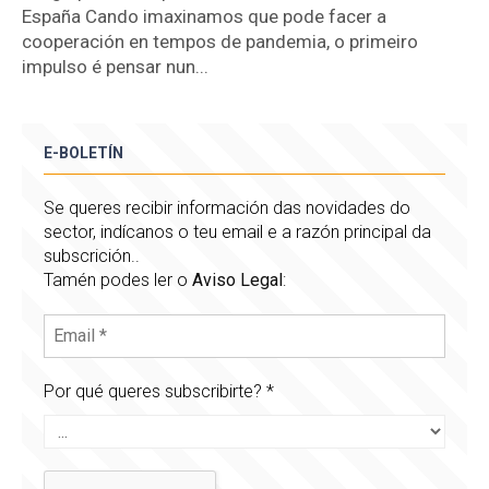
España Cando imaxinamos que pode facer a
cooperación en tempos de pandemia, o primeiro
impulso é pensar nun...
E-BOLETÍN
Se queres recibir información das novidades do
sector, indícanos o teu email e a razón principal da
subscrición..
Tamén podes ler o
Aviso Legal
:
Por qué queres subscribirte?
*