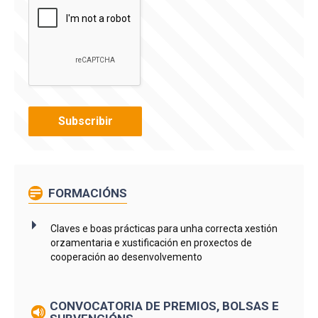
FORMACIÓNS
Claves e boas prácticas para unha correcta xestión
orzamentaria e xustificación en proxectos de
cooperación ao desenvolvemento
CONVOCATORIA DE PREMIOS, BOLSAS E