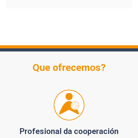
Que ofrecemos?
Profesional da cooperación