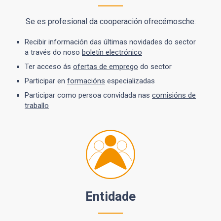
Se es profesional da cooperación ofrecémosche:
Recibir información das últimas novidades do sector
a través do noso
boletín electrónico
Ter acceso ás
ofertas de emprego
do sector
Participar en
formacións
especializadas
Participar como persoa convidada nas
comisións de
traballo
Entidade