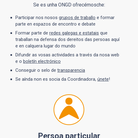
Se es unha ONGD ofrecémosche:
Participar nos nosos
grupos de traballo
e formar
parte en espazos de encontro e debate
Formar parte de
redes galegas e estatais
que
traballan na defensa dos dereitos das persoas aquí
e en calquera lugar do mundo
Difundir as vosas actividades a través da nosa web
e o
boletín electrónico
Conseguir o selo de
transparencia
Se aínda non es socia da Coordinadora,
únete
!
Persoa particular