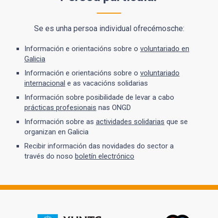
Se es unha persoa individual ofrecémosche:
Información e orientacións sobre o
voluntariado en
Galicia
Información e orientacións sobre o
voluntariado
internacional
e as vacacións solidarias
Información sobre posibilidade de levar a cabo
prácticas profesionais
nas ONGD
Información sobre as
actividades solidarias
que se
organizan en Galicia
Recibir información das novidades do sector a
través do noso
boletín electrónico