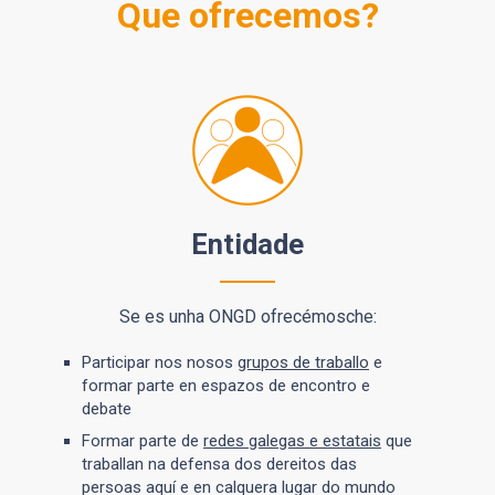
Que ofrecemos?
Entidade
Se es unha ONGD ofrecémosche:
Participar nos nosos
grupos de traballo
e
formar parte en espazos de encontro e
debate
Formar parte de
redes galegas e estatais
que
traballan na defensa dos dereitos das
persoas aquí e en calquera lugar do mundo