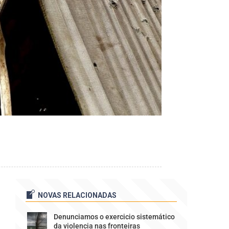
NOVAS RELACIONADAS
Denunciamos o exercicio sistemático
da violencia nas fronteiras