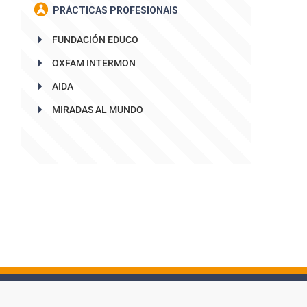
PRÁCTICAS PROFESIONAIS
FUNDACIÓN EDUCO
OXFAM INTERMON
AIDA
MIRADAS AL MUNDO