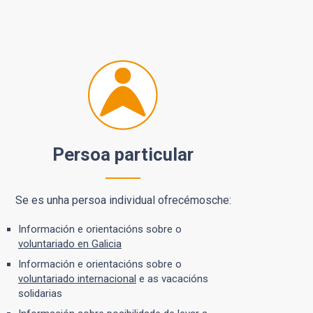
Persoa particular
Se es unha persoa individual ofrecémosche:
Información e orientacións sobre o
voluntariado en Galicia
Información e orientacións sobre o
voluntariado internacional
e as vacacións
solidarias