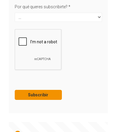
Por qué queres subscribirte?
*