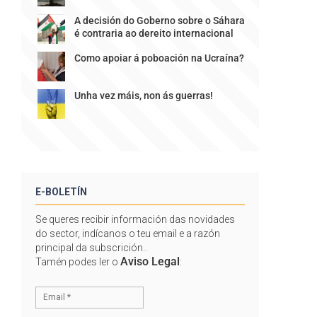
A decisión do Goberno sobre o Sáhara
é contraria ao dereito internacional
Como apoiar á poboación na Ucraína?
Unha vez máis, non ás guerras!
E-BOLETÍN
Se queres recibir información das novidades
do sector, indícanos o teu email e a razón
principal da subscrición..
Aviso Legal
Tamén podes ler o
: