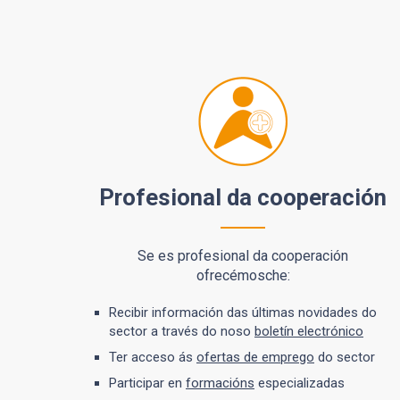
Profesional da cooperación
Se es profesional da cooperación
ofrecémosche:
Recibir información das últimas novidades do
sector a través do noso
boletín electrónico
Ter acceso ás
ofertas de emprego
do sector
Participar en
formacións
especializadas