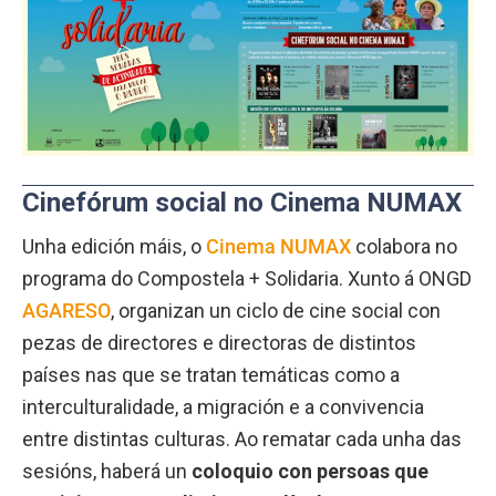
Cinefórum social no Cinema NUMAX
Unha edición máis, o
Cinema NUMAX
colabora no
programa do Compostela + Solidaria. Xunto á ONGD
AGARESO
, organizan un ciclo de cine social con
pezas de directores e directoras de distintos
países nas que se tratan temáticas como a
interculturalidade, a migración e a convivencia
entre distintas culturas. Ao rematar cada unha das
sesións, haberá un
coloquio con persoas que