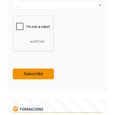
FORMACIÓNS