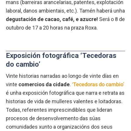
mans (barreiras arancelarias, patentes, explotación
laboral, danos ambientais, etc.). Tamén haberá unha
degustación de cacao, café, e azucre!
Será o 8 de
outubro de 17 a 20 horas na praza Roxa.
Exposición fotográfica ‘Tecedoras
do cambio’
Vinte historias narradas ao longo de vinte días en
vinte
comercios da cidade
.
‘Tecedoras do cambio’
é unha exposición fotográfica que narra e retrata as
historias de vida de mulleres valentes e loitadoras.
Todas, referentes imprescindibles que lideran
procesos de desenvolvemento das súas
comunidades xunto a organizacións dos seus