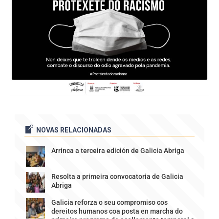
NOVAS RELACIONADAS
Arrinca a terceira edición de Galicia Abriga
Resolta a primeira convocatoria de Galicia
Abriga
Galicia reforza o seu compromiso cos
dereitos humanos coa posta en marcha do