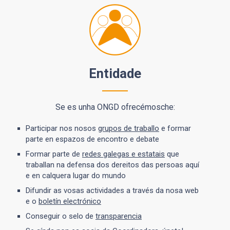
Entidade
Se es unha ONGD ofrecémosche:
Participar nos nosos
grupos de traballo
e formar
parte en espazos de encontro e debate
Formar parte de
redes galegas e estatais
que
traballan na defensa dos dereitos das persoas aquí
e en calquera lugar do mundo
Difundir as vosas actividades a través da nosa web
e o
boletín electrónico
Conseguir o selo de
transparencia