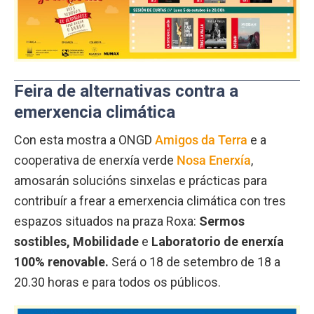
Feira de alternativas contra a
emerxencia climática
Con esta mostra a ONGD
Amigos da Terra
e a
cooperativa de enerxía verde
Nosa Enerxía
,
amosarán solucións sinxelas e prácticas para
contribuír a frear a emerxencia climática con tres
espazos situados na praza Roxa:
Sermos
sostibles, Mobilidade
e
Laboratorio de enerxía
100% renovable.
Será o 18 de setembro de 18 a
20.30 horas e para todos os públicos.