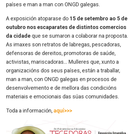
países e man a man con ONGD galegas.
A exposición atoparase do
15 de setembro ao 5 de
outubro nos escaparates de distintos comercios
da cidade
que se sumaron a colaborar na proposta.
As imaxes son retratos de labregas, pescadoras,
defensoras de dereitos, promotoras de saúde,
activistas, mariscadoras… Mulleres que, xunto a
organizacións dos seus países, están a traballar,
man a man, con ONGD galegas en procesos de
desenvolvemento e de mellora das condicións
materiais e emocionais das súas comunidades.
Toda a información,
aquí>>>