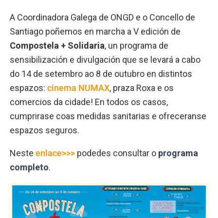
A Coordinadora Galega de ONGD e o Concello de
Santiago poñemos en marcha a V edición de
Compostela + Solidaria
, un programa de
sensibilización e divulgación que se levará a cabo
do 14 de setembro ao 8 de outubro en distintos
espazos:
cinema NUMAX
, praza Roxa e os
comercios da cidade! En todos os casos,
cumprirase coas medidas sanitarias e ofreceranse
espazos seguros.
Neste
enlace>>>
podedes consultar o
programa
completo
.