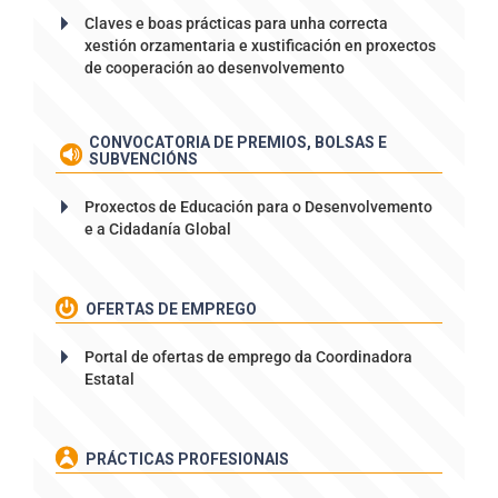
Claves e boas prácticas para unha correcta
xestión orzamentaria e xustificación en proxectos
de cooperación ao desenvolvemento
CONVOCATORIA DE PREMIOS, BOLSAS E
SUBVENCIÓNS
Proxectos de Educación para o Desenvolvemento
e a Cidadanía Global
OFERTAS DE EMPREGO
Portal de ofertas de emprego da Coordinadora
Estatal
PRÁCTICAS PROFESIONAIS