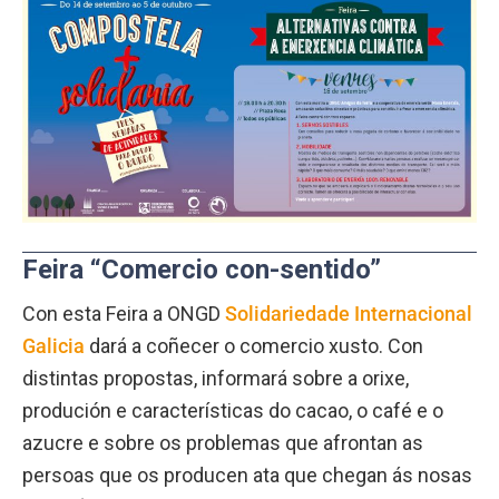
Feira “Comercio con-sentido”
Con esta Feira a ONGD
Solidariedade Internacional
Galicia
dará a coñecer o comercio xusto. Con
distintas propostas, informará sobre a orixe,
produción e características do cacao, o café e o
azucre e sobre os problemas que afrontan as
persoas que os producen ata que chegan ás nosas