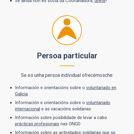
Se aínda non es socia da Coordinadora,
únete
!
Persoa particular
Se es unha persoa individual ofrecémosche:
Información e orientacións sobre o
voluntariado en
Galicia
Información e orientacións sobre o
voluntariado
internacional
e as vacacións solidarias
Información sobre posibilidade de levar a cabo
prácticas profesionais
nas ONGD
Información sobre as
actividades solidarias
que se