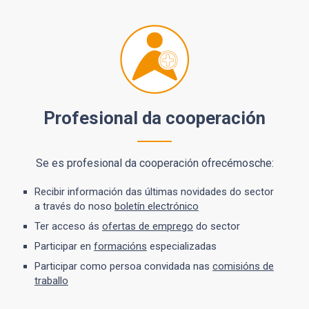
Profesional da cooperación
Se es profesional da cooperación ofrecémosche:
Recibir información das últimas novidades do sector
a través do noso
boletín electrónico
Ter acceso ás
ofertas de emprego
do sector
Participar en
formacións
especializadas
Participar como persoa convidada nas
comisións de
traballo