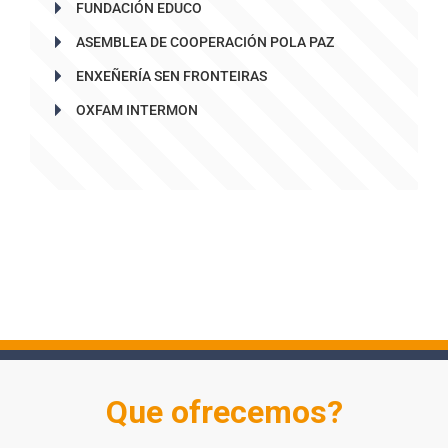
FUNDACIÓN EDUCO
ASEMBLEA DE COOPERACIÓN POLA PAZ
ENXEÑERÍA SEN FRONTEIRAS
OXFAM INTERMON
Que ofrecemos?