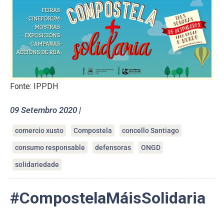
Fonte: IPPDH
09 Setembro 2020 |
comercio xusto
Compostela
concello Santiago
consumo responsable
defensoras
ONGD
solidariedade
#CompostelaMáisSolidaria