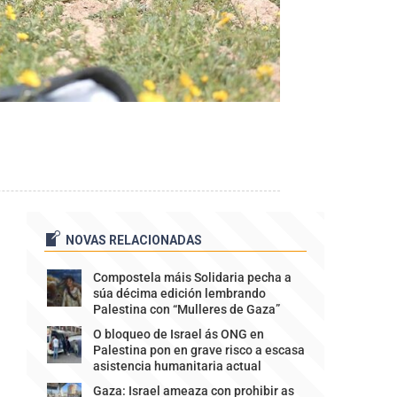
NOVAS RELACIONADAS
Compostela máis Solidaria pecha a
súa décima edición lembrando
Palestina con “Mulleres de Gaza”
O bloqueo de Israel ás ONG en
Palestina pon en grave risco a escasa
asistencia humanitaria actual
Gaza: Israel ameaza con prohibir as