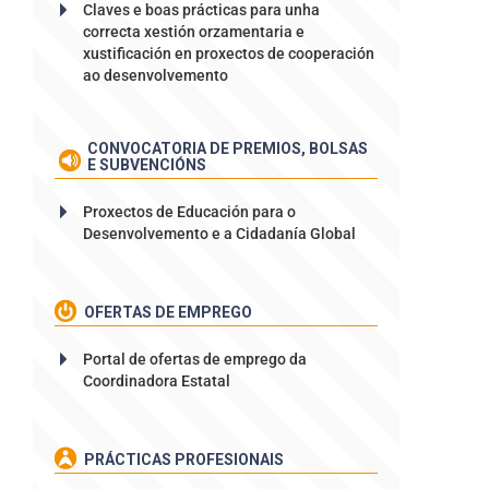
Claves e boas prácticas para unha
correcta xestión orzamentaria e
xustificación en proxectos de cooperación
ao desenvolvemento
CONVOCATORIA DE PREMIOS, BOLSAS
E SUBVENCIÓNS
Proxectos de Educación para o
Desenvolvemento e a Cidadanía Global
OFERTAS DE EMPREGO
Portal de ofertas de emprego da
Coordinadora Estatal
PRÁCTICAS PROFESIONAIS