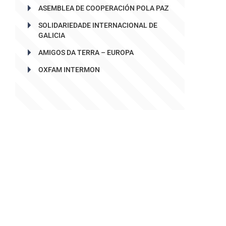
ASEMBLEA DE COOPERACIÓN POLA PAZ
SOLIDARIEDADE INTERNACIONAL DE
GALICIA
AMIGOS DA TERRA – EUROPA
OXFAM INTERMON