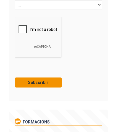
FORMACIÓNS