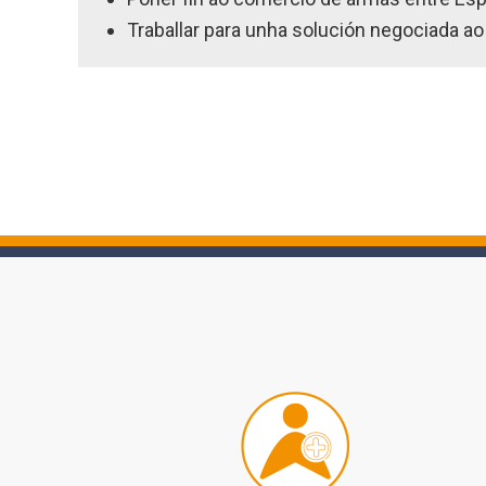
Traballar para unha solución negociada ao 