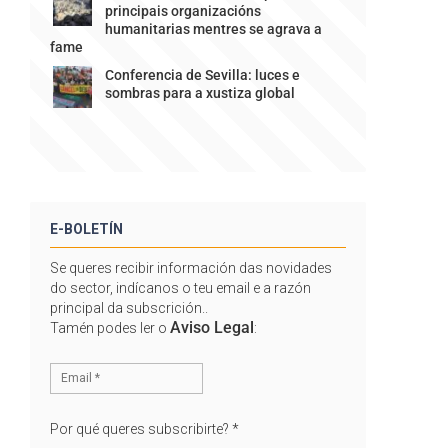
principais organizacións
humanitarias mentres se agrava a
fame
Conferencia de Sevilla: luces e
sombras para a xustiza global
E-BOLETÍN
Se queres recibir información das novidades
do sector, indícanos o teu email e a razón
principal da subscrición..
Aviso Legal
Tamén podes ler o
:
Por qué queres subscribirte?
*