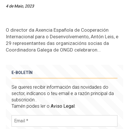
4 de Maio, 2023
O director da Axencia Española de Cooperación
Internacional para o Desenvolvemento, Antón Leis, e
29 representantes das organizacións socias da
Coordinadora Galega de ONGD celebraron...
E-BOLETÍN
Se queres recibir información das novidades do
sector, indícanos o teu email e a razón principal da
subscrición..
Tamén podes ler o
Aviso Legal
: