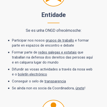
Entidade
Se es unha ONGD ofrecémosche:
Participar nos nosos
grupos de traballo
e formar
parte en espazos de encontro e debate
Formar parte de
redes galegas e estatais
que
traballan na defensa dos dereitos das persoas aquí
e en calquera lugar do mundo
Difundir as vosas actividades a través da nosa web
e o
boletín electrónico
Conseguir o selo de
transparencia
Se aínda non es socia da Coordinadora,
únete
!