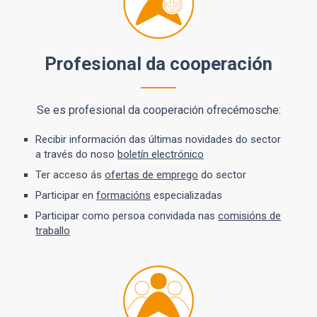
Profesional da cooperación
Se es profesional da cooperación ofrecémosche:
Recibir información das últimas novidades do sector
a través do noso
boletín electrónico
Ter acceso ás
ofertas de emprego
do sector
Participar en
formacións
especializadas
Participar como persoa convidada nas
comisións de
traballo