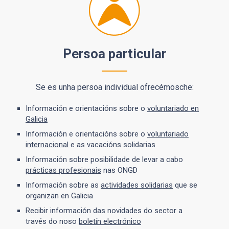
Persoa particular
Se es unha persoa individual ofrecémosche:
Información e orientacións sobre o
voluntariado en
Galicia
Información e orientacións sobre o
voluntariado
internacional
e as vacacións solidarias
Información sobre posibilidade de levar a cabo
prácticas profesionais
nas ONGD
Información sobre as
actividades solidarias
que se
organizan en Galicia
Recibir información das novidades do sector a
través do noso
boletín electrónico