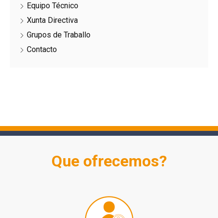
Equipo Técnico
Xunta Directiva
Grupos de Traballo
Contacto
Que ofrecemos?