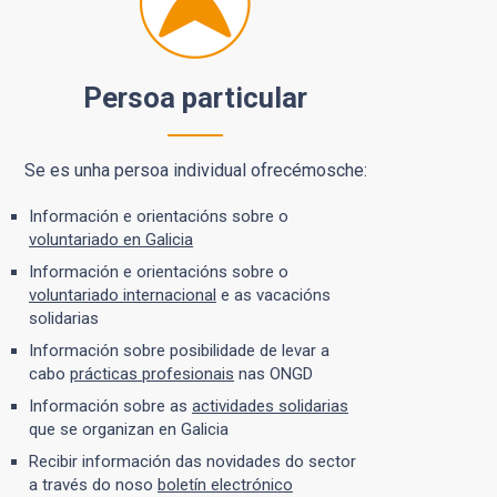
Persoa particular
Se es unha persoa individual ofrecémosche:
Información e orientacións sobre o
voluntariado en Galicia
Información e orientacións sobre o
voluntariado internacional
e as vacacións
solidarias
Información sobre posibilidade de levar a
cabo
prácticas profesionais
nas ONGD
Información sobre as
actividades solidarias
que se organizan en Galicia
Recibir información das novidades do sector
a través do noso
boletín electrónico