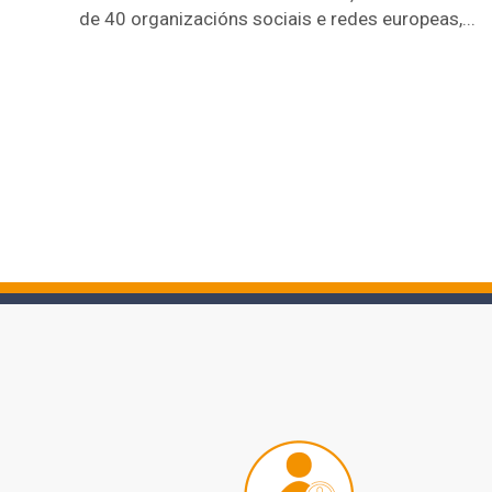
de 40 organizacións sociais e redes europeas,...