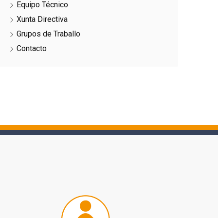
Equipo Técnico
Xunta Directiva
Grupos de Traballo
Contacto