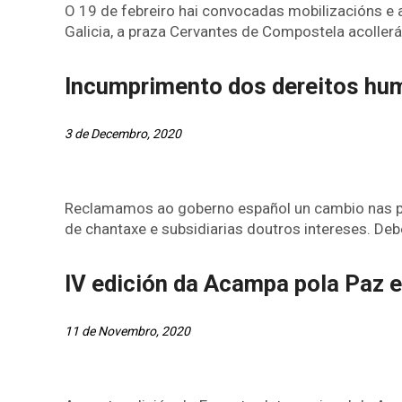
O 19 de febreiro hai convocadas mobilizacións e a
Galicia, a praza Cervantes de Compostela acollerá 
Incumprimento dos dereitos hu
3 de Decembro, 2020
Reclamamos ao goberno español un cambio nas po
de chantaxe e subsidiarias doutros intereses. Deb
IV edición da Acampa pola Paz e
11 de Novembro, 2020