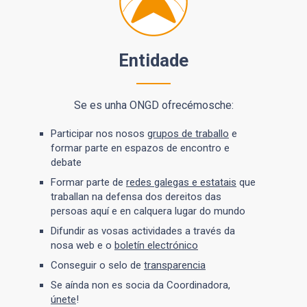
Entidade
Se es unha ONGD ofrecémosche:
Participar nos nosos
grupos de traballo
e
formar parte en espazos de encontro e
debate
Formar parte de
redes galegas e estatais
que
traballan na defensa dos dereitos das
persoas aquí e en calquera lugar do mundo
Difundir as vosas actividades a través da
nosa web e o
boletín electrónico
Conseguir o selo de
transparencia
Se aínda non es socia da Coordinadora,
únete
!