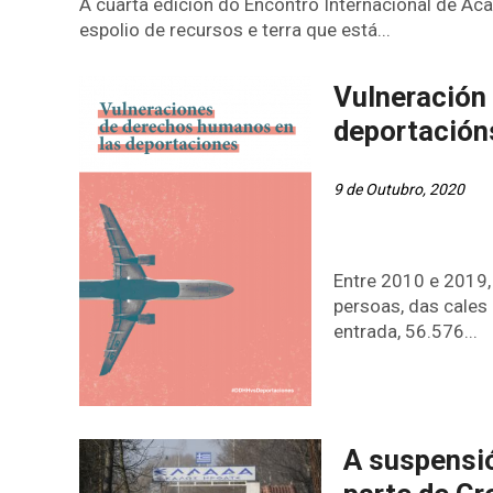
A cuarta edición do Encontro Internacional de Aca
espolio de recursos e terra que está...
Vulneración
deportación
9 de Outubro, 2020
Entre 2010 e 2019,
persoas, das cale
entrada, 56.576...
A suspensió