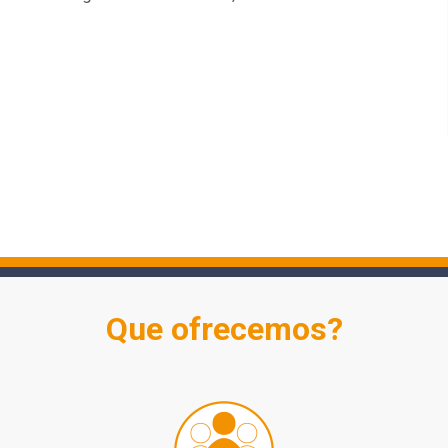
Que ofrecemos?