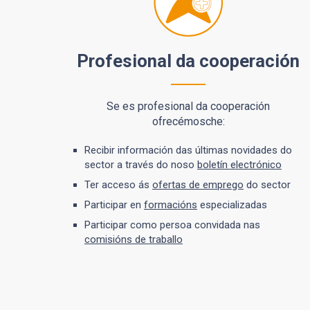
Profesional da cooperación
Se es profesional da cooperación
ofrecémosche:
Recibir información das últimas novidades do
sector a través do noso
boletín electrónico
Ter acceso ás
ofertas de emprego
do sector
Participar en
formacións
especializadas
Participar como persoa convidada nas
comisións de traballo