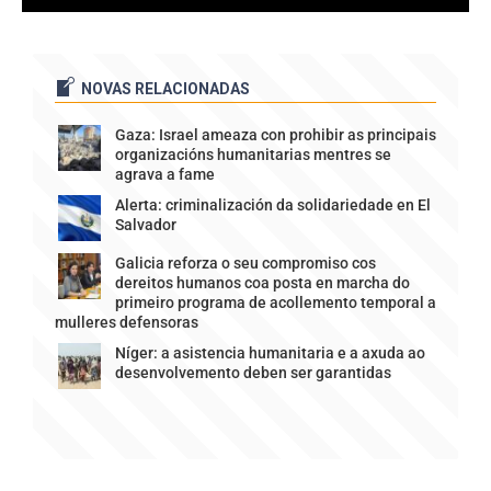
NOVAS RELACIONADAS
Gaza: Israel ameaza con prohibir as principais
organizacións humanitarias mentres se
agrava a fame
Alerta: criminalización da solidariedade en El
Salvador
Galicia reforza o seu compromiso cos
dereitos humanos coa posta en marcha do
primeiro programa de acollemento temporal a
mulleres defensoras
Níger: a asistencia humanitaria e a axuda ao
desenvolvemento deben ser garantidas