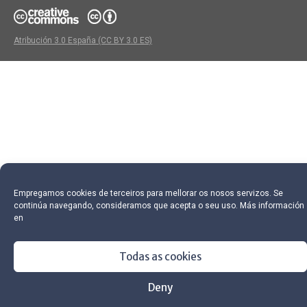
Atribución 3.0 España (CC BY 3.0 ES)
Empregamos cookies de terceiros para mellorar os nosos servizos. Se
continúa navegando, consideramos que acepta o seu uso. Más información
en
Todas as cookies
Deny