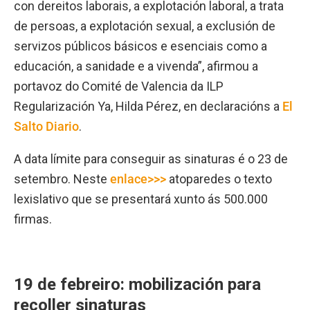
con dereitos laborais, a explotación laboral, a trata
de persoas, a explotación sexual, a exclusión de
servizos públicos básicos e esenciais como a
educación, a sanidade e a vivenda”, afirmou a
portavoz do Comité de Valencia da ILP
Regularización Ya, Hilda Pérez, en declaracións a
El
Salto Diario
.
A data límite para conseguir as sinaturas é o 23 de
setembro. Neste
enlace>>>
atoparedes o texto
lexislativo que se presentará xunto ás 500.000
firmas.
19 de febreiro: mobilización para
recoller sinaturas