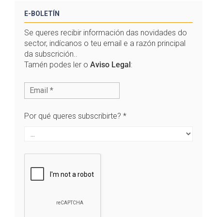
E-BOLETÍN
Se queres recibir información das novidades do
sector, indícanos o teu email e a razón principal
da subscrición..
Tamén podes ler o
Aviso Legal
:
Por qué queres subscribirte?
*