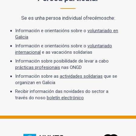
Se es unha persoa individual ofrecémosche:
Información e orientacións sobre o
voluntariado en
Galicia
Información e orientacións sobre o
voluntariado
internacional
e as vacacións solidarias
Información sobre posibilidade de levar a cabo
prácticas profesionais
nas ONGD
Información sobre as
actividades solidarias
que se
organizan en Galicia
Recibir información das novidades do sector a
través do noso
boletín electrónico