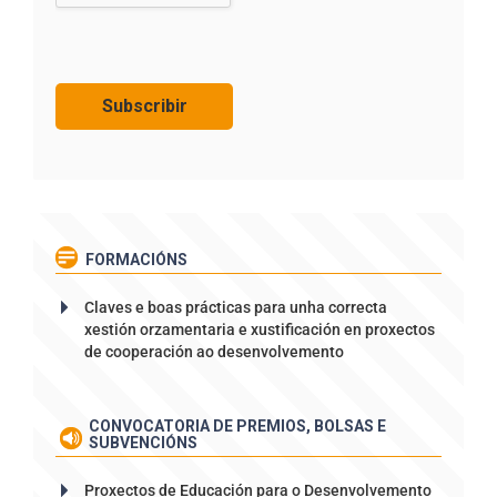
FORMACIÓNS
Claves e boas prácticas para unha correcta
xestión orzamentaria e xustificación en proxectos
de cooperación ao desenvolvemento
CONVOCATORIA DE PREMIOS, BOLSAS E
SUBVENCIÓNS
Proxectos de Educación para o Desenvolvemento