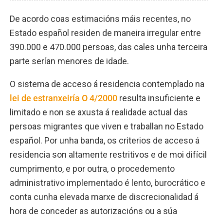
De acordo coas estimacións máis recentes, no
Estado español residen de maneira irregular entre
390.000 e 470.000 persoas, das cales unha terceira
parte serían menores de idade.
O sistema de acceso á residencia contemplado na
lei de estranxeiría O 4/2000
resulta insuficiente e
limitado e non se axusta á realidade actual das
persoas migrantes que viven e traballan no Estado
español. Por unha banda, os criterios de acceso á
residencia son altamente restritivos e de moi difícil
cumprimento, e por outra, o procedemento
administrativo implementado é lento, burocrático e
conta cunha elevada marxe de discrecionalidad á
hora de conceder as autorizacións ou a súa