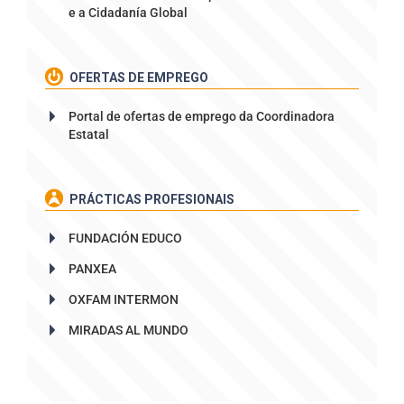
e a Cidadanía Global
OFERTAS DE EMPREGO
Portal de ofertas de emprego da Coordinadora
Estatal
PRÁCTICAS PROFESIONAIS
FUNDACIÓN EDUCO
PANXEA
OXFAM INTERMON
MIRADAS AL MUNDO