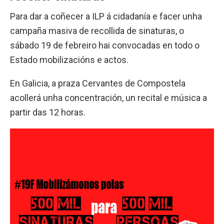
Para dar a coñecer a ILP á cidadanía e facer unha
campaña masiva de recollida de sinaturas, o
sábado 19 de febreiro hai convocadas en todo o
Estado mobilizacións e actos.
En Galicia, a praza Cervantes de Compostela
acollerá unha concentración, un recital e música a
partir das 12 horas.