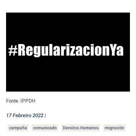
Fonte: IPPDH
17 Febreiro 2022 |
campaña
comunicado
Dereitos Humanos
migración