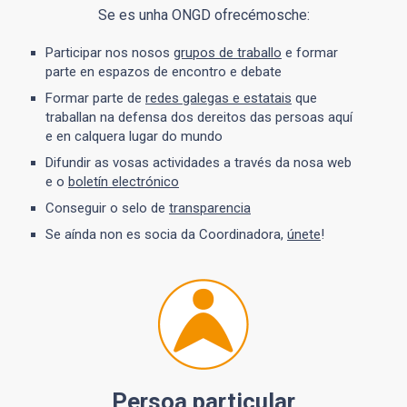
Se es unha ONGD ofrecémosche:
Participar nos nosos
grupos de traballo
e formar
parte en espazos de encontro e debate
Formar parte de
redes galegas e estatais
que
traballan na defensa dos dereitos das persoas aquí
e en calquera lugar do mundo
Difundir as vosas actividades a través da nosa web
e o
boletín electrónico
Conseguir o selo de
transparencia
Se aínda non es socia da Coordinadora,
únete
!
Persoa particular