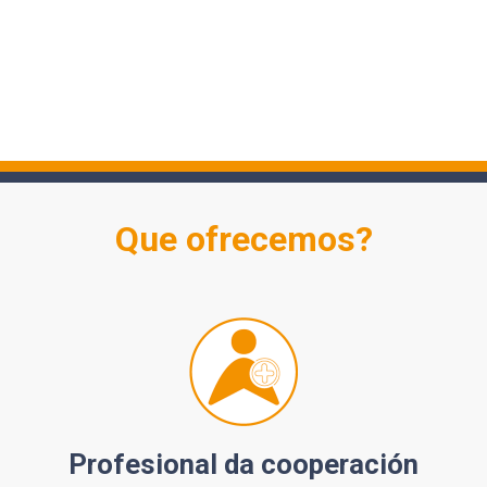
Que ofrecemos?
Profesional da cooperación