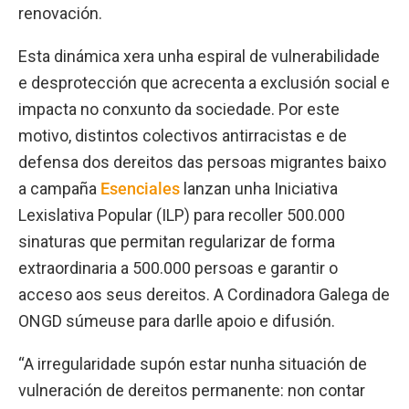
renovación.
Esta dinámica xera unha espiral de vulnerabilidade
e desprotección que acrecenta a exclusión social e
impacta no conxunto da sociedade. Por este
motivo, distintos colectivos antirracistas e de
defensa dos dereitos das persoas migrantes baixo
a campaña
Esenciales
lanzan unha Iniciativa
Lexislativa Popular (ILP) para recoller 500.000
sinaturas que permitan regularizar de forma
extraordinaria a 500.000 persoas e garantir o
acceso aos seus dereitos. A Cordinadora Galega de
ONGD súmeuse para darlle apoio e difusión.
“A irregularidade supón estar nunha situación de
vulneración de dereitos permanente: non contar