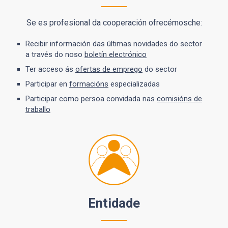
Se es profesional da cooperación ofrecémosche:
Recibir información das últimas novidades do sector
a través do noso
boletín electrónico
Ter acceso ás
ofertas de emprego
do sector
Participar en
formacións
especializadas
Participar como persoa convidada nas
comisións de
traballo
Entidade