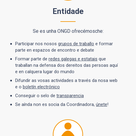
Entidade
Se es unha ONGD ofrecémosche:
Participar nos nosos
grupos de traballo
e formar
parte en espazos de encontro e debate
Formar parte de
redes galegas e estatais
que
traballan na defensa dos dereitos das persoas aquí
e en calquera lugar do mundo
Difundir as vosas actividades a través da nosa web
e o
boletín electrónico
Conseguir o selo de
transparencia
Se aínda non es socia da Coordinadora,
únete
!