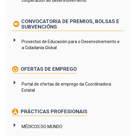
cooperación ao desenvolvemento
CONVOCATORIA DE PREMIOS, BOLSAS E
SUBVENCIÓNS
Proxectos de Educación para o Desenvolvemento e
a Cidadanía Global
OFERTAS DE EMPREGO
Portal de ofertas de emprego da Coordinadora
Estatal
PRÁCTICAS PROFESIONAIS
MÉDICOS DO MUNDO