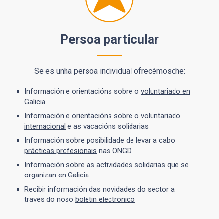
Persoa particular
Se es unha persoa individual ofrecémosche:
Información e orientacións sobre o
voluntariado en
Galicia
Información e orientacións sobre o
voluntariado
internacional
e as vacacións solidarias
Información sobre posibilidade de levar a cabo
prácticas profesionais
nas ONGD
Información sobre as
actividades solidarias
que se
organizan en Galicia
Recibir información das novidades do sector a
través do noso
boletín electrónico