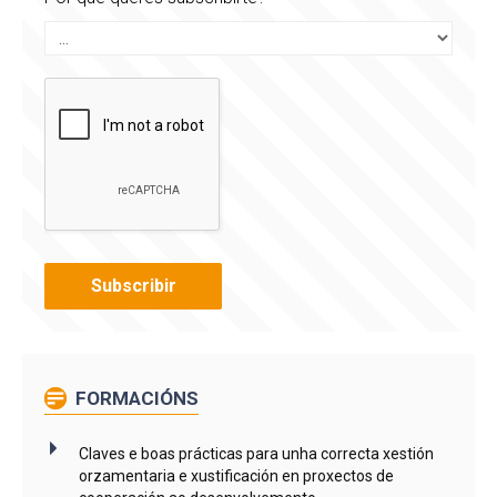
FORMACIÓNS
Claves e boas prácticas para unha correcta xestión
orzamentaria e xustificación en proxectos de