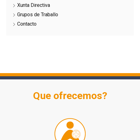
Xunta Directiva
Grupos de Traballo
Contacto
Que ofrecemos?