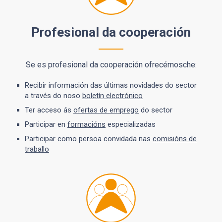
Profesional da cooperación
Se es profesional da cooperación ofrecémosche:
Recibir información das últimas novidades do sector
a través do noso
boletín electrónico
Ter acceso ás
ofertas de emprego
do sector
Participar en
formacións
especializadas
Participar como persoa convidada nas
comisións de
traballo