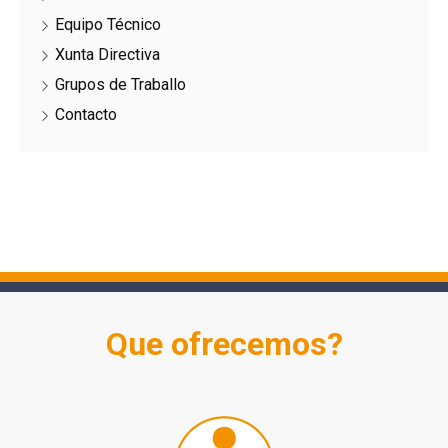
Equipo Técnico
Xunta Directiva
Grupos de Traballo
Contacto
Que ofrecemos?