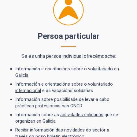
Persoa particular
Se es unha persoa individual ofrecémosche:
Información e orientacións sobre o
voluntariado en
Galicia
Información e orientacións sobre o
voluntariado
internacional
e as vacacións solidarias
Información sobre posibilidade de levar a cabo
prácticas profesionais
nas ONGD
Información sobre as
actividades solidarias
que se
organizan en Galicia
Recibir información das novidades do sector a
través do noso
boletín electrónico