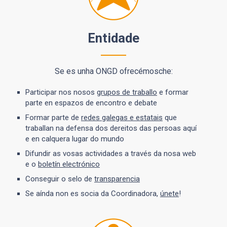
Entidade
Se es unha ONGD ofrecémosche:
Participar nos nosos
grupos de traballo
e formar
parte en espazos de encontro e debate
Formar parte de
redes galegas e estatais
que
traballan na defensa dos dereitos das persoas aquí
e en calquera lugar do mundo
Difundir as vosas actividades a través da nosa web
e o
boletín electrónico
Conseguir o selo de
transparencia
Se aínda non es socia da Coordinadora,
únete
!