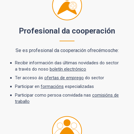
Profesional da cooperación
Se es profesional da cooperación ofrecémosche:
Recibir información das últimas novidades do sector
a través do noso
boletín electrónico
Ter acceso ás
ofertas de emprego
do sector
Participar en
formacións
especializadas
Participar como persoa convidada nas
comisións de
traballo