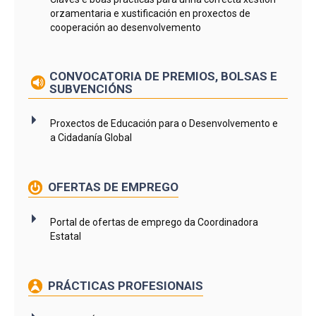
orzamentaria e xustificación en proxectos de
cooperación ao desenvolvemento
CONVOCATORIA DE PREMIOS, BOLSAS E
SUBVENCIÓNS
Proxectos de Educación para o Desenvolvemento e
a Cidadanía Global
OFERTAS DE EMPREGO
Portal de ofertas de emprego da Coordinadora
Estatal
PRÁCTICAS PROFESIONAIS