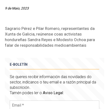
9 de Maio, 2023
Sagrario Pérez e Pilar Romero, representantes da
Xunta de Galicia, reúnense coas activistas
hondureñas Sandra Reyes e Modesto Ochoa para
falar de responsabilidades medioambientais
E-BOLETÍN
Se queres recibir información das novidades do
sector, indícanos o teu email e a razón principal da
subscrición..
Tamén podes ler o
Aviso Legal
: