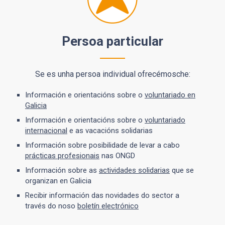
Persoa particular
Se es unha persoa individual ofrecémosche:
Información e orientacións sobre o
voluntariado en
Galicia
Información e orientacións sobre o
voluntariado
internacional
e as vacacións solidarias
Información sobre posibilidade de levar a cabo
prácticas profesionais
nas ONGD
Información sobre as
actividades solidarias
que se
organizan en Galicia
Recibir información das novidades do sector a
través do noso
boletín electrónico