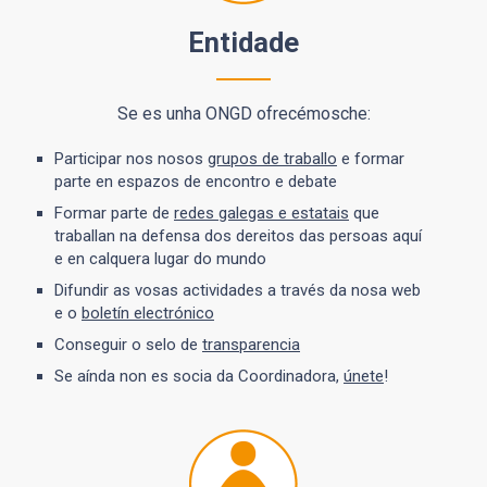
Entidade
Se es unha ONGD ofrecémosche:
Participar nos nosos
grupos de traballo
e formar
parte en espazos de encontro e debate
Formar parte de
redes galegas e estatais
que
traballan na defensa dos dereitos das persoas aquí
e en calquera lugar do mundo
Difundir as vosas actividades a través da nosa web
e o
boletín electrónico
Conseguir o selo de
transparencia
Se aínda non es socia da Coordinadora,
únete
!