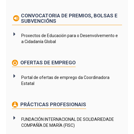
CONVOCATORIA DE PREMIOS, BOLSAS E
SUBVENCIÓNS
Proxectos de Educación para o Desenvolvemento e
a Cidadanía Global
OFERTAS DE EMPREGO
Portal de ofertas de emprego da Coordinadora
Estatal
PRÁCTICAS PROFESIONAIS
FUNDACIÓN INTERNACIONAL DE SOLIDARIEDADE
COMPAÑÍA DE MARÍA (FISC)