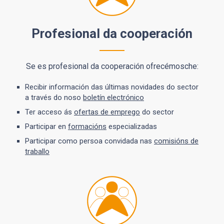
Profesional da cooperación
Se es profesional da cooperación ofrecémosche:
Recibir información das últimas novidades do sector
a través do noso
boletín electrónico
Ter acceso ás
ofertas de emprego
do sector
Participar en
formacións
especializadas
Participar como persoa convidada nas
comisións de
traballo