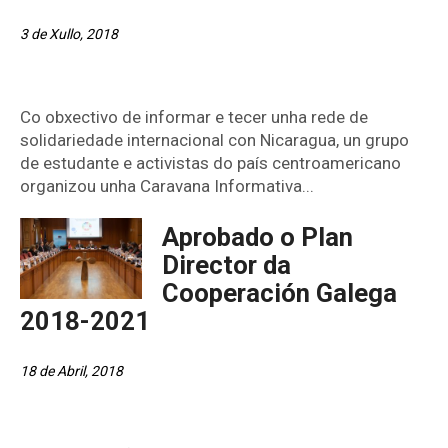
3 de Xullo, 2018
Co obxectivo de informar e tecer unha rede de
solidariedade internacional con Nicaragua, un grupo
de estudante e activistas do país centroamericano
organizou unha Caravana Informativa...
Aprobado o Plan
Director da
Cooperación Galega
2018-2021
18 de Abril, 2018