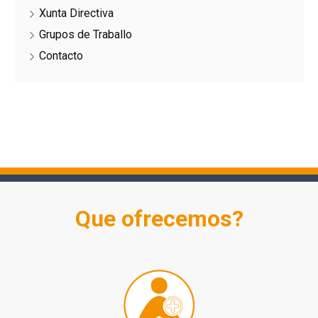
Xunta Directiva
Grupos de Traballo
Contacto
Que ofrecemos?