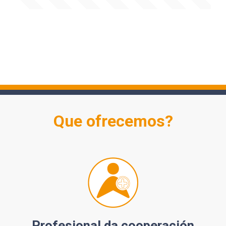
Que ofrecemos?
Profesional da cooperación