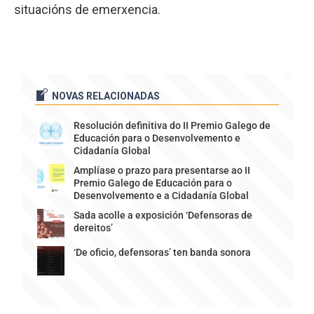
situacións de emerxencia.
NOVAS RELACIONADAS
Resolución definitiva do II Premio Galego de
Educación para o Desenvolvemento e
Cidadanía Global
Amplíase o prazo para presentarse ao II
Premio Galego de Educación para o
Desenvolvemento e a Cidadanía Global
Sada acolle a exposición ‘Defensoras de
dereitos’
‘De oficio, defensoras’ ten banda sonora