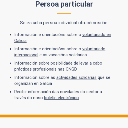
Persoa particular
Se es unha persoa individual ofrecémosche:
Información e orientacións sobre o
voluntariado en
Galicia
Información e orientacións sobre o
voluntariado
internacional
e as vacacións solidarias
Información sobre posibilidade de levar a cabo
prácticas profesionais
nas ONGD
Información sobre as
actividades solidarias
que se
organizan en Galicia
Recibir información das novidades do sector a
través do noso
boletín electrónico