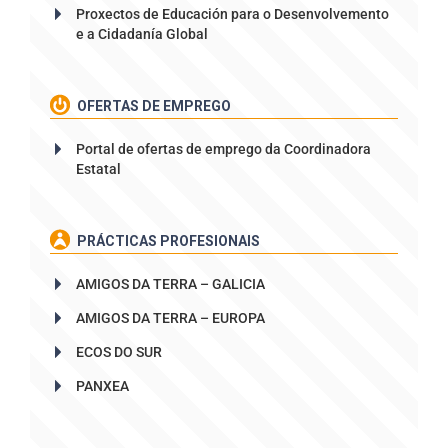
Proxectos de Educación para o Desenvolvemento
e a Cidadanía Global
OFERTAS DE EMPREGO
Portal de ofertas de emprego da Coordinadora
Estatal
PRÁCTICAS PROFESIONAIS
AMIGOS DA TERRA – GALICIA
AMIGOS DA TERRA – EUROPA
ECOS DO SUR
PANXEA