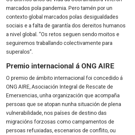
marcados pola pandemia. Pero tamén por un
contexto global marcados polas desigualdades
sociais e a falta de garantía dos dereitos humanos
a nivel global. “Os retos seguen sendo moitos e
seguiremos traballando colectivamente para
superalos”.
Premio internacional á ONG AIRE
O premio de ámbito internacional foi concedido á
ONG AIRE, Asociación Integral de Rescate de
Emerxencias, unha organización que acompaña
persoas que se atopan nunha situación de plena
vulnerabilidade, nos países de destino das
migracións forzosas como campamentos de
persoas refuxiadas, escenarios de conflito, ou