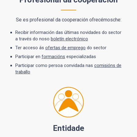
Se es profesional da cooperación ofrecémosche:
Recibir información das últimas novidades do sector
a través do noso
boletín electrónico
Ter acceso ás
ofertas de emprego
do sector
Participar en
formacións
especializadas
Participar como persoa convidada nas
comisións de
traballo
Entidade