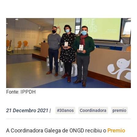
Fonte: IPPDH
21 Decembro 2021 |
#30anos
Coordinadora
premio
A Coordinadora Galega de ONGD recibiu o
Premio