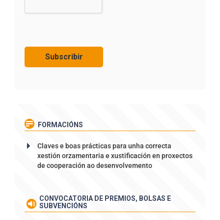
FORMACIÓNS
Claves e boas prácticas para unha correcta
xestión orzamentaria e xustificación en proxectos
de cooperación ao desenvolvemento
CONVOCATORIA DE PREMIOS, BOLSAS E
SUBVENCIÓNS