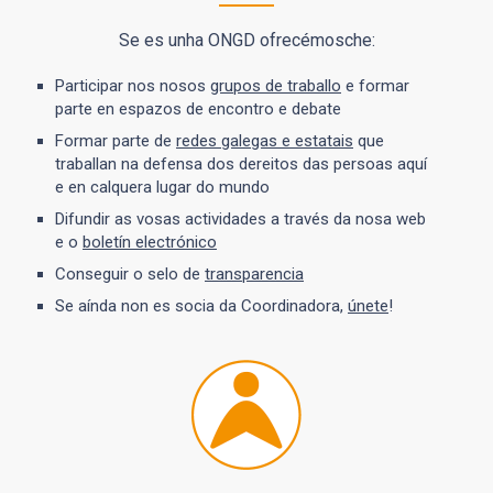
Se es unha ONGD ofrecémosche:
Participar nos nosos
grupos de traballo
e formar
parte en espazos de encontro e debate
Formar parte de
redes galegas e estatais
que
traballan na defensa dos dereitos das persoas aquí
e en calquera lugar do mundo
Difundir as vosas actividades a través da nosa web
e o
boletín electrónico
Conseguir o selo de
transparencia
Se aínda non es socia da Coordinadora,
únete
!