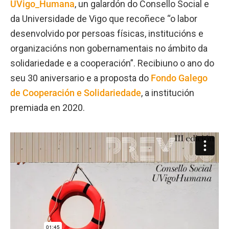
UVigo_Humana
, un galardón do Consello Social e
da Universidade de Vigo que recoñece “o labor
desenvolvido por persoas físicas, institucións e
organizacións non gobernamentais no ámbito da
solidariedade e a cooperación”. Recibiuno o ano do
seu 30 aniversario e a proposta do
Fondo Galego
de Cooperación e Solidariedade
, a institución
premiada en 2020.