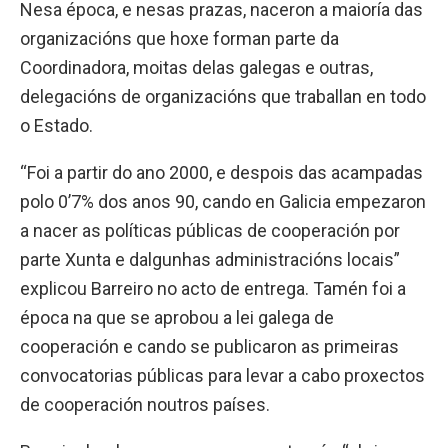
Nesa época, e nesas prazas, naceron a maioría das
organizacións que hoxe forman parte da
Coordinadora, moitas delas galegas e outras,
delegacións de organizacións que traballan en todo
o Estado.
“Foi a partir do ano 2000, e despois das acampadas
polo 0’7% dos anos 90, cando en Galicia empezaron
a nacer as políticas públicas de cooperación por
parte Xunta e dalgunhas administracións locais”
explicou Barreiro no acto de entrega. Tamén foi a
época na que se aprobou a lei galega de
cooperación e cando se publicaron as primeiras
convocatorias públicas para levar a cabo proxectos
de cooperación noutros países.