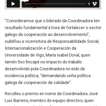
“Consideramos que o liderado da Coordinadora ten
resultado fundamental á hora de fortalecer o sector
galego da cooperación ao desenvolvemento”,
subliñou a vicerreitora de Responsabilidade Social,
Internacionalización e Cooperación da
Universidade de Vigo, María Isabel Doval, quen
tamén fixo fincapé no impacto do traballo
desenvolvido pola Coordinadora no eido da
incidencia política, “demandando unha política
galega de cooperación de calidade”.
Recolleu o premio en nome da Coordinadora José
Luis Barreiro, membro do equipo directivo, quen