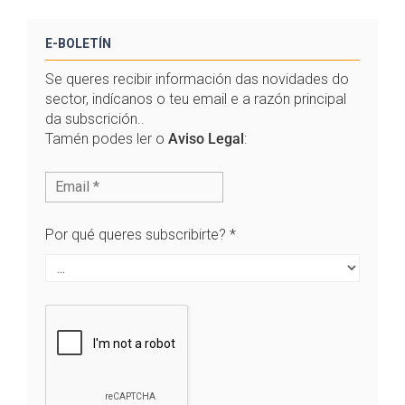
E-BOLETÍN
Se queres recibir información das novidades do
sector, indícanos o teu email e a razón principal
da subscrición..
Tamén podes ler o
Aviso Legal
:
Por qué queres subscribirte?
*