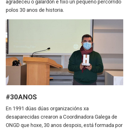
agradeceu o galardón e fixo un pequeno percorrido
polos 30 anos de historia.
#30ANOS
En 1991 dúas dúas organizacións xa
desaparecidas crearon a Coordinadora Galega de
ONGD que hoxe, 30 anos despois, está formada por