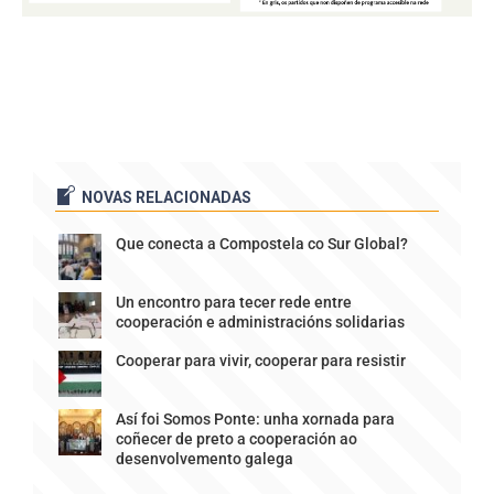
NOVAS RELACIONADAS
Que conecta a Compostela co Sur Global?
Un encontro para tecer rede entre
cooperación e administracións solidarias
Cooperar para vivir, cooperar para resistir
Así foi Somos Ponte: unha xornada para
coñecer de preto a cooperación ao
desenvolvemento galega