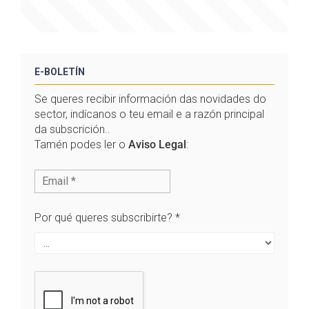
E-BOLETÍN
Se queres recibir información das novidades do
sector, indícanos o teu email e a razón principal
da subscrición..
Tamén podes ler o
Aviso Legal
:
Por qué queres subscribirte?
*