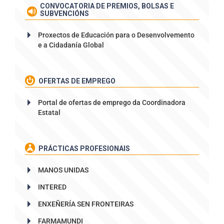
CONVOCATORIA DE PREMIOS, BOLSAS E
SUBVENCIÓNS
Proxectos de Educación para o Desenvolvemento
e a Cidadanía Global
OFERTAS DE EMPREGO
Portal de ofertas de emprego da Coordinadora
Estatal
PRÁCTICAS PROFESIONAIS
MANOS UNIDAS
INTERED
ENXEÑERÍA SEN FRONTEIRAS
FARMAMUNDI