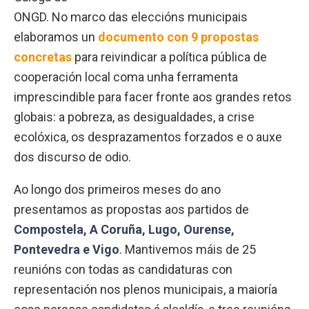
ONGD. No marco das eleccións municipais
elaboramos un
documento con 9 propostas
concretas
para reivindicar a política pública de
cooperación local coma unha ferramenta
imprescindible para facer fronte aos grandes retos
globais: a pobreza, as desigualdades, a crise
ecolóxica, os desprazamentos forzados e o auxe
dos discurso de odio.
Ao longo dos primeiros meses do ano
presentamos as propostas aos partidos de
Compostela, A Coruña, Lugo, Ourense,
Pontevedra e Vigo
. Mantivemos máis de 25
reunións con todas as candidaturas con
representación nos plenos municipais, a maioría