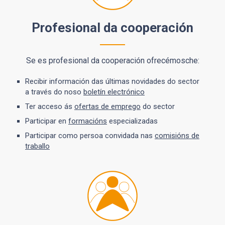
Profesional da cooperación
Se es profesional da cooperación ofrecémosche:
Recibir información das últimas novidades do sector
a través do noso
boletín electrónico
Ter acceso ás
ofertas de emprego
do sector
Participar en
formacións
especializadas
Participar como persoa convidada nas
comisións de
traballo