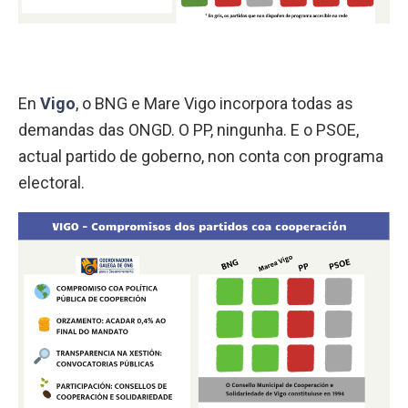
En
Vigo
, o BNG e Mare Vigo incorpora todas as
demandas das ONGD. O PP, ningunha. E o PSOE,
actual partido de goberno, non conta con programa
electoral.