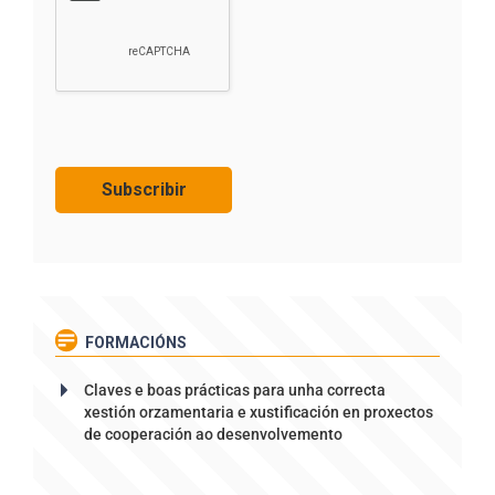
FORMACIÓNS
Claves e boas prácticas para unha correcta
xestión orzamentaria e xustificación en proxectos
de cooperación ao desenvolvemento