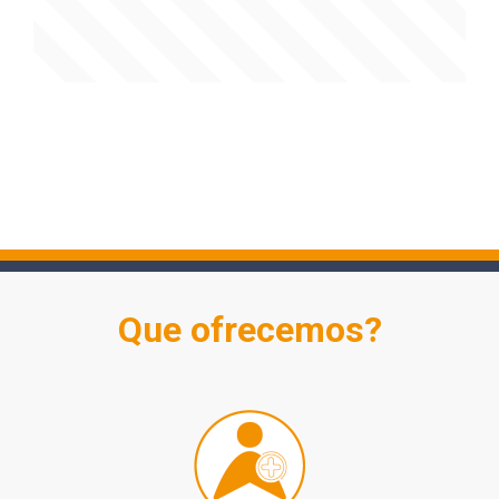
Que ofrecemos?