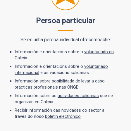
Persoa particular
Se es unha persoa individual ofrecémosche:
Información e orientacións sobre o
voluntariado en
Galicia
Información e orientacións sobre o
voluntariado
internacional
e as vacacións solidarias
Información sobre posibilidade de levar a cabo
prácticas profesionais
nas ONGD
Información sobre as
actividades solidarias
que se
organizan en Galicia
Recibir información das novidades do sector a
través do noso
boletín electrónico