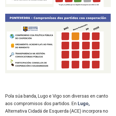
Pola súa banda, Lugo e Vigo son diversas en canto
aos compromisos dos partidos. En
Lugo,
Alternativa Cidadá de Esquerda (ACE) incorpora no