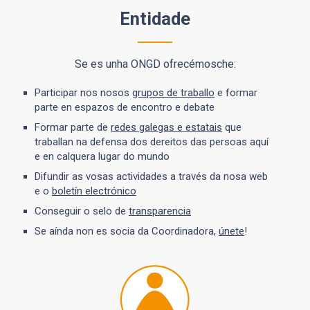
Entidade
Se es unha ONGD ofrecémosche:
Participar nos nosos
grupos de traballo
e formar
parte en espazos de encontro e debate
Formar parte de
redes galegas e estatais
que
traballan na defensa dos dereitos das persoas aquí
e en calquera lugar do mundo
Difundir as vosas actividades a través da nosa web
e o
boletín electrónico
Conseguir o selo de
transparencia
Se aínda non es socia da Coordinadora,
únete
!