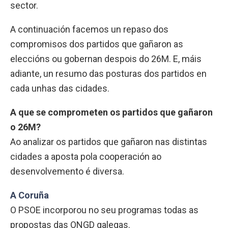
sector.
A continuación facemos un repaso dos
compromisos dos partidos que gañaron as
eleccións ou gobernan despois do 26M. E, máis
adiante, un resumo das posturas dos partidos en
cada unhas das cidades.
A que se comprometen os partidos que gañaron
o 26M?
Ao analizar os partidos que gañaron nas distintas
cidades a aposta pola cooperación ao
desenvolvemento é diversa.
A Coruña
O PSOE incorporou no seu programas todas as
propostas das ONGD galegas.