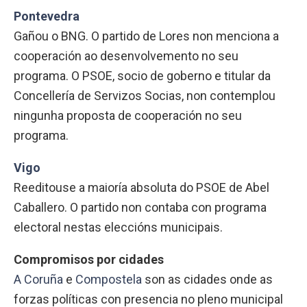
Pontevedra
Gañou o BNG. O partido de Lores non menciona a
cooperación ao desenvolvemento no seu
programa. O PSOE, socio de goberno e titular da
Concellería de Servizos Socias, non contemplou
ningunha proposta de cooperación no seu
programa.
Vigo
Reeditouse a maioría absoluta do PSOE de Abel
Caballero. O partido non contaba con programa
electoral nestas eleccións municipais.
Compromisos por cidades
A Coruña
e
Compostela
son as cidades onde as
forzas políticas con presencia no pleno municipal