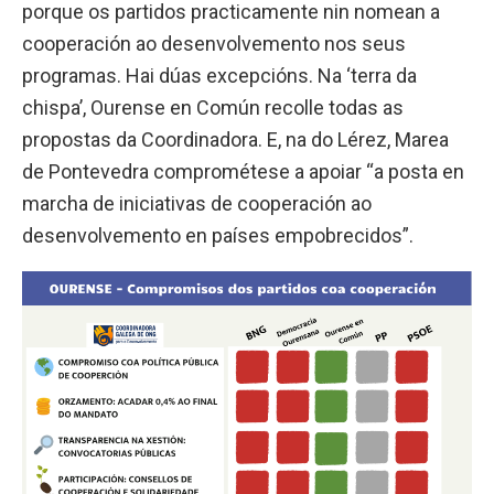
porque os partidos practicamente nin nomean a
cooperación ao desenvolvemento nos seus
programas. Hai dúas excepcións. Na ‘terra da
chispa’, Ourense en Común recolle todas as
propostas da Coordinadora. E, na do Lérez, Marea
de Pontevedra comprométese a apoiar “a posta en
marcha de iniciativas de cooperación ao
desenvolvemento en países empobrecidos”.