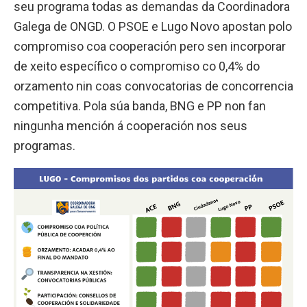
seu programa todas as demandas da Coordinadora
Galega de ONGD. O PSOE e Lugo Novo apostan polo
compromiso coa cooperación pero sen incorporar
de xeito específico o compromiso co 0,4% do
orzamento nin coas convocatorias de concorrencia
competitiva. Pola súa banda, BNG e PP non fan
ningunha mención á cooperación nos seus
programas.