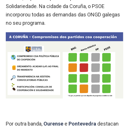
Solidariedade. Na cidade da Coruña, o PSOE
incorporou todas as demandas das ONGD galegas
no seu programa.
Por outra banda,
Ourense
e
Pontevedra
destacan