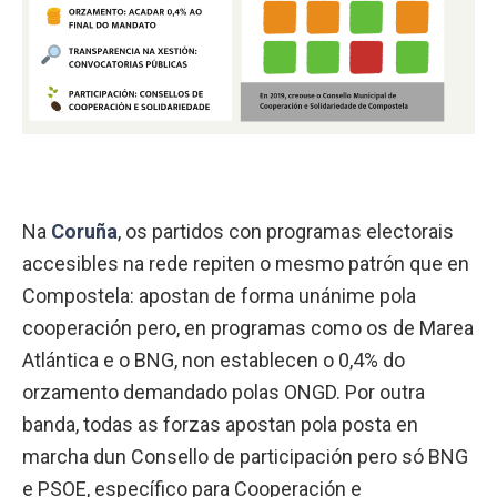
Na
Coruña
, os partidos con programas electorais
accesibles na rede repiten o mesmo patrón que en
Compostela: apostan de forma unánime pola
cooperación pero, en programas como os de Marea
Atlántica e o BNG, non establecen o 0,4% do
orzamento demandado polas ONGD. Por outra
banda, todas as forzas apostan pola posta en
marcha dun Consello de participación pero só BNG
e PSOE, específico para Cooperación e