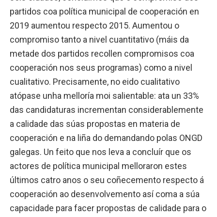
partidos coa política municipal de cooperación en
2019 aumentou respecto 2015. Aumentou o
compromiso tanto a nivel cuantitativo (máis da
metade dos partidos recollen compromisos coa
cooperación nos seus programas) como a nivel
cualitativo. Precisamente, no eido cualitativo
atópase unha melloría moi salientable: ata un 33%
das candidaturas incrementan considerablemente
a calidade das súas propostas en materia de
cooperación e na liña do demandando polas ONGD
galegas. Un feito que nos leva a concluír que os
actores de política municipal melloraron estes
últimos catro anos o seu coñecemento respecto á
cooperación ao desenvolvemento así coma a súa
capacidade para facer propostas de calidade para o