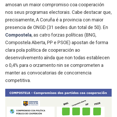
amosan un maior compromiso coa cooperación
nos seus programas electorais. Cabe destacar que,
precisamente, A Coruña é a provincia con maior
presencia de ONGD (31 sedes dun total de 50). En
Compostela
, as catro forzas políticas (BNG,
Compostela Aberta, PP e PSOE) apostan de forma
clara pola política de cooperación ao
desenvolvemento aínda que non todas establecen
o 0,4% para o orzamento nin se comprometen a
manter as convocatorias de concorrencia
competitiva.