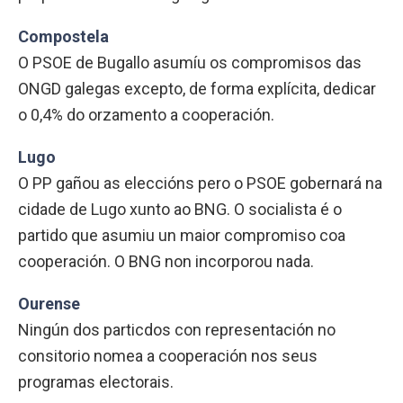
Compostela
O PSOE de Bugallo asumíu os compromisos das
ONGD galegas excepto, de forma explícita, dedicar
o 0,4% do orzamento a cooperación.
Lugo
O PP gañou as eleccións pero o PSOE gobernará na
cidade de Lugo xunto ao BNG. O socialista é o
partido que asumiu un maior compromiso coa
cooperación. O BNG non incorporou nada.
Ourense
Ningún dos particdos con representación no
consitorio nomea a cooperación nos seus
programas electorais.