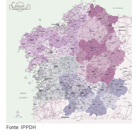
Fonte: IPPDH