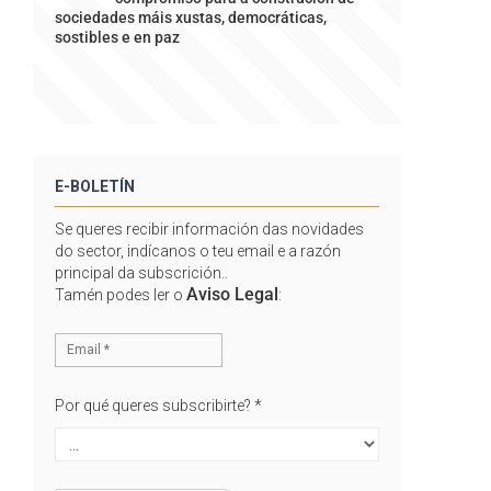
sociedades máis xustas, democráticas,
sostibles e en paz
E-BOLETÍN
Se queres recibir información das novidades
do sector, indícanos o teu email e a razón
principal da subscrición..
Aviso Legal
Tamén podes ler o
:
Por qué queres subscribirte?
*