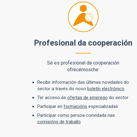
Profesional da cooperación
Se es profesional da cooperación
ofrecémosche:
Recibir información das últimas novidades do
sector a través do noso
boletín electrónico
Ter acceso ás
ofertas de emprego
do sector
Participar en
formacións
especializadas
Participar como persoa convidada nas
comisións de traballo