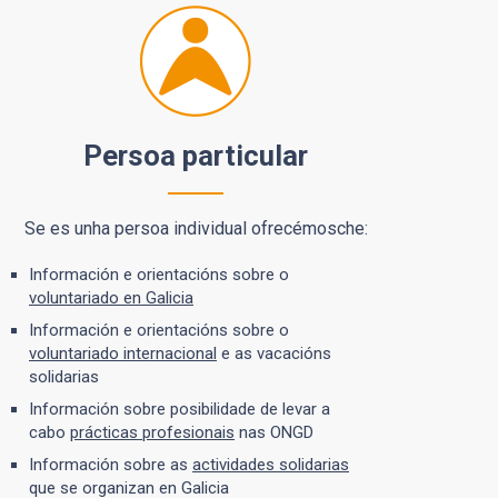
Persoa particular
Se es unha persoa individual ofrecémosche:
Información e orientacións sobre o
voluntariado en Galicia
Información e orientacións sobre o
voluntariado internacional
e as vacacións
solidarias
Información sobre posibilidade de levar a
cabo
prácticas profesionais
nas ONGD
Información sobre as
actividades solidarias
que se organizan en Galicia