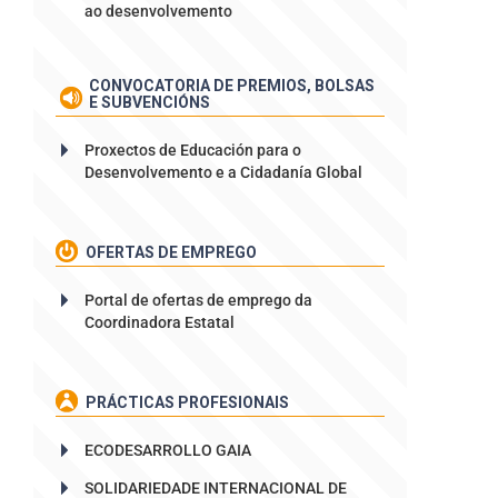
ao desenvolvemento
CONVOCATORIA DE PREMIOS, BOLSAS
E SUBVENCIÓNS
Proxectos de Educación para o
Desenvolvemento e a Cidadanía Global
OFERTAS DE EMPREGO
Portal de ofertas de emprego da
Coordinadora Estatal
PRÁCTICAS PROFESIONAIS
ECODESARROLLO GAIA
SOLIDARIEDADE INTERNACIONAL DE