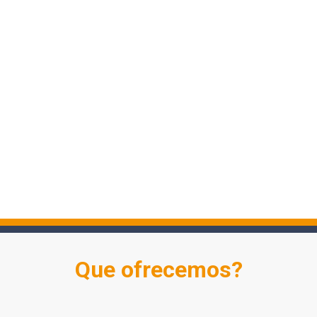
Que ofrecemos?