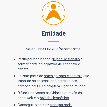
Entidade
Se es unha ONGD ofrecémosche:
Participar nos nosos
grupos de traballo
e
formar parte en espazos de encontro e
debate
Formar parte de
redes galegas e estatais
que
traballan na defensa dos dereitos das
persoas aquí e en calquera lugar do mundo
Difundir as vosas actividades a través da
nosa web e o
boletín electrónico
Conseguir o selo de
transparencia