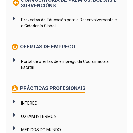
SUBVENCIÓNS
Proxectos de Educación para o Desenvolvemento e
a Cidadanía Global
OFERTAS DE EMPREGO
Portal de ofertas de emprego da Coordinadora
Estatal
PRÁCTICAS PROFESIONAIS
INTERED
OXFAM INTERMON
MÉDICOS DO MUNDO