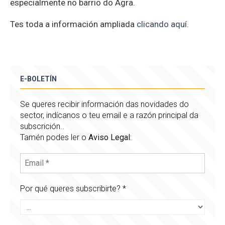
especialmente no barrio do Agra.
Tes toda a información ampliada
clicando aquí
.
E-BOLETÍN
Se queres recibir información das novidades do
sector, indícanos o teu email e a razón principal da
subscrición..
Tamén podes ler o
Aviso Legal
:
Por qué queres subscribirte?
*