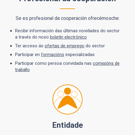
Se es profesional da cooperación ofrecémosche:
Recibir información das últimas novidades do sector
a través do noso
boletín electrónico
Ter acceso ás
ofertas de emprego
do sector
Participar en
formacións
especializadas
Participar como persoa convidada nas
comisións de
traballo
Entidade