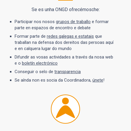
Se es unha ONGD ofrecémosche:
Participar nos nosos
grupos de traballo
e formar
parte en espazos de encontro e debate
Formar parte de
redes galegas e estatais
que
traballan na defensa dos dereitos das persoas aquí
e en calquera lugar do mundo
Difundir as vosas actividades a través da nosa web
e o
boletín electrónico
Conseguir o selo de
transparencia
Se aínda non es socia da Coordinadora,
únete
!