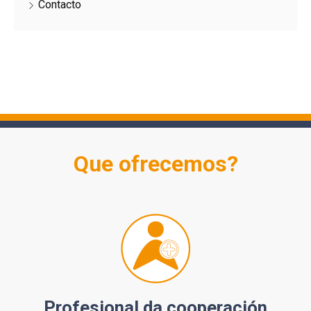
Contacto
Que ofrecemos?
Profesional da cooperación