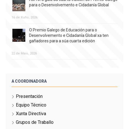
para o Desenvolvemento e Cidadanía Global
16 de Xuño, 2026
O Premio Galego de Educación para o
Desenvolvemento e Cidadanía Global xa ten
gañadores para a súa cuarta edición
22 de Maio, 2026
A COORDINADORA
Presentación
Equipo Técnico
Xunta Directiva
Grupos de Traballo