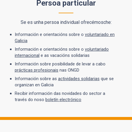
Persoa particular
Se es unha persoa individual ofrecémosche:
Información e orientacións sobre o
voluntariado en
Galicia
Información e orientacións sobre o
voluntariado
internacional
e as vacacións solidarias
Información sobre posibilidade de levar a cabo
prácticas profesionais
nas ONGD
Información sobre as
actividades solidarias
que se
organizan en Galicia
Recibir información das novidades do sector a
través do noso
boletín electrónico