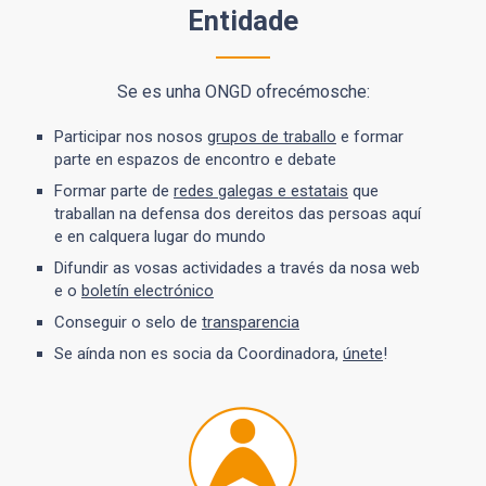
Entidade
Se es unha ONGD ofrecémosche:
Participar nos nosos
grupos de traballo
e formar
parte en espazos de encontro e debate
Formar parte de
redes galegas e estatais
que
traballan na defensa dos dereitos das persoas aquí
e en calquera lugar do mundo
Difundir as vosas actividades a través da nosa web
e o
boletín electrónico
Conseguir o selo de
transparencia
Se aínda non es socia da Coordinadora,
únete
!