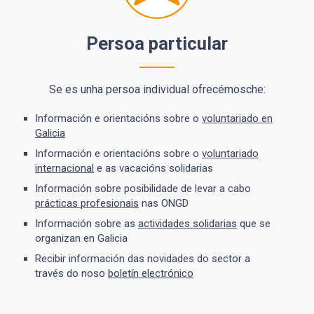
Persoa particular
Se es unha persoa individual ofrecémosche:
Información e orientacións sobre o
voluntariado en
Galicia
Información e orientacións sobre o
voluntariado
internacional
e as vacacións solidarias
Información sobre posibilidade de levar a cabo
prácticas profesionais
nas ONGD
Información sobre as
actividades solidarias
que se
organizan en Galicia
Recibir información das novidades do sector a
través do noso
boletín electrónico