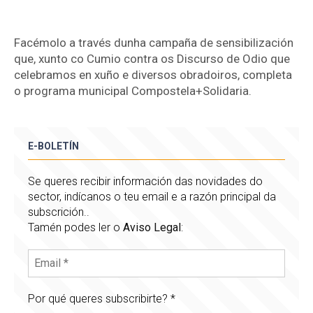
Facémolo a través dunha campaña de sensibilización
que, xunto co Cumio contra os Discurso de Odio que
celebramos en xuño e diversos obradoiros, completa
o programa municipal Compostela+Solidaria.
E-BOLETÍN
Se queres recibir información das novidades do
sector, indícanos o teu email e a razón principal da
subscrición..
Tamén podes ler o
Aviso Legal
:
Por qué queres subscribirte?
*