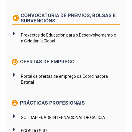
CONVOCATORIA DE PREMIOS, BOLSAS E
SUBVENCIÓNS
Proxectos de Educación para o Desenvolvemento e
a Cidadanía Global
OFERTAS DE EMPREGO
Portal de ofertas de emprego da Coordinadora
Estatal
PRÁCTICAS PROFESIONAIS
SOLIDARIEDADE INTERNACIONAL DE GALICIA
ECOS DO SUR