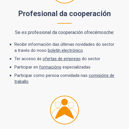
Profesional da cooperación
Se es profesional da cooperación ofrecémosche:
Recibir información das últimas novidades do sector
a través do noso
boletín electrónico
Ter acceso ás
ofertas de emprego
do sector
Participar en
formacións
especializadas
Participar como persoa convidada nas
comisións de
traballo