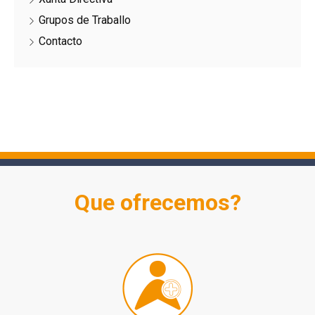
Grupos de Traballo
Contacto
Que ofrecemos?