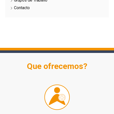
Grupos de Traballo
Contacto
Que ofrecemos?