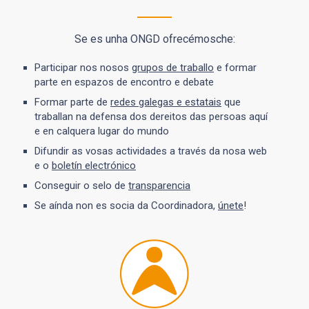
Se es unha ONGD ofrecémosche:
Participar nos nosos
grupos de traballo
e formar
parte en espazos de encontro e debate
Formar parte de
redes galegas e estatais
que
traballan na defensa dos dereitos das persoas aquí
e en calquera lugar do mundo
Difundir as vosas actividades a través da nosa web
e o
boletín electrónico
Conseguir o selo de
transparencia
Se aínda non es socia da Coordinadora,
únete
!