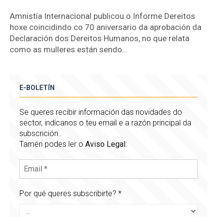
Amnistía Internacional publicou o Informe Dereitos
hoxe coincidindo co 70 aniversario da aprobación da
Declaración dos Dereitos Humanos, no que relata
como as mulleres están sendo...
E-BOLETÍN
Se queres recibir información das novidades do
sector, indícanos o teu email e a razón principal da
subscrición..
Tamén podes ler o
Aviso Legal
:
Por qué queres subscribirte?
*