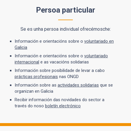
Persoa particular
Se es unha persoa individual ofrecémosche:
Información e orientacións sobre o
voluntariado en
Galicia
Información e orientacións sobre o
voluntariado
internacional
e as vacacións solidarias
Información sobre posibilidade de levar a cabo
prácticas profesionais
nas ONGD
Información sobre as
actividades solidarias
que se
organizan en Galicia
Recibir información das novidades do sector a
través do noso
boletín electrónico