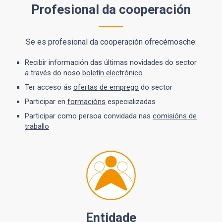
Profesional da cooperación
Se es profesional da cooperación ofrecémosche:
Recibir información das últimas novidades do sector
a través do noso
boletín electrónico
Ter acceso ás
ofertas de emprego
do sector
Participar en
formacións
especializadas
Participar como persoa convidada nas
comisións de
traballo
Entidade