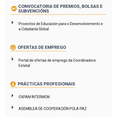
CONVOCATORIA DE PREMIOS, BOLSAS E
SUBVENCIÓNS
Proxectos de Educación para o Desenvolvemento e
a Cidadanía Global
OFERTAS DE EMPREGO
Portal de ofertas de emprego da Coordinadora
Estatal
PRÁCTICAS PROFESIONAIS
OXFAM INTERMON
ASEMBLEA DE COOPERACIÓN POLA PAZ