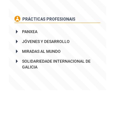
PRÁCTICAS PROFESIONAIS
PANXEA
JÓVENES Y DESARROLLO
MIRADAS AL MUNDO
SOLIDARIEDADE INTERNACIONAL DE
GALICIA