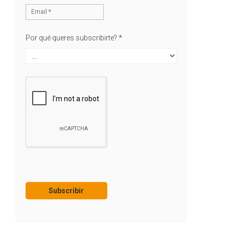
Por qué queres subscribirte?
*