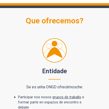
Que ofrecemos?
Entidade
Se es unha ONGD ofrecémosche:
Participar nos nosos
grupos de traballo
e
formar parte en espazos de encontro e
debate