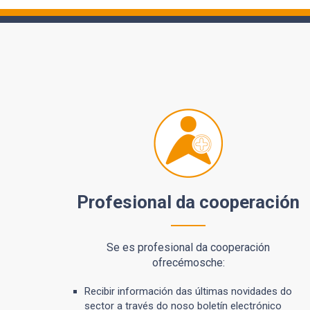
Profesional da cooperación
Se es profesional da cooperación
ofrecémosche:
Recibir información das últimas novidades do
sector a través do noso
boletín electrónico