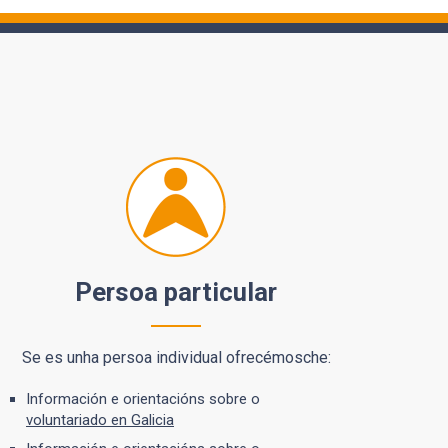
Persoa particular
Se es unha persoa individual ofrecémosche:
Información e orientacións sobre o
voluntariado en Galicia