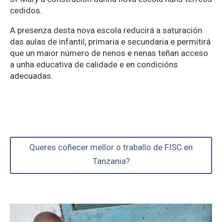
cedidos.
A presenza desta nova escola reducirá a saturación
das aulas de infantil, primaria e secundaria e permitirá
que un maior número de nenos e nenas teñan acceso
a unha educativa de calidade e en condicións
adecuadas.
Queres coñecer mellor o traballo de FISC en
Tanzania?