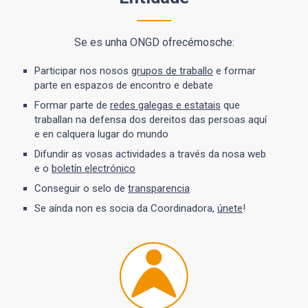
Se es unha ONGD ofrecémosche:
Participar nos nosos
grupos de traballo
e formar
parte en espazos de encontro e debate
Formar parte de
redes galegas e estatais
que
traballan na defensa dos dereitos das persoas aquí
e en calquera lugar do mundo
Difundir as vosas actividades a través da nosa web
e o
boletín electrónico
Conseguir o selo de
transparencia
Se aínda non es socia da Coordinadora,
únete
!