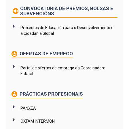
CONVOCATORIA DE PREMIOS, BOLSAS E
SUBVENCIÓNS
Proxectos de Educación para o Desenvolvemento e
a Cidadanía Global
OFERTAS DE EMPREGO
Portal de ofertas de emprego da Coordinadora
Estatal
PRÁCTICAS PROFESIONAIS
PANXEA
OXFAM INTERMON