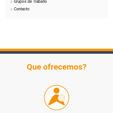
Grupos de Traballo
Contacto
Que ofrecemos?