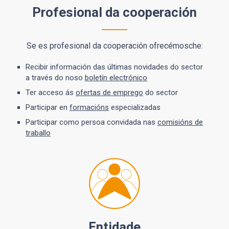
Profesional da cooperación
Se es profesional da cooperación ofrecémosche:
Recibir información das últimas novidades do sector
a través do noso
boletín electrónico
Ter acceso ás
ofertas de emprego
do sector
Participar en
formacións
especializadas
Participar como persoa convidada nas
comisións de
traballo
Entidade