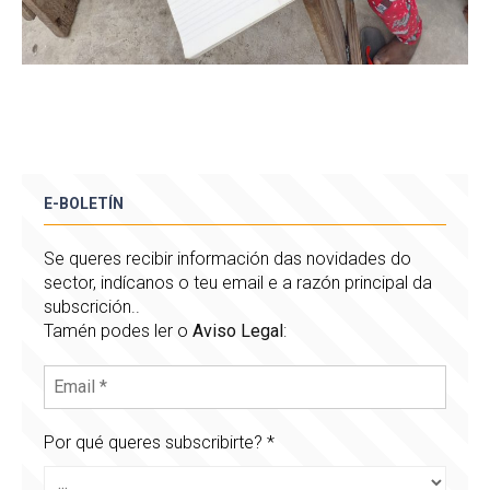
E-BOLETÍN
Se queres recibir información das novidades do
sector, indícanos o teu email e a razón principal da
subscrición..
Tamén podes ler o
Aviso Legal
:
Por qué queres subscribirte?
*