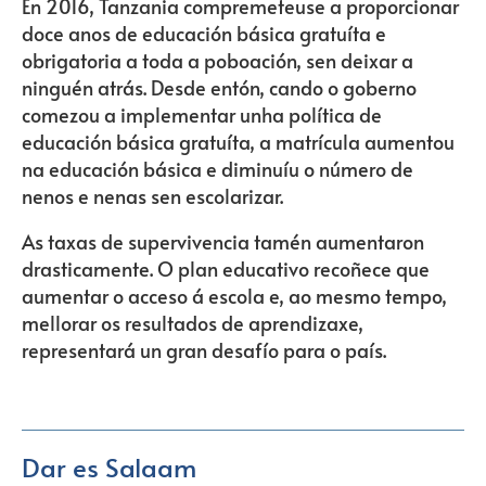
En 2016, Tanzania compremeteuse a proporcionar
doce anos de educación básica gratuíta e
obrigatoria a toda a poboación, sen deixar a
ninguén atrás. Desde entón, cando o goberno
comezou a implementar unha política de
educación básica gratuíta, a matrícula aumentou
na educación básica e diminuíu o número de
nenos e nenas sen escolarizar.
As taxas de supervivencia tamén aumentaron
drasticamente. O plan educativo recoñece que
aumentar o acceso á escola e, ao mesmo tempo,
mellorar os resultados de aprendizaxe,
representará un gran desafío para o país.
Dar es Salaam