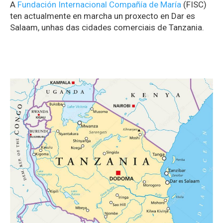
A
Fundación Internacional Compañía de María
(FISC)
ten actualmente en marcha un proxecto en Dar es
Salaam, unhas das cidades comerciais de Tanzania.