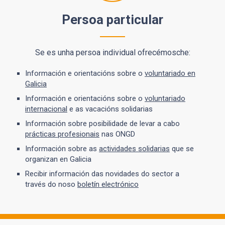
Persoa particular
Se es unha persoa individual ofrecémosche:
Información e orientacións sobre o
voluntariado en
Galicia
Información e orientacións sobre o
voluntariado
internacional
e as vacacións solidarias
Información sobre posibilidade de levar a cabo
prácticas profesionais
nas ONGD
Información sobre as
actividades solidarias
que se
organizan en Galicia
Recibir información das novidades do sector a
través do noso
boletín electrónico