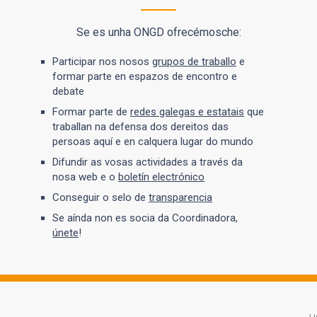
Se es unha ONGD ofrecémosche:
Participar nos nosos
grupos de traballo
e
formar parte en espazos de encontro e
debate
Formar parte de
redes galegas e estatais
que
traballan na defensa dos dereitos das
persoas aquí e en calquera lugar do mundo
Difundir as vosas actividades a través da
nosa web e o
boletín electrónico
Conseguir o selo de
transparencia
Se aínda non es socia da Coordinadora,
únete
!