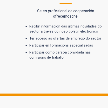
Se es profesional da cooperación
ofrecémosche:
Recibir información das últimas novidades do
sector a través do noso
boletín electrónico
Ter acceso ás
ofertas de emprego
do sector
Participar en
formacións
especializadas
Participar como persoa convidada nas
comisións de traballo