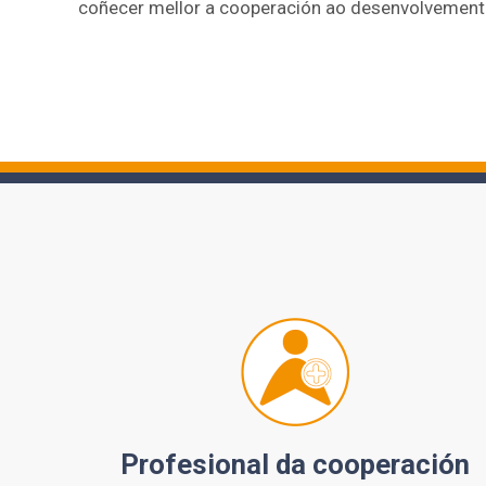
coñecer mellor a cooperación ao desenvolvement
Profesional da cooperación