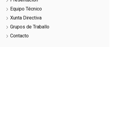
Equipo Técnico
Xunta Directiva
Grupos de Traballo
Contacto