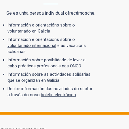
Se es unha persoa individual ofrecémosche:
Información e orientacións sobre o
voluntariado en Galicia
Información e orientacións sobre o
voluntariado internacional
e as vacacións
solidarias
Información sobre posibilidade de levar a
cabo
prácticas profesionais
nas ONGD
Información sobre as
actividades solidarias
que se organizan en Galicia
Recibir información das novidades do sector
a través do noso
boletín electrónico