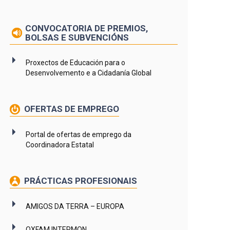
CONVOCATORIA DE PREMIOS,
BOLSAS E SUBVENCIÓNS
Proxectos de Educación para o
Desenvolvemento e a Cidadanía Global
OFERTAS DE EMPREGO
Portal de ofertas de emprego da
Coordinadora Estatal
PRÁCTICAS PROFESIONAIS
AMIGOS DA TERRA – EUROPA
OXFAM INTERMON