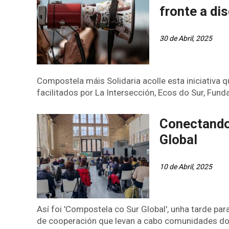
fronte a di
30 de Abril, 2025
Compostela máis Solidaria acolle esta iniciativa 
facilitados por La Intersección, Ecos do Sur, Fun
Conectando
Global
10 de Abril, 2025
Así foi 'Compostela co Sur Global', unha tarde par
de cooperación que levan a cabo comunidades do