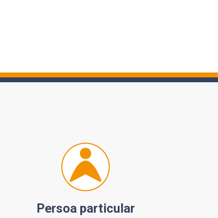
Persoa particular