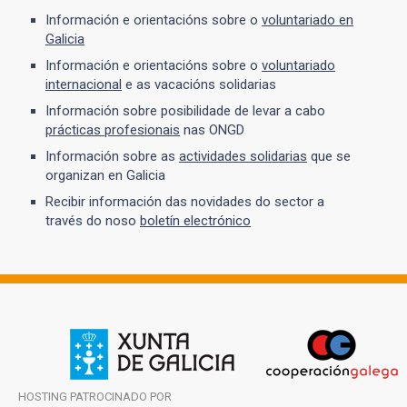
Información e orientacións sobre o
voluntariado en
Galicia
Información e orientacións sobre o
voluntariado
internacional
e as vacacións solidarias
Información sobre posibilidade de levar a cabo
prácticas profesionais
nas ONGD
Información sobre as
actividades solidarias
que se
organizan en Galicia
Recibir información das novidades do sector a
través do noso
boletín electrónico
HOSTING PATROCINADO POR