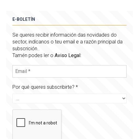
E-BOLETÍN
Se queres recibir información das novidades do
sector, indícanos o teu email e a razón principal da
subscrición..
Tamén podes ler o
Aviso Legal
:
Por qué queres subscribirte?
*