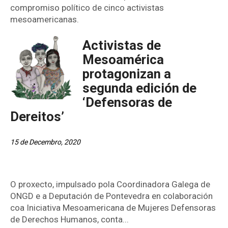
compromiso político de cinco activistas
mesoamericanas.
Activistas de
Mesoamérica
protagonizan a
segunda edición de
‘Defensoras de
Dereitos’
15 de Decembro, 2020
O proxecto, impulsado pola Coordinadora Galega de
ONGD e a Deputación de Pontevedra en colaboración
coa Iniciativa Mesoamericana de Mujeres Defensoras
de Derechos Humanos, conta...