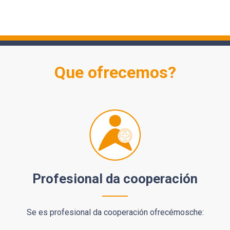
Que ofrecemos?
Profesional da cooperación
Se es profesional da cooperación ofrecémosche: