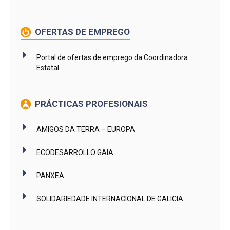
OFERTAS DE EMPREGO
Portal de ofertas de emprego da Coordinadora
Estatal
PRÁCTICAS PROFESIONAIS
AMIGOS DA TERRA – EUROPA
ECODESARROLLO GAIA
PANXEA
SOLIDARIEDADE INTERNACIONAL DE GALICIA