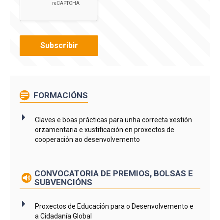
FORMACIÓNS
Claves e boas prácticas para unha correcta xestión
orzamentaria e xustificación en proxectos de
cooperación ao desenvolvemento
CONVOCATORIA DE PREMIOS, BOLSAS E
SUBVENCIÓNS
Proxectos de Educación para o Desenvolvemento e
a Cidadanía Global