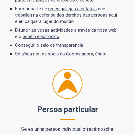
Formar parte de
redes galegas e estatais
que
traballan na defensa dos dereitos das persoas aquí
e en calquera lugar do mundo
Difundir as vosas actividades a través da nosa web
e o
boletín electrónico
Conseguir o selo de
transparencia
Se aínda non es socia da Coordinadora,
únete
!
Persoa particular
Se es unha persoa individual ofrecémosche: