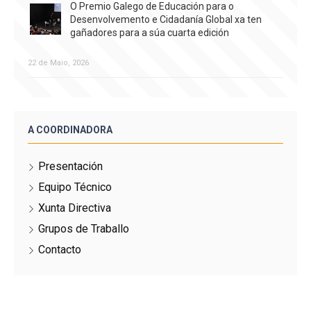
O Premio Galego de Educación para o
Desenvolvemento e Cidadanía Global xa ten
gañadores para a súa cuarta edición
22 de Maio, 2026
A COORDINADORA
Presentación
Equipo Técnico
Xunta Directiva
Grupos de Traballo
Contacto