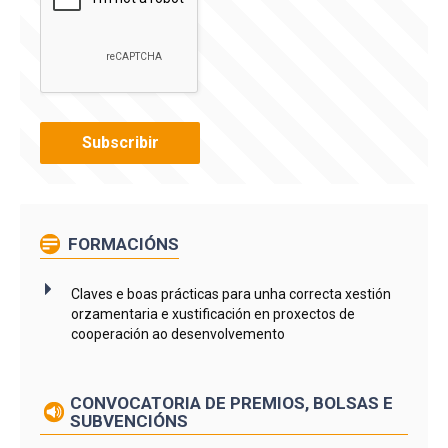
FORMACIÓNS
Claves e boas prácticas para unha correcta xestión
orzamentaria e xustificación en proxectos de
cooperación ao desenvolvemento
CONVOCATORIA DE PREMIOS, BOLSAS E
SUBVENCIÓNS