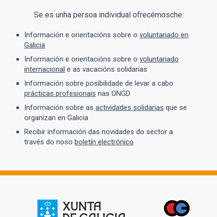
Se es unha persoa individual ofrecémosche:
Información e orientacións sobre o
voluntariado en
Galicia
Información e orientacións sobre o
voluntariado
internacional
e as vacacións solidarias
Información sobre posibilidade de levar a cabo
prácticas profesionais
nas ONGD
Información sobre as
actividades solidarias
que se
organizan en Galicia
Recibir información das novidades do sector a
través do noso
boletín electrónico