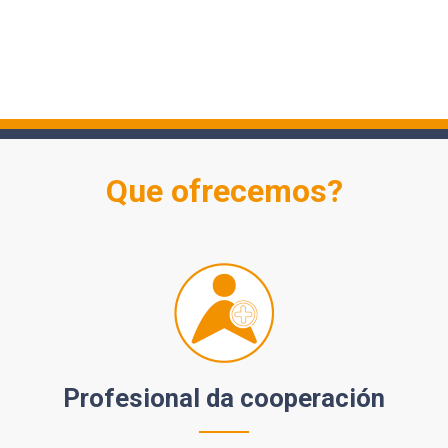
Que ofrecemos?
Profesional da cooperación