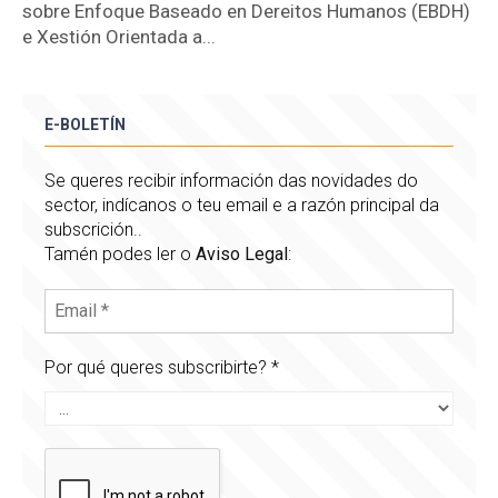
sobre Enfoque Baseado en Dereitos Humanos (EBDH)
e Xestión Orientada a...
E-BOLETÍN
Se queres recibir información das novidades do
sector, indícanos o teu email e a razón principal da
subscrición..
Tamén podes ler o
Aviso Legal
:
Por qué queres subscribirte?
*