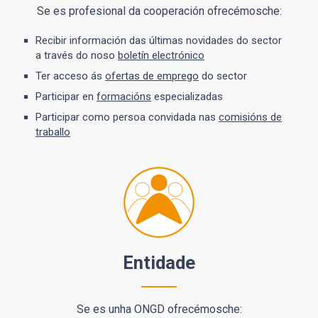
Se es profesional da cooperación ofrecémosche:
Recibir información das últimas novidades do sector
a través do noso
boletín electrónico
Ter acceso ás
ofertas de emprego
do sector
Participar en
formacións
especializadas
Participar como persoa convidada nas
comisións de
traballo
Entidade
Se es unha ONGD ofrecémosche: