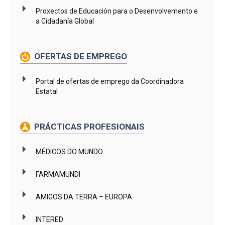
Proxectos de Educación para o Desenvolvemento e
a Cidadanía Global
OFERTAS DE EMPREGO
Portal de ofertas de emprego da Coordinadora
Estatal
PRÁCTICAS PROFESIONAIS
MÉDICOS DO MUNDO
FARMAMUNDI
AMIGOS DA TERRA – EUROPA
INTERED