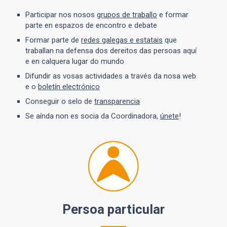
Participar nos nosos
grupos de traballo
e formar
parte en espazos de encontro e debate
Formar parte de
redes galegas e estatais
que
traballan na defensa dos dereitos das persoas aquí
e en calquera lugar do mundo
Difundir as vosas actividades a través da nosa web
e o
boletín electrónico
Conseguir o selo de
transparencia
Se aínda non es socia da Coordinadora,
únete
!
Persoa particular