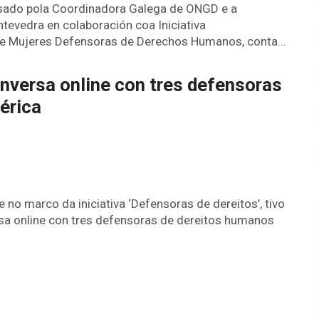
lsado pola Coordinadora Galega de ONGD e a
tevedra en colaboración coa Iniciativa
 Mujeres Defensoras de Derechos Humanos, conta...
nversa online con tres defensoras
érica
no marco da iniciativa ‘Defensoras de dereitos’, tivo
sa online con tres defensoras de dereitos humanos