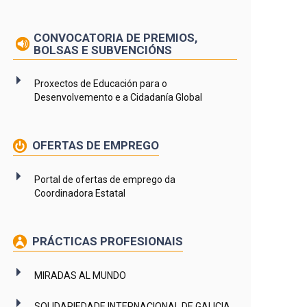
CONVOCATORIA DE PREMIOS,
BOLSAS E SUBVENCIÓNS
Proxectos de Educación para o
Desenvolvemento e a Cidadanía Global
OFERTAS DE EMPREGO
Portal de ofertas de emprego da
Coordinadora Estatal
PRÁCTICAS PROFESIONAIS
MIRADAS AL MUNDO
SOLIDARIEDADE INTERNACIONAL DE GALICIA