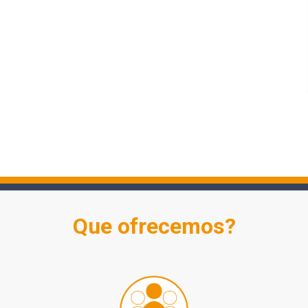
Que ofrecemos?