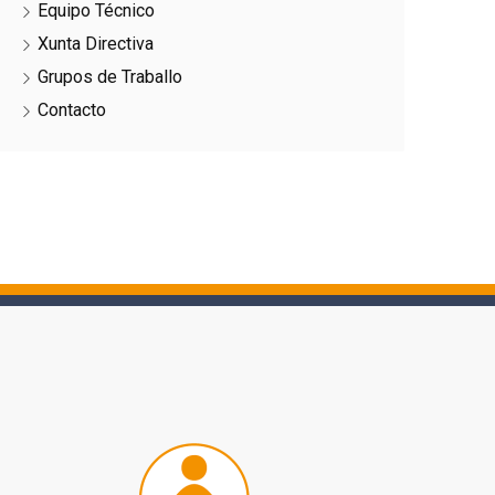
Equipo Técnico
Xunta Directiva
Grupos de Traballo
Contacto