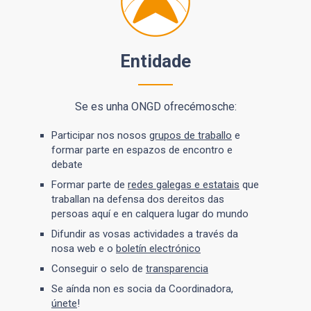
Entidade
Se es unha ONGD ofrecémosche:
Participar nos nosos
grupos de traballo
e
formar parte en espazos de encontro e
debate
Formar parte de
redes galegas e estatais
que
traballan na defensa dos dereitos das
persoas aquí e en calquera lugar do mundo
Difundir as vosas actividades a través da
nosa web e o
boletín electrónico
Conseguir o selo de
transparencia
Se aínda non es socia da Coordinadora,
únete
!