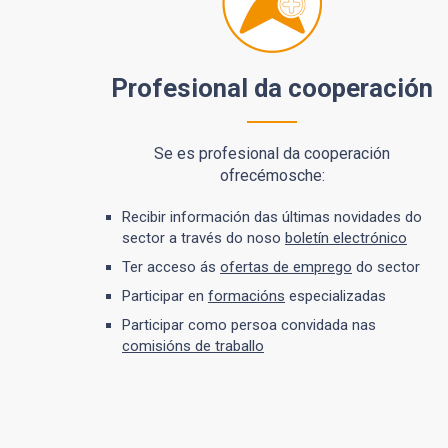
Profesional da cooperación
Se es profesional da cooperación
ofrecémosche:
Recibir información das últimas novidades do
sector a través do noso
boletín electrónico
Ter acceso ás
ofertas de emprego
do sector
Participar en
formacións
especializadas
Participar como persoa convidada nas
comisións de traballo