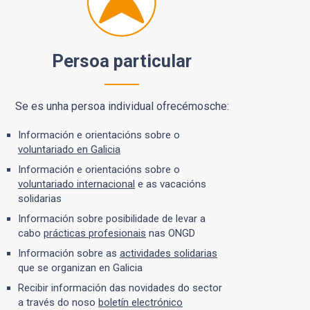
Persoa particular
Se es unha persoa individual ofrecémosche:
Información e orientacións sobre o
voluntariado en Galicia
Información e orientacións sobre o
voluntariado internacional
e as vacacións
solidarias
Información sobre posibilidade de levar a
cabo
prácticas profesionais
nas ONGD
Información sobre as
actividades solidarias
que se organizan en Galicia
Recibir información das novidades do sector
a través do noso
boletín electrónico