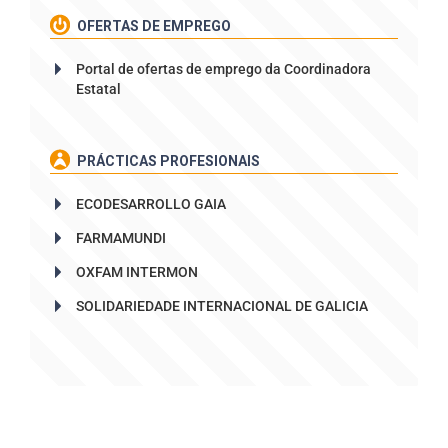
OFERTAS DE EMPREGO
Portal de ofertas de emprego da Coordinadora
Estatal
PRÁCTICAS PROFESIONAIS
ECODESARROLLO GAIA
FARMAMUNDI
OXFAM INTERMON
SOLIDARIEDADE INTERNACIONAL DE GALICIA