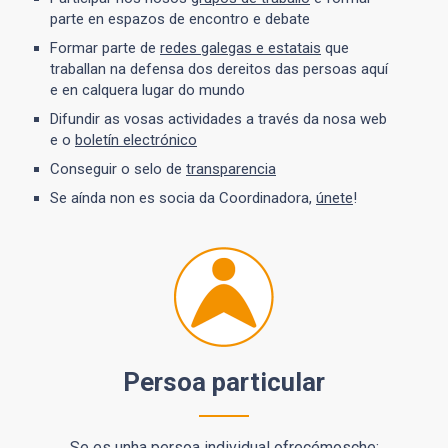
parte en espazos de encontro e debate
Formar parte de
redes galegas e estatais
que
traballan na defensa dos dereitos das persoas aquí
e en calquera lugar do mundo
Difundir as vosas actividades a través da nosa web
e o
boletín electrónico
Conseguir o selo de
transparencia
Se aínda non es socia da Coordinadora,
únete
!
Persoa particular
Se es unha persoa individual ofrecémosche: