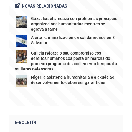
NOVAS RELACIONADAS
Gaza: Israel ameaza con prohibir as principais
organizacións humanitarias mentres se
agrava a fame
Alerta: criminalización da solidariedade en El
Salvador
Galicia reforza o seu compromiso cos
dereitos humanos coa posta en marcha do
primeiro programa de acollemento temporal a
mulleres defensoras
Níger: a asistencia humanitaria e a axuda ao
desenvolvemento deben ser garantidas
E-BOLETÍN