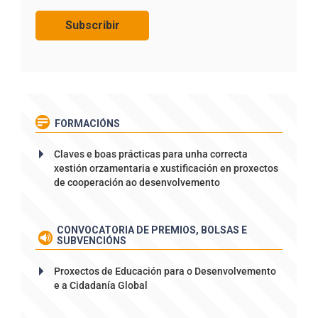
FORMACIÓNS
Claves e boas prácticas para unha correcta
xestión orzamentaria e xustificación en proxectos
de cooperación ao desenvolvemento
CONVOCATORIA DE PREMIOS, BOLSAS E
SUBVENCIÓNS
Proxectos de Educación para o Desenvolvemento
e a Cidadanía Global