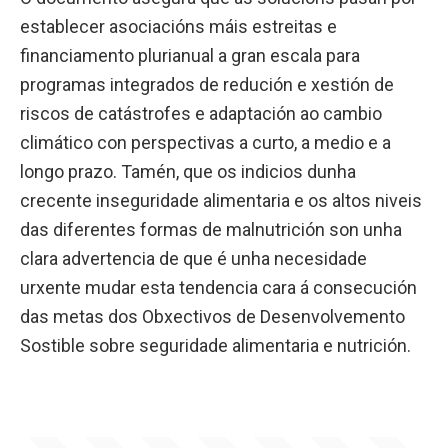
establecer asociacións máis estreitas e
financiamento plurianual a gran escala para
programas integrados de redución e xestión de
riscos de catástrofes e adaptación ao cambio
climático con perspectivas a curto, a medio e a
longo prazo. Tamén, que os indicios dunha
crecente inseguridade alimentaria e os altos niveis
das diferentes formas de malnutrición son unha
clara advertencia de que é unha necesidade
urxente mudar esta tendencia cara á consecución
das metas dos Obxectivos de Desenvolvemento
Sostible sobre seguridade alimentaria e nutrición.