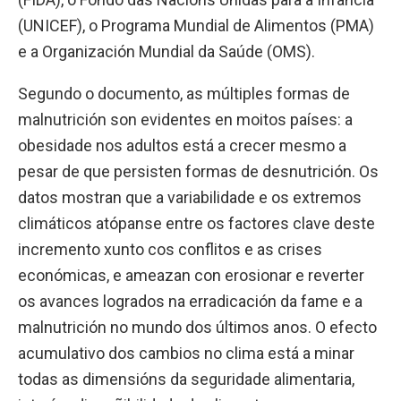
(UNICEF), o Programa Mundial de Alimentos (PMA)
e a Organización Mundial da Saúde (OMS).
Segundo o documento, as múltiples formas de
malnutrición son evidentes en moitos países: a
obesidade nos adultos está a crecer mesmo a
pesar de que persisten formas de desnutrición. Os
datos mostran que a variabilidade e os extremos
climáticos atópanse entre os factores clave deste
incremento xunto cos conflitos e as crises
económicas, e ameazan con erosionar e reverter
os avances logrados na erradicación da fame e a
malnutrición no mundo dos últimos anos. O efecto
acumulativo dos cambios no clima está a minar
todas as dimensións da seguridade alimentaria,