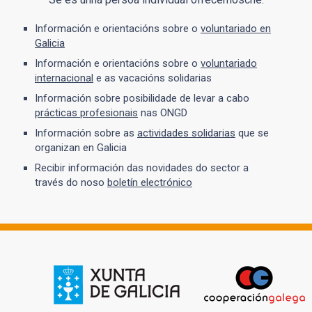
Información e orientacións sobre o
voluntariado en
Galicia
Información e orientacións sobre o
voluntariado
internacional
e as vacacións solidarias
Información sobre posibilidade de levar a cabo
prácticas profesionais
nas ONGD
Información sobre as
actividades solidarias
que se
organizan en Galicia
Recibir información das novidades do sector a
través do noso
boletín electrónico