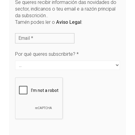
Se queres recibir información das novidades do
sector, indícanos o teu email e a razón principal
da subscrición..
Tamén podes ler o
Aviso Legal
:
Por qué queres subscribirte?
*