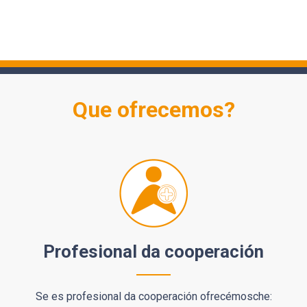
Que ofrecemos?
Profesional da cooperación
Se es profesional da cooperación ofrecémosche: