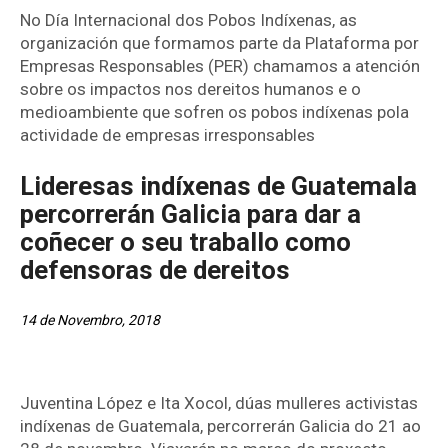
No Día Internacional dos Pobos Indíxenas, as
organización que formamos parte da Plataforma por
Empresas Responsables (PER) chamamos a atención
sobre os impactos nos dereitos humanos e o
medioambiente que sofren os pobos indíxenas pola
actividade de empresas irresponsables
Lideresas indíxenas de Guatemala
percorrerán Galicia para dar a
coñecer o seu traballo como
defensoras de dereitos
14 de Novembro, 2018
Juventina López e Ita Xocol, dúas mulleres activistas
indíxenas de Guatemala, percorrerán Galicia do 21 ao