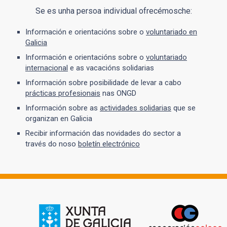
Se es unha persoa individual ofrecémosche:
Información e orientacións sobre o
voluntariado en
Galicia
Información e orientacións sobre o
voluntariado
internacional
e as vacacións solidarias
Información sobre posibilidade de levar a cabo
prácticas profesionais
nas ONGD
Información sobre as
actividades solidarias
que se
organizan en Galicia
Recibir información das novidades do sector a
través do noso
boletín electrónico