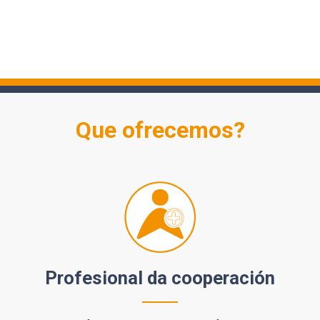
Que ofrecemos?
Profesional da cooperación