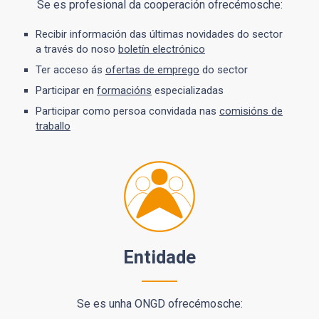
Se es profesional da cooperación ofrecémosche:
Recibir información das últimas novidades do sector
a través do noso
boletín electrónico
Ter acceso ás
ofertas de emprego
do sector
Participar en
formacións
especializadas
Participar como persoa convidada nas
comisións de
traballo
Entidade
Se es unha ONGD ofrecémosche: