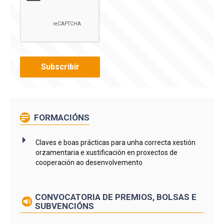
FORMACIÓNS
Claves e boas prácticas para unha correcta xestión
orzamentaria e xustificación en proxectos de
cooperación ao desenvolvemento
CONVOCATORIA DE PREMIOS, BOLSAS E
SUBVENCIÓNS