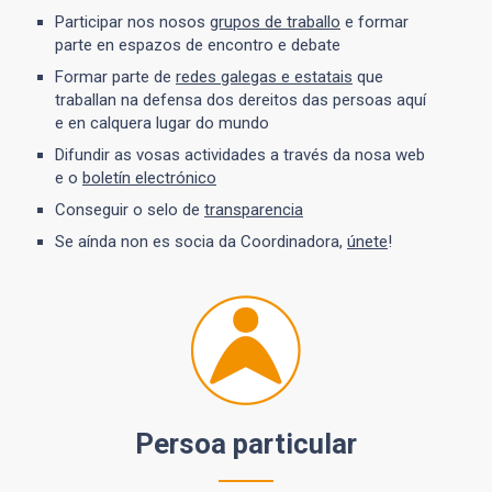
Participar nos nosos
grupos de traballo
e formar
parte en espazos de encontro e debate
Formar parte de
redes galegas e estatais
que
traballan na defensa dos dereitos das persoas aquí
e en calquera lugar do mundo
Difundir as vosas actividades a través da nosa web
e o
boletín electrónico
Conseguir o selo de
transparencia
Se aínda non es socia da Coordinadora,
únete
!
Persoa particular