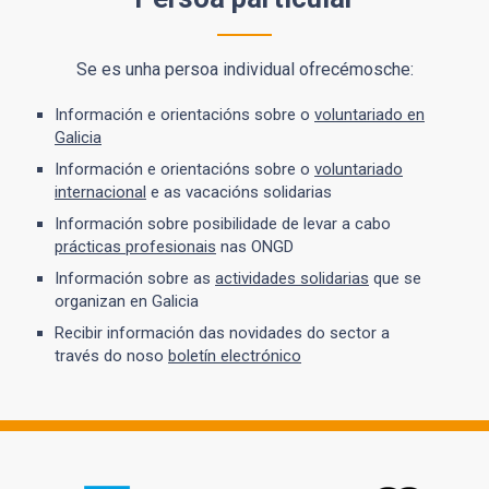
Se es unha persoa individual ofrecémosche:
Información e orientacións sobre o
voluntariado en
Galicia
Información e orientacións sobre o
voluntariado
internacional
e as vacacións solidarias
Información sobre posibilidade de levar a cabo
prácticas profesionais
nas ONGD
Información sobre as
actividades solidarias
que se
organizan en Galicia
Recibir información das novidades do sector a
través do noso
boletín electrónico