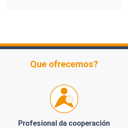
Que ofrecemos?
Profesional da cooperación