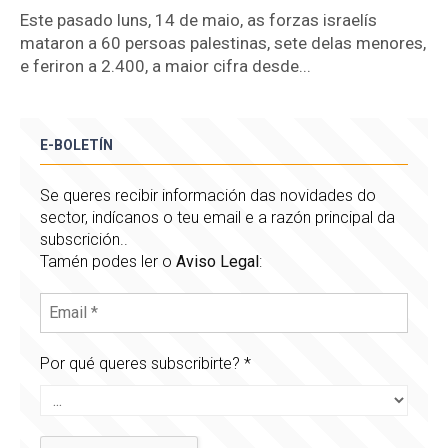
Este pasado luns, 14 de maio, as forzas israelís
mataron a 60 persoas palestinas, sete delas menores,
e feriron a 2.400, a maior cifra desde...
E-BOLETÍN
Se queres recibir información das novidades do
sector, indícanos o teu email e a razón principal da
subscrición..
Tamén podes ler o
Aviso Legal
:
Por qué queres subscribirte?
*