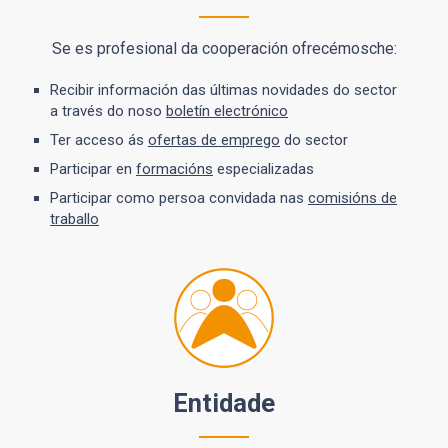
Se es profesional da cooperación ofrecémosche:
Recibir información das últimas novidades do sector
a través do noso
boletín electrónico
Ter acceso ás
ofertas de emprego
do sector
Participar en
formacións
especializadas
Participar como persoa convidada nas
comisións de
traballo
Entidade