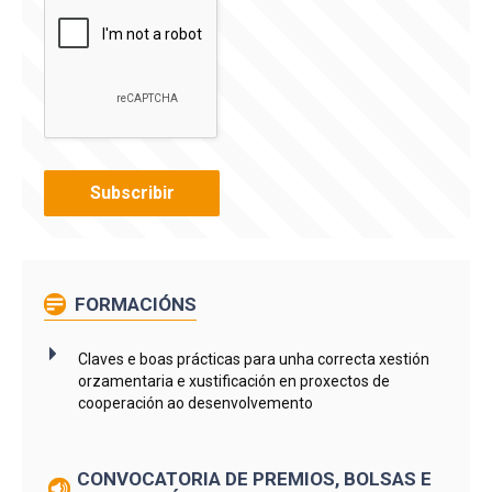
FORMACIÓNS
Claves e boas prácticas para unha correcta xestión
orzamentaria e xustificación en proxectos de
cooperación ao desenvolvemento
CONVOCATORIA DE PREMIOS, BOLSAS E