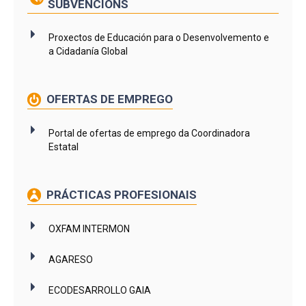
SUBVENCIÓNS
Proxectos de Educación para o Desenvolvemento e
a Cidadanía Global
OFERTAS DE EMPREGO
Portal de ofertas de emprego da Coordinadora
Estatal
PRÁCTICAS PROFESIONAIS
OXFAM INTERMON
AGARESO
ECODESARROLLO GAIA