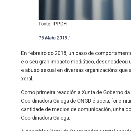
Fonte: IPPDH
15 Maio 2019 |
En febreiro do 2018, un caso de comportamentos
e o seu gran impacto mediático, desencadeou 
e abuso sexual en diversas organizacións que 
xeral.
Como primeira reacción a Xunta de Goberno da 
Coordinadora Galega de ONGD é socia, foi emiti
cantidade de medios de comunicación, unha c
Coordinadora Galega.