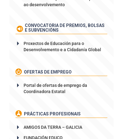
ao desenvolvemento
CONVOCATORIA DE PREMIOS, BOLSAS
E SUBVENCIÓNS
Proxectos de Educación para o
Desenvolvemento e a Cidadanía Global
OFERTAS DE EMPREGO
Portal de ofertas de emprego da
Coordinadora Estatal
PRÁCTICAS PROFESIONAIS
AMIGOS DA TERRA – GALICIA
FUNDACIÓN EDUCO