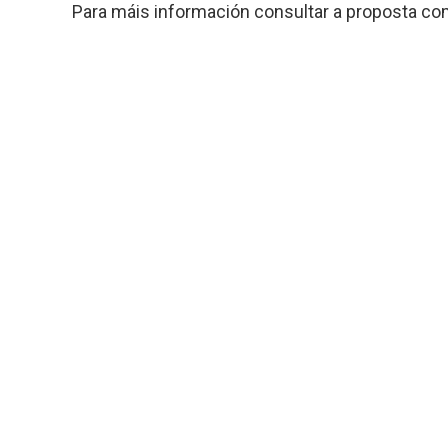
Para máis información consultar a proposta co